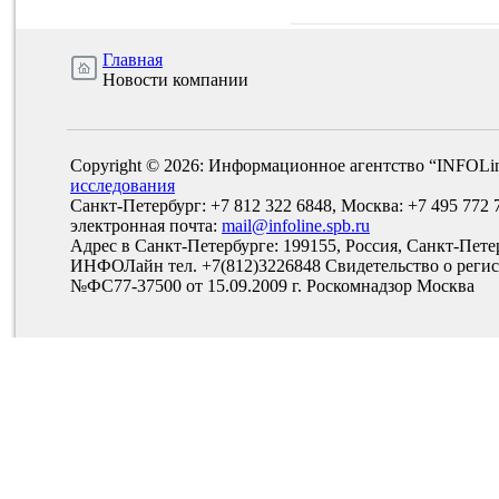
Главная
Новости компании
Copyright © 2026: Информационное агентство “INFOLi
исследования
Санкт-Петербург: +7 812 322 6848, Москва: +7 495 772 
электронная почта:
mail@infoline.spb.ru
Адрес в Санкт-Петербурге: 199155, Россия, Санкт-Пете
ИНФОЛайн тел. +7(812)3226848 Свидетельство о рег
№ФС77-37500 от 15.09.2009 г. Роскомнадзор Москва