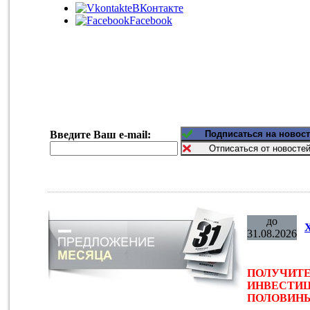
ВКонтакте
Facebook
Введите Ваш e-mail:
до
31.08.2026
ПОЛУЧИТЕ
ИНВЕСТИЦ
ПОЛОВИНЫ 