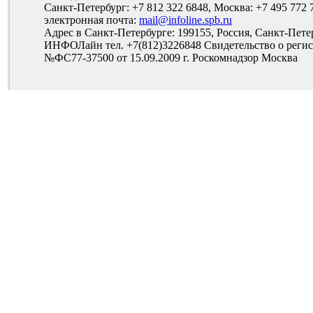
Санкт-Петербург: +7 812 322 6848, Москва: +7 495 772 
электронная почта:
mail@infoline.spb.ru
Адрес в Санкт-Петербурге: 199155, Россия, Санкт-Пете
ИНФОЛайн тел. +7(812)3226848 Свидетельство о рег
№ФС77-37500 от 15.09.2009 г. Роскомнадзор Москва