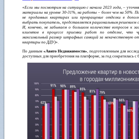
«
Если мы посмотрим на ситуацию с начала 2023 года
, – уточн
материалы на уровне 30-31%, на работы – более чем на 50%. 
не проданных квартирах или превращение отделки в допо
выбрать покупатель, представляется рациональным решением с
И, конечно, не забываем о большом количестве вопросов к з
клиентов в процессе приемки работ по отделке, что ч
максимальный размер штрафных санкций за некачественную от
квартиры по ДДУ)
».
По данным
«Авито Недвижимости»
, подготовленным для иссле
доступных для приобретения на платформе, за год сократилась с