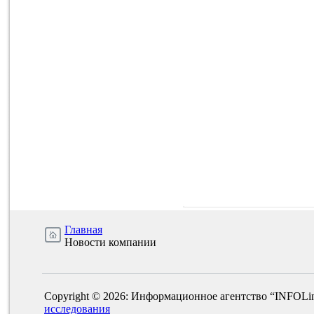
Главная
Новости компании
Copyright © 2026: Информационное агентство “INFOLi
исследования