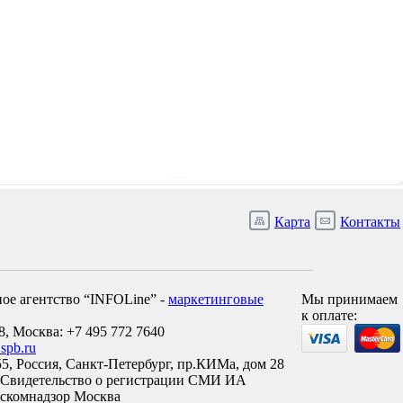
Карта
Контакты
ое агентство “INFOLine” -
маркетинговые
Мы принимаем
к оплате:
8, Москва: +7 495 772 7640
.spb.ru
5, Россия, Санкт-Петербург, пр.КИМа, дом 28
 Свидетельство о регистрации СМИ ИА
оскомнадзор Москва