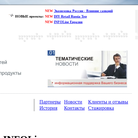
NEW
Экономика России - Влияние санкций
НОВЫЕ проекты:
NEW
DIY Retail Russia Top
NEW
INFOLine Евразия
Партнеры
Новости
Клиенты и отзывы
История
Контакты
Стажировка