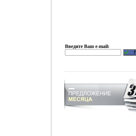
Введите Ваш e-mail: