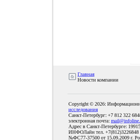
Главная
Новости компании
Copyright © 2026: Информационн
исследования
Санкт-Петербург: +7 812 322 684
электронная почта:
mail@infoline
Адрес в Санкт-Петербурге: 19915
ИНФОЛайн тел. +7(812)3226848
№ФС77-37500 от 15.09.2009 г. Р