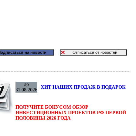
до
ХИТ НАШИХ ПРОДАЖ В ПОДАРОК
31.08.2026
ПОЛУЧИТЕ БОНУСОМ ОБЗОР
ИНВЕСТИЦИОННЫХ ПРОЕКТОВ РФ ПЕРВОЙ
ПОЛОВИНЫ 2026 ГОДА