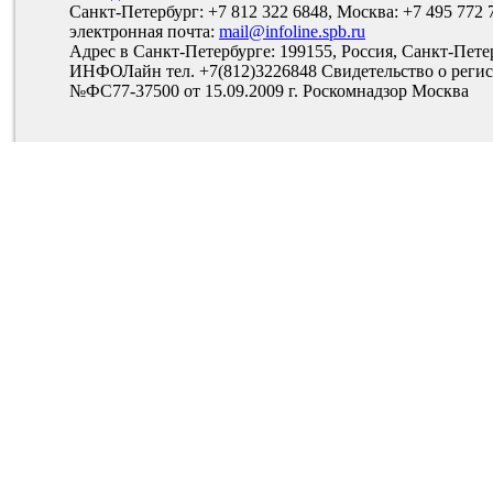
Санкт-Петербург: +7 812 322 6848, Москва: +7 495 772 
электронная почта:
mail@infoline.spb.ru
Адрес в Санкт-Петербурге: 199155, Россия, Санкт-Пете
ИНФОЛайн тел. +7(812)3226848 Свидетельство о рег
№ФС77-37500 от 15.09.2009 г. Роскомнадзор Москва