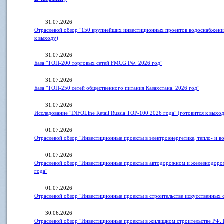
31.07.2026
Отраслевой обзор "150 крупнейших инвестиционных проектов водоснабжения
к выходу)
31.07.2026
База "ТОП-200 торговых сетей FMCG РФ. 2026 год"
31.07.2026
База "ТОП-250 сетей общественного питания Казахстана. 2026 год"
31.07.2026
Исследование "INFOLine Retail Russia ТOP-100 2026 года" (готовится к выхо
01.07.2026
Отраслевой обзор "Инвестиционные проекты в электроэнергетике, тепло- и 
01.07.2026
Отраслевой обзор "Инвестиционные проекты в автодорожном и железнодоро
года"
01.07.2026
Отраслевой обзор "Инвестиционные проекты в строительстве искусственных
30.06.2026
Отраслевой обзор "Инвестиционные проекты в жилищном строительстве РФ. 