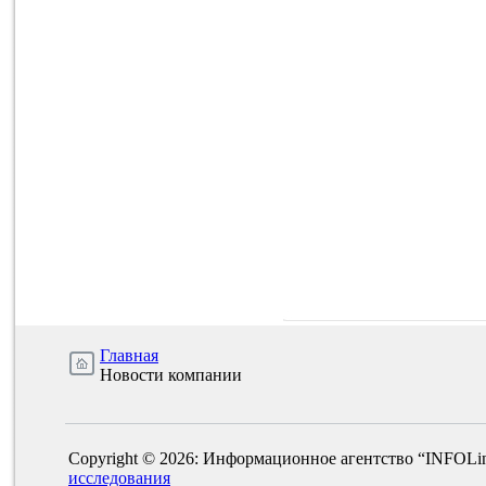
Главная
Новости компании
Copyright © 2026: Информационное агентство “INFOLi
исследования