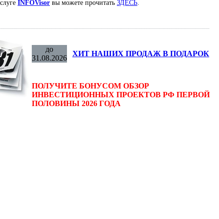
услуге
INFOVisor
вы можете прочитать
ЗДЕСЬ
.
до
ХИТ НАШИХ ПРОДАЖ В ПОДАРОК
31.08.2026
ПОЛУЧИТЕ БОНУСОМ ОБЗОР
ИНВЕСТИЦИОННЫХ ПРОЕКТОВ РФ ПЕРВОЙ
ПОЛОВИНЫ 2026 ГОДА