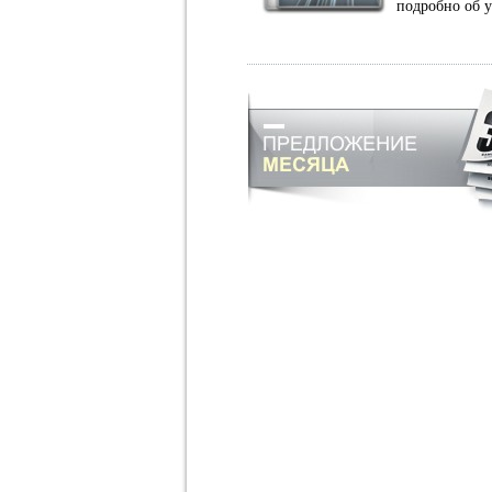
подробно об 