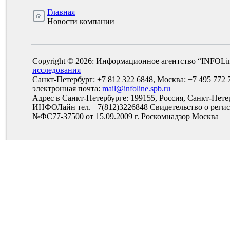
Главная
Новости компании
Copyright © 2026: Информационное агентство “INFOLi
исследования
Санкт-Петербург: +7 812 322 6848, Москва: +7 495 772 
электронная почта:
mail@infoline.spb.ru
Адрес в Санкт-Петербурге: 199155, Россия, Санкт-Пете
ИНФОЛайн тел. +7(812)3226848 Свидетельство о рег
№ФС77-37500 от 15.09.2009 г. Роскомнадзор Москва