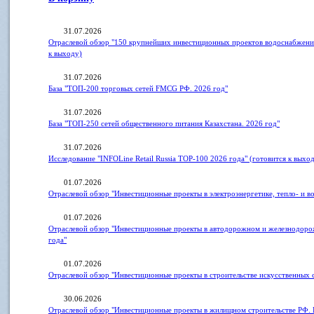
31.07.2026
Отраслевой обзор "150 крупнейших инвестиционных проектов водоснабжения
к выходу)
31.07.2026
База "ТОП-200 торговых сетей FMCG РФ. 2026 год"
31.07.2026
База "ТОП-250 сетей общественного питания Казахстана. 2026 год"
31.07.2026
Исследование "INFOLine Retail Russia ТOP-100 2026 года" (готовится к выхо
01.07.2026
Отраслевой обзор "Инвестиционные проекты в электроэнергетике, тепло- и 
01.07.2026
Отраслевой обзор "Инвестиционные проекты в автодорожном и железнодоро
года"
01.07.2026
Отраслевой обзор "Инвестиционные проекты в строительстве искусственных
30.06.2026
Отраслевой обзор "Инвестиционные проекты в жилищном строительстве РФ. 