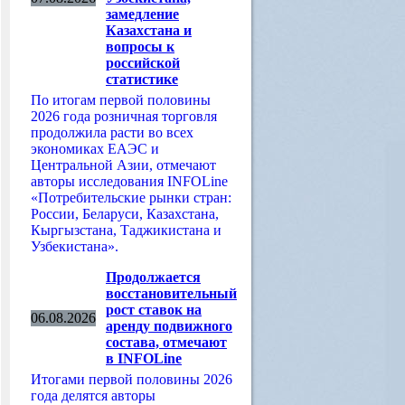
замедление
Казахстана и
вопросы к
российской
статистике
По итогам первой половины
2026 года розничная торговля
продолжила расти во всех
экономиках ЕАЭС и
Центральной Азии, отмечают
авторы исследования INFOLine
«Потребительские рынки стран:
России, Беларуси, Казахстана,
Кыргызстана, Таджикистана и
Узбекистана».
Продолжается
восстановительный
рост ставок на
06.08.2026
аренду подвижного
состава, отмечают
в INFOLine
Итогами первой половины 2026
года делятся авторы