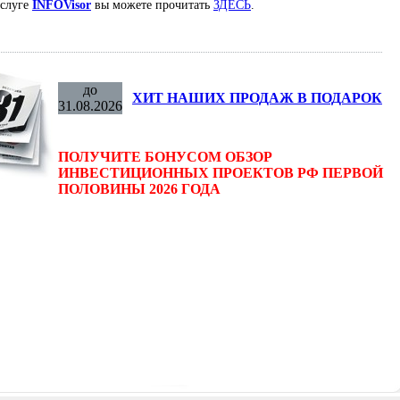
услуге
INFOVisor
вы можете прочитать
ЗДЕСЬ
.
до
ХИТ НАШИХ ПРОДАЖ В ПОДАРОК
31.08.2026
ПОЛУЧИТЕ БОНУСОМ ОБЗОР
ИНВЕСТИЦИОННЫХ ПРОЕКТОВ РФ ПЕРВОЙ
ПОЛОВИНЫ 2026 ГОДА