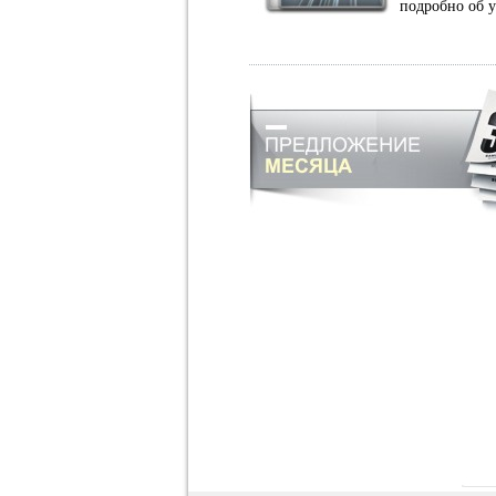
подробно об 