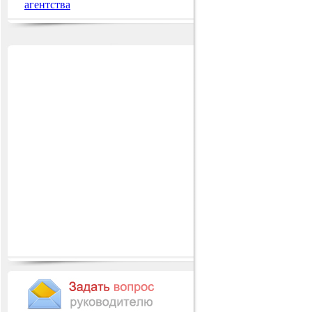
агентства