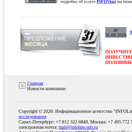
подробно об услуге
INFOVisor
вы може
до
31.08.2026
ПОЛУЧИТЕ
ИНВЕСТИЦ
ПОЛОВИНЫ 
Главная
Новости компании
Copyright © 2026: Информационное агентство “INFOLi
исследования
Санкт-Петербург: +7 812 322 6848, Москва: +7 495 772 
электронная почта:
mail@infoline.spb.ru