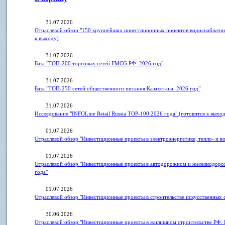
31.07.2026
Отраслевой обзор "150 крупнейших инвестиционных проектов водоснабжения
к выходу)
31.07.2026
База "ТОП-200 торговых сетей FMCG РФ. 2026 год"
31.07.2026
База "ТОП-250 сетей общественного питания Казахстана. 2026 год"
31.07.2026
Исследование "INFOLine Retail Russia ТOP-100 2026 года" (готовится к выхо
01.07.2026
Отраслевой обзор "Инвестиционные проекты в электроэнергетике, тепло- и 
01.07.2026
Отраслевой обзор "Инвестиционные проекты в автодорожном и железнодоро
года"
01.07.2026
Отраслевой обзор "Инвестиционные проекты в строительстве искусственных
30.06.2026
Отраслевой обзор "Инвестиционные проекты в жилищном строительстве РФ. 