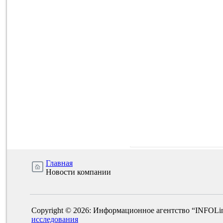
Главная
Новости компании
Copyright © 2026: Информационное агентство “INFOLi
исследования