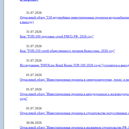
31.07.2026
Отраслевой обзор "150 крупнейших инвестиционных проектов водоснабжения
к выходу)
31.07.2026
База "ТОП-200 торговых сетей FMCG РФ. 2026 год"
31.07.2026
База "ТОП-250 сетей общественного питания Казахстана. 2026 год"
31.07.2026
Исследование "INFOLine Retail Russia ТOP-100 2026 года" (готовится к выхо
01.07.2026
Отраслевой обзор "Инвестиционные проекты в электроэнергетике, тепло- и 
01.07.2026
Отраслевой обзор "Инвестиционные проекты в автодорожном и железнодоро
года"
01.07.2026
Отраслевой обзор "Инвестиционные проекты в строительстве искусственных
30.06.2026
Отраслевой обзор "Инвестиционные проекты в жилищном строительстве РФ. 