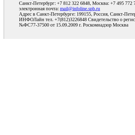
Санкт-Петербург: +7 812 322 6848, Москва: +7 495 772 
электронная почта:
mail@infoline.spb.ru
Адрес в Санкт-Петербурге: 199155, Россия, Санкт-Пете
ИНФОЛайн тел. +7(812)3226848 Свидетельство о рег
№ФС77-37500 от 15.09.2009 г. Роскомнадзор Москва