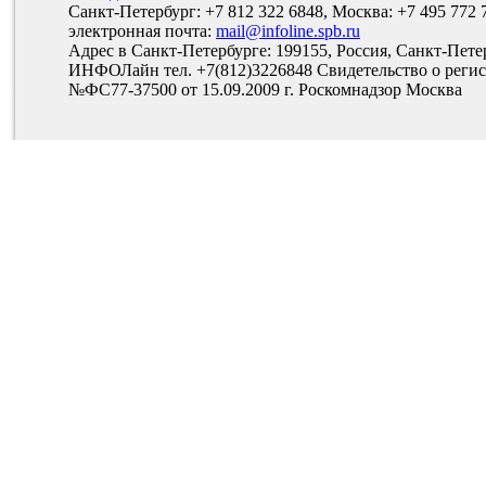
Санкт-Петербург: +7 812 322 6848, Москва: +7 495 772 
электронная почта:
mail@infoline.spb.ru
Адрес в Санкт-Петербурге: 199155, Россия, Санкт-Пете
ИНФОЛайн тел. +7(812)3226848 Свидетельство о рег
№ФС77-37500 от 15.09.2009 г. Роскомнадзор Москва