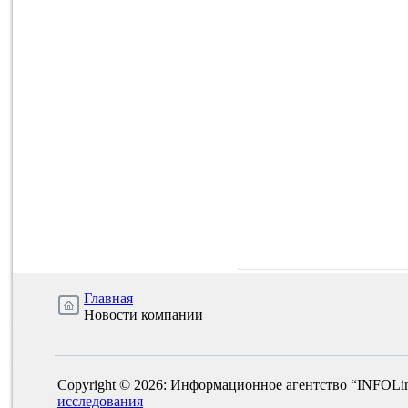
Главная
Новости компании
Copyright © 2026: Информационное агентство “INFOLi
исследования