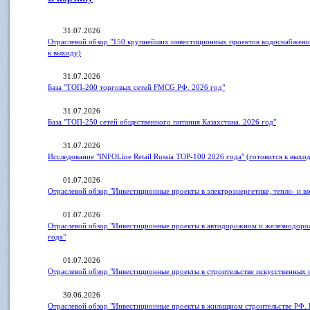
31.07.2026
Отраслевой обзор "150 крупнейших инвестиционных проектов водоснабжения
к выходу)
31.07.2026
База "ТОП-200 торговых сетей FMCG РФ. 2026 год"
31.07.2026
База "ТОП-250 сетей общественного питания Казахстана. 2026 год"
31.07.2026
Исследование "INFOLine Retail Russia ТOP-100 2026 года" (готовится к выхо
01.07.2026
Отраслевой обзор "Инвестиционные проекты в электроэнергетике, тепло- и 
01.07.2026
Отраслевой обзор "Инвестиционные проекты в автодорожном и железнодоро
года"
01.07.2026
Отраслевой обзор "Инвестиционные проекты в строительстве искусственных
30.06.2026
Отраслевой обзор "Инвестиционные проекты в жилищном строительстве РФ. 