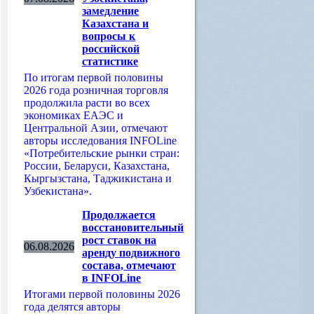
замедление
Казахстана и
вопросы к
российской
статистике
По итогам первой половины
2026 года розничная торговля
продолжила расти во всех
экономиках ЕАЭС и
Центральной Азии, отмечают
авторы исследования INFOLine
«Потребительские рынки стран:
России, Беларуси, Казахстана,
Кыргызстана, Таджикистана и
Узбекистана».
Продолжается
восстановительный
рост ставок на
06.08.2026
аренду подвижного
состава, отмечают
в INFOLine
Итогами первой половины 2026
года делятся авторы