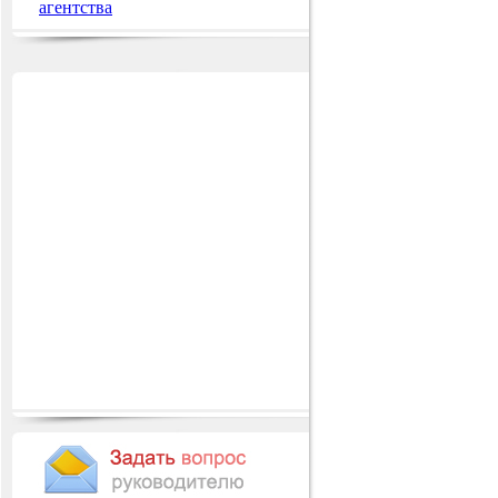
агентства