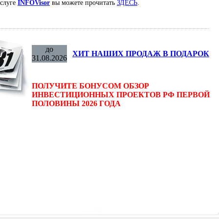
услуге
INFOVisor
вы можете прочитать
ЗДЕСЬ
.
до
ХИТ НАШИХ ПРОДАЖ В ПОДАРОК
31.08.2026
ПОЛУЧИТЕ БОНУСОМ ОБЗОР
ИНВЕСТИЦИОННЫХ ПРОЕКТОВ РФ ПЕРВОЙ
ПОЛОВИНЫ 2026 ГОДА