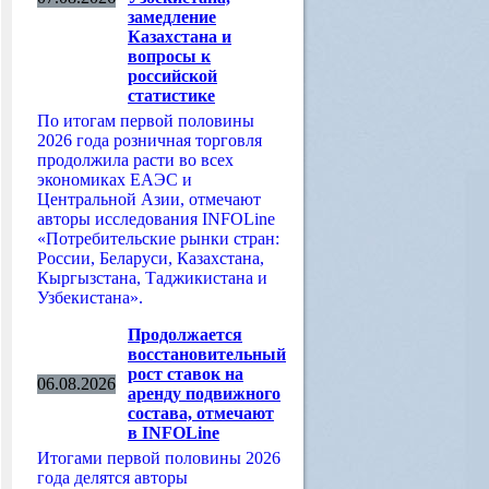
замедление
Казахстана и
вопросы к
российской
статистике
По итогам первой половины
2026 года розничная торговля
продолжила расти во всех
экономиках ЕАЭС и
Центральной Азии, отмечают
авторы исследования INFOLine
«Потребительские рынки стран:
России, Беларуси, Казахстана,
Кыргызстана, Таджикистана и
Узбекистана».
Продолжается
восстановительный
рост ставок на
06.08.2026
аренду подвижного
состава, отмечают
в INFOLine
Итогами первой половины 2026
года делятся авторы