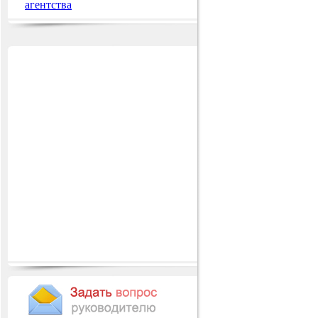
агентства