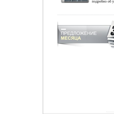
подробно об 