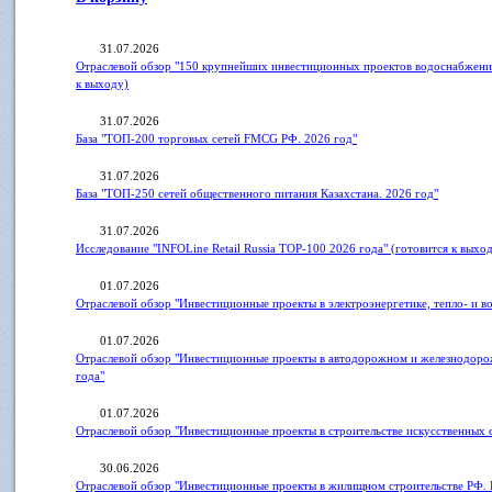
31.07.2026
Отраслевой обзор "150 крупнейших инвестиционных проектов водоснабжения
к выходу)
31.07.2026
База "ТОП-200 торговых сетей FMCG РФ. 2026 год"
31.07.2026
База "ТОП-250 сетей общественного питания Казахстана. 2026 год"
31.07.2026
Исследование "INFOLine Retail Russia ТOP-100 2026 года" (готовится к выхо
01.07.2026
Отраслевой обзор "Инвестиционные проекты в электроэнергетике, тепло- и 
01.07.2026
Отраслевой обзор "Инвестиционные проекты в автодорожном и железнодоро
года"
01.07.2026
Отраслевой обзор "Инвестиционные проекты в строительстве искусственных
30.06.2026
Отраслевой обзор "Инвестиционные проекты в жилищном строительстве РФ. 