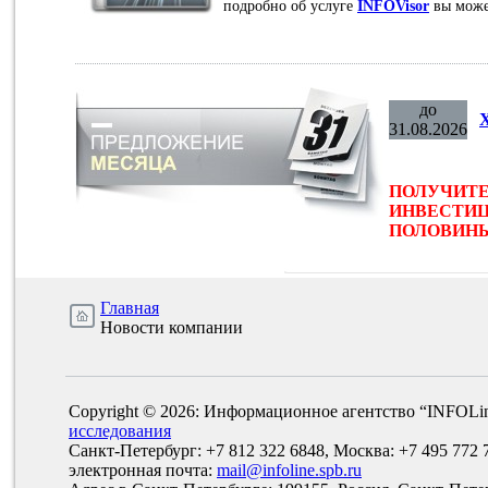
подробно об услуге
INFOVisor
вы може
до
31.08.2026
ПОЛУЧИТЕ
ИНВЕСТИЦ
ПОЛОВИНЫ 
Главная
Новости компании
Copyright © 2026: Информационное агентство “INFOLi
исследования
Санкт-Петербург: +7 812 322 6848, Москва: +7 495 772 
электронная почта:
mail@infoline.spb.ru