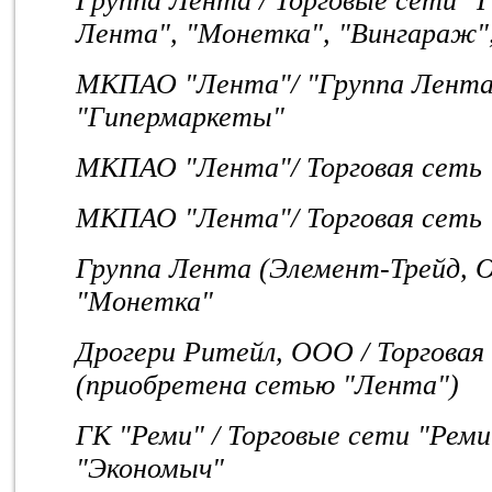
Группа Лента / Торговые сети "
Лента", "Монетка", "Вингараж",
МКПАО "Лента"/ "Группа Лента
"Гипермаркеты"
МКПАО "Лента"/ Торговая сеть 
МКПАО "Лента"/ Торговая сеть
Группа Лента (Элемент-Трейд, О
"Монетка"
Дрогери Ритейл, ООО / Торговая
(приобретена сетью "Лента")
ГК "Реми" / Торговые сети "Реми
"Экономыч"