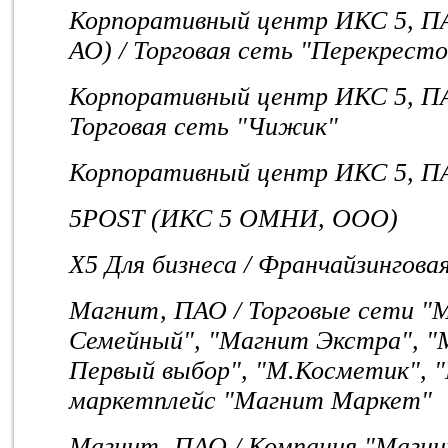
Корпоративный центр ИКС 5, ПА
АО) / Торговая сеть "Перекресто
Корпоративный центр ИКС 5, ПА
Торговая сеть "Чижик"
Корпоративный центр ИКС 5, ПАО
5POST (ИКС 5 ОМНИ, ООО)
X5 Для бизнеса / Франчайзингов
Магнит, ПАО / Торговые сети "
Семейный", "Магнит Экстра", "
Первый выбор", "М.Косметик", 
маркетплейс "Магнит Маркет"
Магнит, ПАО / Компания "Магн