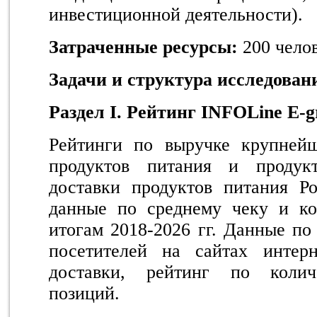
инвестиционной деятельности).
Затраченные ресурсы:
200 чело
Задачи и структура исследован
Раздел
I.
Рейтинг
INFOLine E-g
Рейтинги по выручке крупнейш
продуктов питания и продук
доставки продуктов питания Ро
данные по среднему чеку и ко
итогам 2018-2026 гг. Данные по
посетителей на сайтах интер
доставки, рейтинг по колич
позиций.