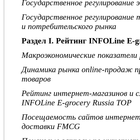
Государственное регулирование 
Государственное регулирование 
и потребительского рынка
Раздел
I.
Рейтинг
INFOLine E-g
Макроэкономические показатели 
Динамика рынка online-продаж 
товаров
Рейтинг интернет-магазинов и 
INFOLine E-grocery Russia TOP
Посещаемость сайтов интернет-
доставки FMCG