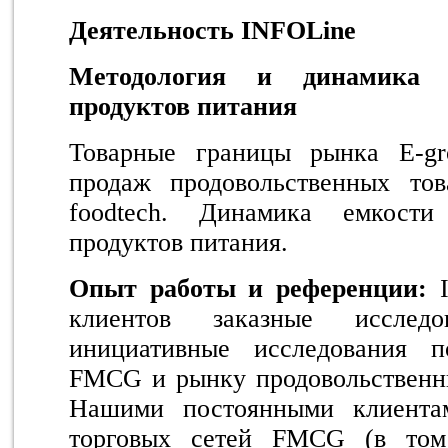
Деятельность INFOLine
Методология и динамика р
продуктов питания
Товарные границы рынка E-gr
продаж продовольственных тов
foodtech. Динамика емкости
продуктов питания.
Опыт работы и референции:
клиентов заказные исслед
инициативные исследования п
FMCG и рынку продовольственны
Нашими постоянными клиента
торговых сетей FMCG (в том