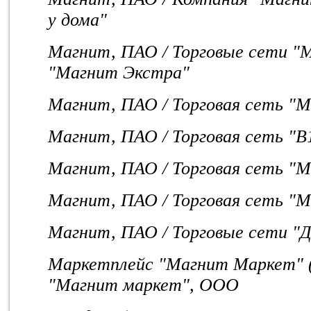
у дома"
Магнит, ПАО / Торговые сети "
"Магнит Экстра"
Магнит, ПАО / Торговая сеть "М
Магнит, ПАО / Торговая сеть "
Магнит, ПАО / Торговая сеть "М
Магнит, ПАО / Торговая сеть "
Магнит, ПАО / Торговые сети "Д
Маркетплейс "Магнит Маркет" (
"Магнит маркет", ООО