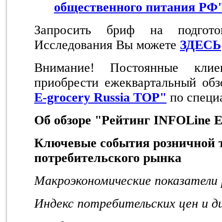
общественного питания РФ
Запросить бриф на подго
Исследования Вы можете
ЗДЕСЬ
Внимание! Постоянные кли
приобрести ежеквартальный об
E-grocery Russia TOP"
по специ
Об обзоре "Рейтинг
INFOLine
Ключевые события розничной 
потребительского рынка
Макроэкономические показатели 
Индекс потребительских цен и ди