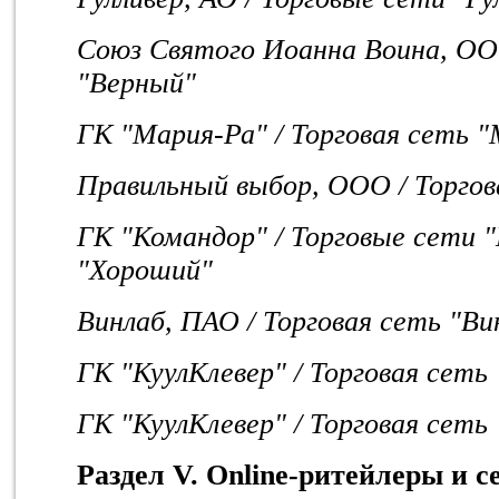
Союз Святого Иоанна Воина, ООО
"Верный"
ГК "Мария-Ра" / Торговая сеть 
Правильный выбор, ООО / Торгов
ГК "Командор" / Торговые сети "
"Хороший"
Винлаб, ПАО / Торговая сеть "В
ГК "КуулКлевер" / Торговая сеть
ГК "КуулКлевер" / Торговая сеть
Раздел V. Online-ритейлеры и 