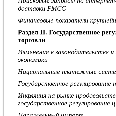
Поисковые запросы по интернет
доставки FMCG
Финансовые показатели крупне
Раздел II. Государственное рег
торговли
Изменения в законодательстве 
экономики
Национальные платежные сист
Государственное регулирование 
Инфляция на рынке продовольств
государственное регулирование 
Параллельный импорт