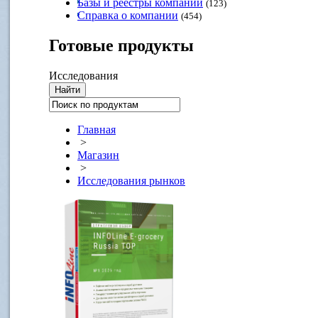
Базы и реестры компаний
(123)
Справка о компании
(454)
Готовые
продукты
Исследования
Главная
>
Магазин
>
Исследования рынков