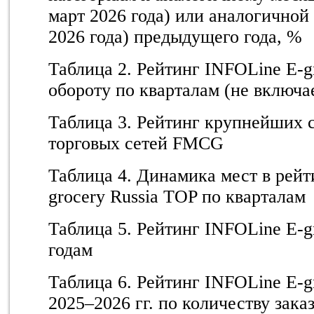
март 2026 года) или аналогичной 
2026 года) предыдущего года, %
Таблица 2. Рейтинг INFOLine E-g
обороту по кварталам (не включа
Таблица 3. Рейтинг крупнейших с
торговых сетей FMCG
Таблица 4. Динамика мест в рейт
grocery Russia TOP по кварталам
Таблица 5. Рейтинг INFOLine E-g
годам
Таблица 6. Рейтинг INFOLine E-g
2025–2026 гг. по количеству зака