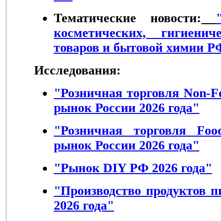
Тематические новости:
косметических, гигиенич
товаров и бытовой химии Р
Исследования:
"Розничная торговля Non-F
рынок России 2026 года"
"Розничная торговля Foo
рынок России 2026 года"
"Рынок DIY РФ 2026 года"
"Производство продуктов 
2026 года"