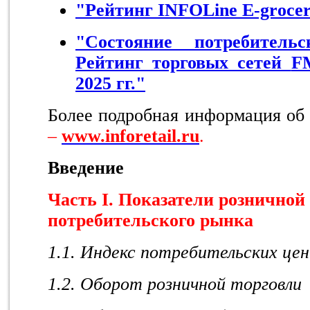
"Рейтинг INFOLine E-grocer
"Состояние потребител
Рейтинг торговых сетей
F
2025 гг."
Более подробная информация об
–
www
.inforetail.ru
.
Введение
Часть I. Показатели розничной
потребительского рынка
1.1. Индекс потребительских цен
1.2. Оборот розничной торговли