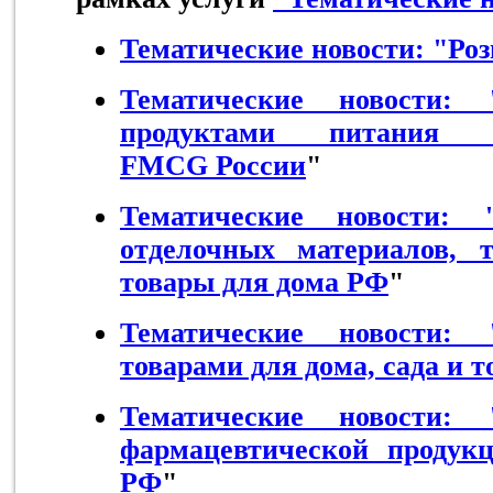
Тематические новости: "Ро
Тематические новости: 
продуктами питания
FMCG
России
"
Тематические новости: 
отделочных материалов, 
товары для дома РФ
"
Тематические новости: 
товарами для дома, сада и 
Тематические новости: 
фармацевтической продук
РФ
"