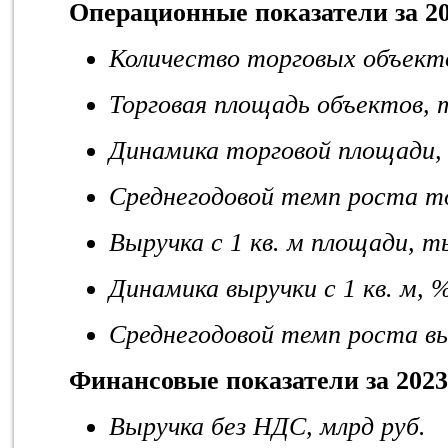
Операционные показатели за 2
Количество торговых объект
Торговая площадь объектов, т
Динамика торговой площади,
Среднегодовой темп роста т
Выручка с 1 кв. м площади, т
Динамика выручки с 1 кв. м, 
Среднегодовой темп роста выр
Финансовые показатели за 20
2
3
Выручка без НДС, млрд руб.