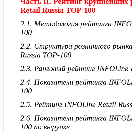
Часть II. Рейтинг крупнейших
Retail
Russia
TOP
-100
2.1. Методология рейтинга INFOL
100
2.2. Структура розничного рынка
Russia TOP-100
2.3. Ранговый рейтинг INFOLine 
2.4. Показатели рейтинга INFOLi
100
2.5. Рейтинг INFOLine Retail Rus
2.6. Показатели рейтинга INFOLi
100 по выручке