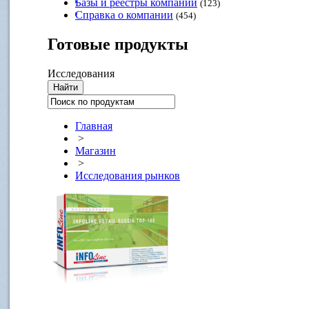
Базы и реестры компаний
(123)
Справка о компании
(454)
Готовые
продукты
Исследования
Главная
>
Магазин
>
Исследования рынков