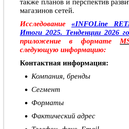
также планов и перспектив разви
магазинов сетей.
Исследование
«INFOLine RET
Итоги 2025. Тенденции 2026 го
приложение в формате
M
следующую информацию:
Контактная информация:
Компания, бренды
Сегмент
Форматы
Фактический адрес