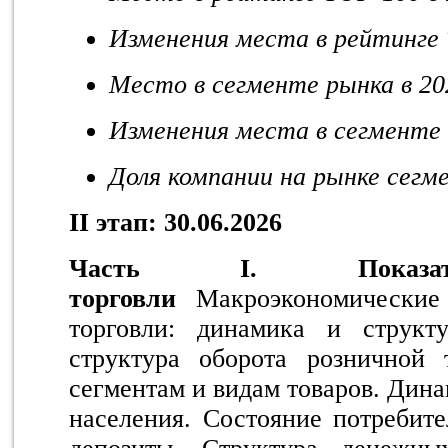
Изменения места в рейтинге
Место в сегменте рынка в 202
Изменения места в сегменте в
Доля компании на рынке сегме
II
этап: 30.06.2026
Часть I. Показат
торговли
Макроэкономические 
торговли: динамика и струк
структура оборота розничной 
сегментам и видам товаров. Дина
населения. Состояние потребите