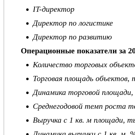
IT-директор
Директор по логистике
Директор по развитию
Операционные показатели за 2
Количество торговых объект
Торговая площадь объектов, т
Динамика торговой площади,
Среднегодовой темп роста т
Выручка с 1 кв. м площади, т
Динамика выручки с 1 кв. м, 