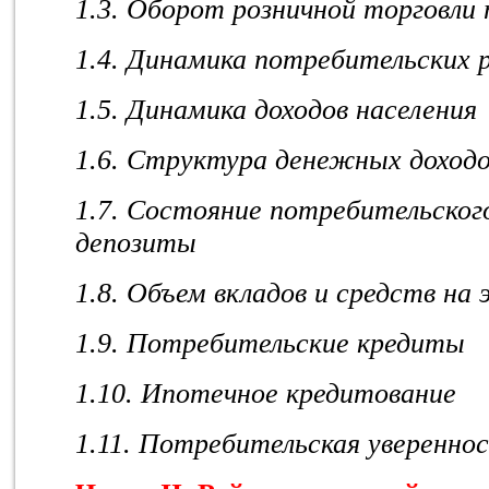
1.3. Оборот розничной торговли 
1.4. Динамика потребительских 
1.5. Динамика доходов населения
1.6. Структура денежных доходо
1.7. Состояние потребительског
депозиты
1.8. Объем вкладов и средств на 
1.9. Потребительские кредиты
1.10. Ипотечное кредитование
1.11. Потребительская уверенно