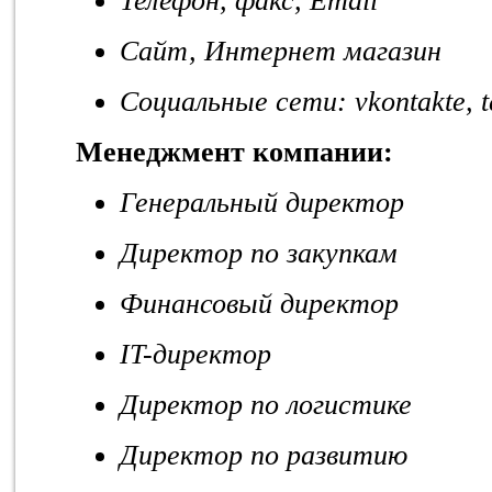
Телефон, факс, Email
Сайт, Интернет магазин
Социальные сети: vkontakte, 
Менеджмент компании:
Генеральный директор
Директор по закупкам
Финансовый директор
IT-директор
Директор по логистике
Директор по развитию