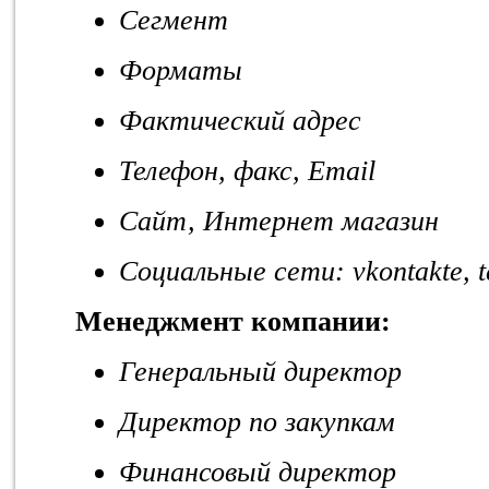
Сегмент
Форматы
Фактический адрес
Т
елефон, факс, Email
Сайт, Интернет магазин
Социальные сети: vkontakte, 
Менеджмент компании:
Генеральный директор
Директор по закупкам
Финансовый директор