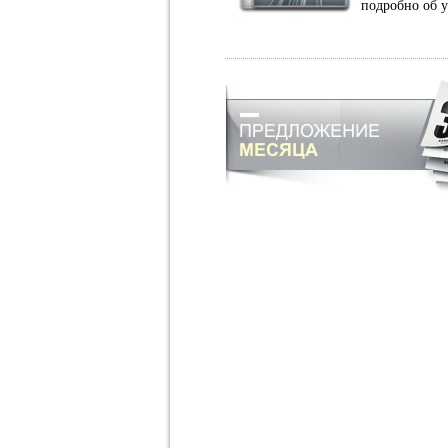
подробно об 