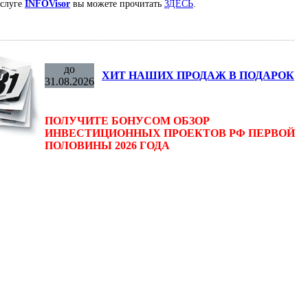
услуге
INFOVisor
вы можете прочитать
ЗДЕСЬ
.
до
ХИТ НАШИХ ПРОДАЖ В ПОДАРОК
31.08.2026
ПОЛУЧИТЕ БОНУСОМ ОБЗОР
ИНВЕСТИЦИОННЫХ ПРОЕКТОВ РФ ПЕРВОЙ
ПОЛОВИНЫ 2026 ГОДА