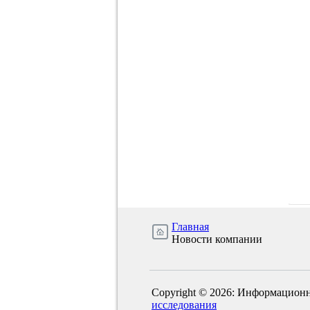
Главная
Новости компании
Copyright © 2026: Информационн
исследования