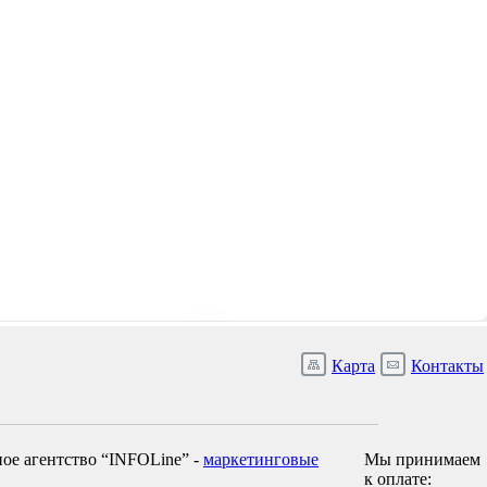
Карта
Контакты
ое агентство “INFOLine” -
маркетинговые
Мы принимаем
к оплате: