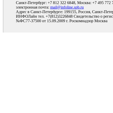
Санкт-Петербург: +7 812 322 6848, Москва: +7 495 772 
электронная почта:
mail@infoline.spb.ru
Адрес в Санкт-Петербурге: 199155, Россия, Санкт-Пете
ИНФОЛайн тел. +7(812)3226848 Свидетельство о рег
№ФС77-37500 от 15.09.2009 г. Роскомнадзор Москва