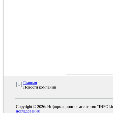
Главная
Новости компании
Copyright © 2026: Информационное агентство “INFOLi
исследования