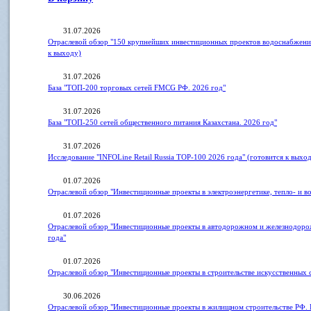
31.07.2026
Отраслевой обзор "150 крупнейших инвестиционных проектов водоснабжения
к выходу)
31.07.2026
База "ТОП-200 торговых сетей FMCG РФ. 2026 год"
31.07.2026
База "ТОП-250 сетей общественного питания Казахстана. 2026 год"
31.07.2026
Исследование "INFOLine Retail Russia ТOP-100 2026 года" (готовится к выхо
01.07.2026
Отраслевой обзор "Инвестиционные проекты в электроэнергетике, тепло- и 
01.07.2026
Отраслевой обзор "Инвестиционные проекты в автодорожном и железнодоро
года"
01.07.2026
Отраслевой обзор "Инвестиционные проекты в строительстве искусственных
30.06.2026
Отраслевой обзор "Инвестиционные проекты в жилищном строительстве РФ. 