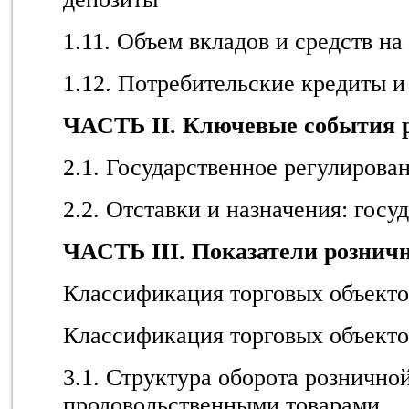
1.11. Объем вкладов и средств на
1.12. Потребительские кредиты и
ЧАСТЬ II. Ключевые события 
2.1. Государственное регулирова
2.2. Отставки и назначения: госу
ЧАСТЬ III. Показатели розни
Классификация торговых объекто
Классификация торговых объекто
3.1. Структура оборота рознично
продовольственными товарами