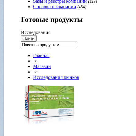
Базы и реестры компаний
(123)
Справка о компании
(454)
Готовые
продукты
Исследования
Главная
>
Магазин
>
Исследования рынков