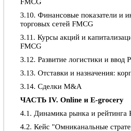
FMCG
3.10. Финансовые показатели и 
торговых сетей FMCG
3.11. Курсы акций и капитализац
FMCG
3.12. Развитие логистики и ввод
3.13. Отставки и назначения: ко
3.14. Сделки M&A
ЧАСТЬ
IV. Online
и
E-grocery
4.1. Динамика рынка и рейтинга 
4.2. Кейс "Омниканальные страте