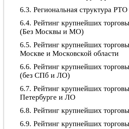
6.3. Региональная структура РТО
6.4. Рейтинг крупнейших торго
(Без Москвы и МО)
6.5. Рейтинг крупнейших торгов
Москве и Московской области
6.6. Рейтинг крупнейших торго
(без СПб и ЛО)
6.7. Рейтинг крупнейших торгов
Петербурге и ЛО
6.8. Рейтинг крупнейших торго
6.9. Рейтинг крупнейших торго