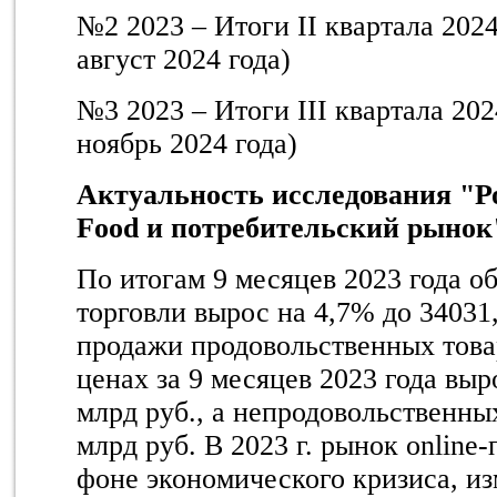
№2 2023 – Итоги II квартала 2024
август 2024 года)
№3 2023 – Итоги III квартала 202
ноябрь 2024 года)
Актуальность исследования "
Р
Food
и потребительский рынок
По итогам 9 месяцев 2023 года о
торговли вырос на 4,7% до 34031
продажи продовольственных това
ценах за 9 месяцев 2023 года выр
млрд руб., а непродовольственны
млрд руб. В 2023 г. рынок online
фоне экономического кризиса, и