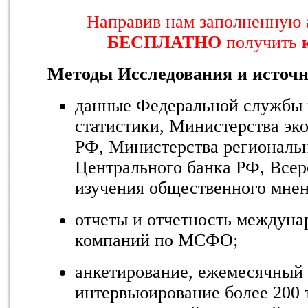
Направив нам заполненную 
БЕСПЛАТНО
получить
Методы Исследования и источ
данные Федеральной службы 
статистики, Министерства эк
РФ, Министерства региональн
Центрального банка РФ, Всер
изучения общественного мнен
отчеты и отчетность междуна
компаний по МСФО;
анкетирование, ежемесячный 
интервьюирование более 200