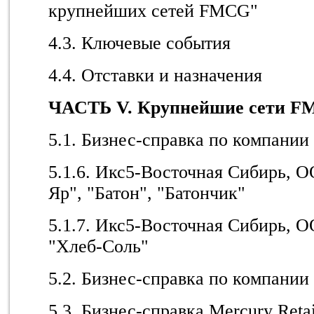
крупнейших сетей FMCG"
4.3. Ключевые события
4.4. Отставки и назначения
ЧАСТЬ
V
. Крупнейшие сети F
5.1. Бизнес-справка по компании
5.1.6. Икс5-Восточная Сибирь, 
Яр", "Батон", "Батончик"
5.1.7. Икс5-Восточная Сибирь, О
"Хлеб-Соль"
5.2. Бизнес-справка по компании
5.3. Бизнес-справка Mercury Reta