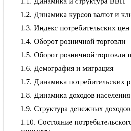
1.1. Динамика и структура ВВП
1.2. Динамика курсов валют и кл
1.3. Индекс потребительских цен
1.4. Оборот розничной торговли
1.5. Оборот розничной торговли 
1.6. Демография и миграция
1.7. Динамика потребительских р
1.8. Динамика доходов населения
1.9. Структура денежных доходов
1.10. Состояние потребительског
депозиты