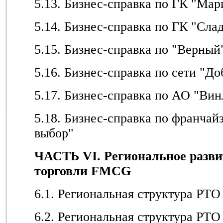
5.13. Бизнес-справка по ГК "Мар
5.14. Бизнес-справка по ГК "Сла
5.15. Бизнес-справка по "Верный
5.16. Бизнес-справка по сети "Д
5.17. Бизнес-справка по АО "Вин
5.18. Бизнес-справка по франча
выбор"
ЧАСТЬ V
I
. Региональное разв
торговли FMCG
6.1. Региональная структура РТО
6.2. Региональная структура РТО