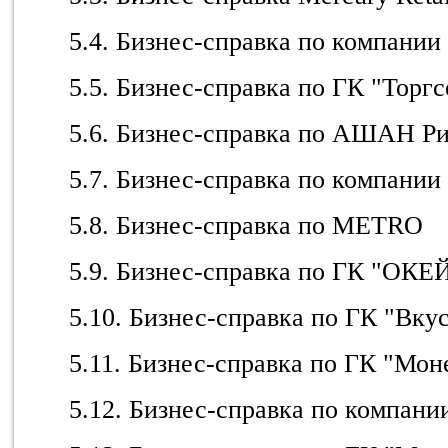
5.4. Бизнес-справка по компании
5.5. Бизнес-справка по ГК "Торгс
5.6. Бизнес-справка по АШАН Ри
5.7. Бизнес-справка по компании 
5.8. Бизнес-справка по METRO
5.9. Бизнес-справка по ГК "ОКЕ
5.10. Бизнес-справка по ГК "Вку
5.11. Бизнес-справка по ГК "Мон
5.12. Бизнес-справка по компани