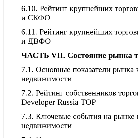
6.10. Рейтинг крупнейших торг
и СКФО
6.11. Рейтинг крупнейших торг
и ДВФО
ЧАСТЬ VI
I
. Состояние рынка 
7.1. Основные показатели рынка
недвижимости
7.2. Рейтинг собственников торг
Developer Russia TOP
7.3. Ключевые события на рынке
недвижимости