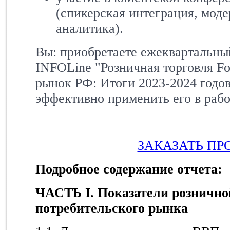
(спикерская интеграция, моде
аналитика).
Вы: приобретаете ежеквартальны
INFOLine
"Розничная торговля F
рынок РФ: Итоги 2023-2024 годо
эффективно применить его в раб
ЗАКАЗАТЬ ПР
Подробное содержание отчета:
ЧАСТЬ I. Показатели рознично
потребительского рынка