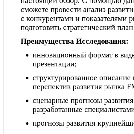
настоящий обзор. С помощью дан
сможете провести анализ развит
с конкурентами и показателями р
подготовить стратегический план
Преимущества Исследования:
инновационный формат в вид
презентации;
структурированное описание 
перспектив развития рынка
F
сценарные прогнозы развития 
разработанные специалистам
прогнозы развития крупнейш