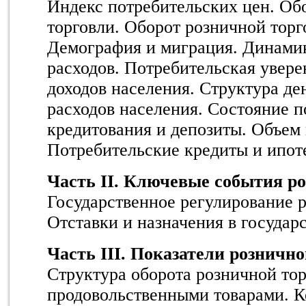
Индекс потребительских цен. Об
торговли. Оборот розничной торг
Демография и миграция. Динами
расходов. Потребительская увер
доходов населения. Структура де
расходов населения. Состояние п
кредитования и депозиты. Объем 
Потребительские кредиты и ипот
Часть II. Ключевые события р
Государственное регулирование р
Отставки и назначения в государ
Часть III. Показатели рознич
Структура оборота розничной то
продовольственными товарами. К