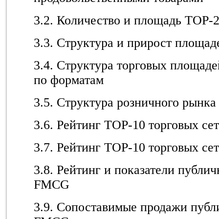
3.2. Количество и площадь TOP-
3.3. Структура и прирост площа
3.4. Структура торговых площад
по форматам
3.5. Структура розничного рынка
3.6. Рейтинг TOP-10 торговых с
3.7. Рейтинг TOP-10 торговых с
3.8. Рейтинг и показатели публи
FMCG
3.9. Сопоставимые продажи публ