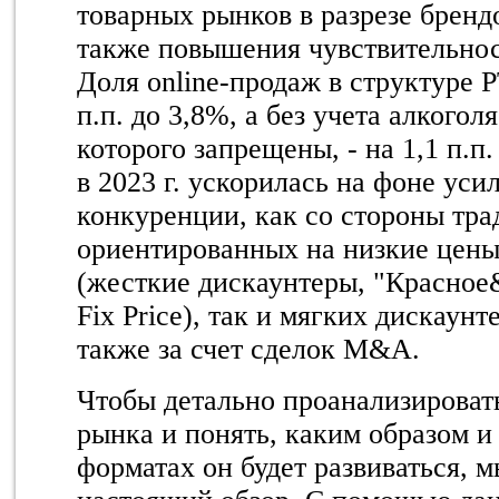
товарных рынков в разрезе брендо
также повышения чувствительнос
Доля online-продаж в структуре 
п.п. до 3,8%, а без учета алкогол
которого запрещены, - на 1,1 п.п
в 2023 г. ускорилась на фоне уси
конкуренции, как со стороны тр
ориентированных на низкие цены
(жесткие дискаунтеры, "Красное
Fix Price), так и мягких дискаунт
также за счет сделок M&A.
Чтобы детально проанализироват
рынка и понять, каким образом и
форматах он будет развиваться, 