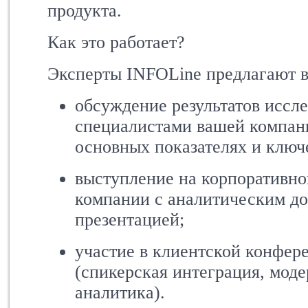
продукта.
Как это работает?
Эксперты INFOLine предлагают в
обсуждение результатов иссл
специалистами вашей компани
основных показателях и ключ
выступление на корпоративн
компании с аналитическим д
презентацией;
участие в клиентской конфер
(спикерская интеграция, моде
аналитика).