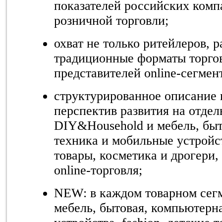
показателей российских комп
розничной торговли;
охват не только ритейлеров, 
традиционные форматы торго
представителей online-сегмен
структурированное описание 
перспектив развития на отде
DIY&Household и мебель, быт
техника и мобильные устройст
товары, косметика и дрогери,
online-торговля;
NEW: в каждом товарном сег
мебель, бытовая, компьютерн