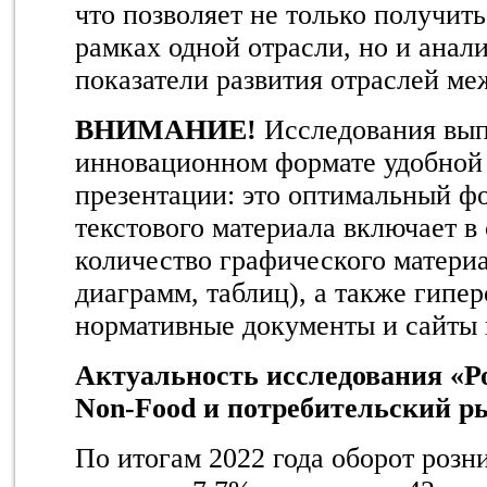
что позволяет не только получит
рамках одной отрасли, но и анал
показатели развития отраслей ме
ВНИМАНИЕ!
Исследования вы
инновационном формате удобной
презентации: это оптимальный ф
текстового материала включает в
количество графического материа
диаграмм, таблиц), а также гип
нормативные документы и сайты
Актуальность исследования «
Р
Non-Food и потребительский ры
По итогам 2022 года оборот розн