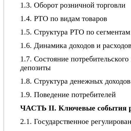
1.3. Оборот розничной торговли
1.4. РТО по видам товаров
1.5. Структура РТО по сегментам
1.6. Динамика доходов и расходо
1.7. Состояние потребительского
депозиты
1.8. Структура денежных доходов
1.9. Поведение потребителей
ЧАСТЬ II. Ключевые события 
2.1. Государственное регулирова