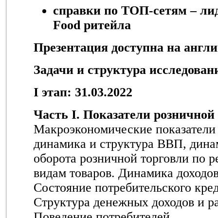
справки по ТОП-сетям – лид
Food ритейла
Презентация доступна на англи
Задачи и структура исследован
I
этап: 31.03.2022
Часть I. Показатели розничной
Макроэкономические показатели 
динамика и структура ВВП, дина
оборота розничной торговли по р
видам товаров. Динамика доходов
Состояние потребительского кред
Структура денежных доходов и ра
Поведение потребителей.