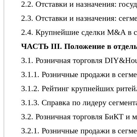
2.2. Отставки и назначения: госу
2.3. Отставки и назначения: сегм
2.4. Крупнейшие сделки M&A в 
ЧАСТЬ III. Положение в отдел
3.1. Розничная торговля DIY&Ho
3.1.1. Розничные продажи в сегм
3.1.2. Рейтинг крупнейших ритейл
3.1.3. Справка по лидеру сегмент
3.2. Розничная торговля БиКТ и 
3.2.1. Розничные продажи в сегм