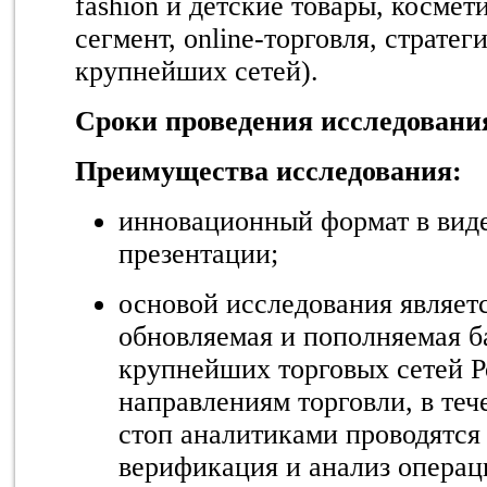
fashion и детские товары, космет
сегмент, online-торговля, стратег
крупнейших сетей).
Сроки проведения исследовани
Преимущества исследования:
инновационный формат в вид
презентации;
основой исследования являет
обновляемая и пополняемая ба
крупнейших торговых сетей Р
направлениям торговли, в теч
стоп аналитиками проводятся 
верификация и анализ опера