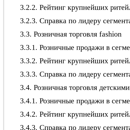
3.2.2. Рейтинг крупнейших ритейл
3.2.3. Справка по лидеру сегмент
3.3. Розничная торговля fashion
3.3.1. Розничные продажи в сегм
3.3.2. Рейтинг крупнейших ритейл
3.3.3. Справка по лидеру сегмент
3.4. Розничная торговля детским
3.4.1. Розничные продажи в сегм
3.4.2. Рейтинг крупнейших ритейл
3.4.3. Справка по лидеру сегмент