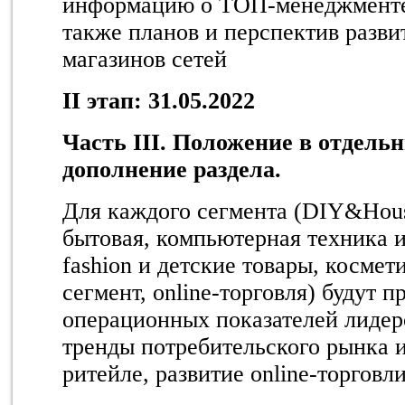
информацию о ТОП-менеджменте 
также планов и перспектив разви
магазинов сетей
II
этап: 31.05.2022
Часть III. Положение в отдель
дополнение раздела.
Для каждого сегмента (DIY&Hous
бытовая, компьютерная техника 
fashion и детские товары, космет
сегмент, online-торговля) будут 
операционных показателей лидер
тренды потребительского рынка 
ритейле, развитие online-торговли