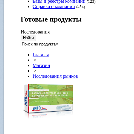
Базы и реестры компаний
(123)
Справка о компании
(454)
Готовые
продукты
Исследования
Главная
>
Магазин
>
Исследования рынков