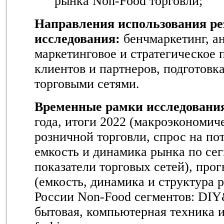
рынка Non-Food торговли;
Направления использования ре
исследования:
бенчмаркетинг, ан
маркетинговое и стратегическое 
клиентов и партнеров, подготовка
торговыми сетями.
Временные рамки исследовани
года, итоги 2022 (макроэкономич
розничной торговли, спрос на по
емкость и динамика рынка по се
показатели торговых сетей), прог
(емкость, динамика и структура 
России Non-Food сегментов: DIY
бытовая, компьютерная техника 