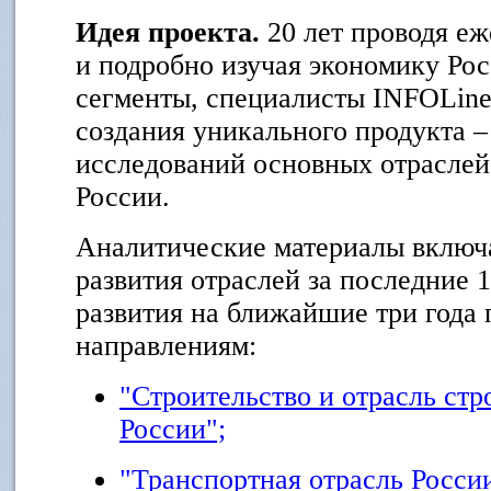
Идея проекта.
20 лет проводя е
и подробно изучая экономику Рос
сегменты, специалисты INFOLine
создания уникального продукта 
исследований основных отрасле
России.
Аналитические материалы включ
развития отраслей за последние 
развития на ближайшие три года
направлениям:
"Строительство и отрасль ст
России";
"Транспортная отрасль России