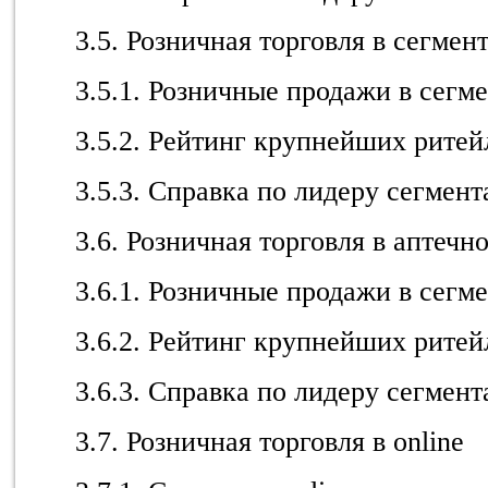
3.5. Розничная торговля в сегмен
3.5.1. Розничные продажи в сегм
3.5.2. Рейтинг крупнейших ритейл
3.5.3. Справка по лидеру сегмент
3.6. Розничная торговля в аптечн
3.6.1. Розничные продажи в сегм
3.6.2. Рейтинг крупнейших ритейл
3.6.3. Справка по лидеру сегмент
3.7. Розничная торговля в online