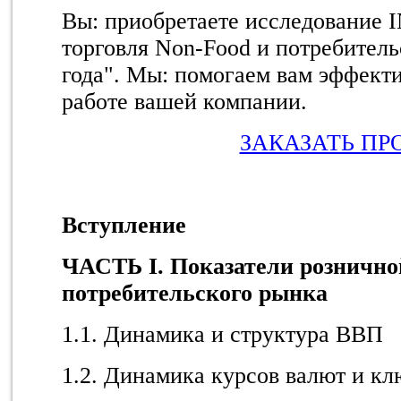
Вы: приобретаете исследование
торговля Non-Food и потребител
года"
. Мы: помогаем вам эффекти
работе вашей компании.
ЗАКАЗАТЬ ПР
Вступление
ЧАСТЬ I. Показатели рознично
потребительского рынка
1.1. Динамика и структура ВВП
1.2. Динамика курсов валют и кл