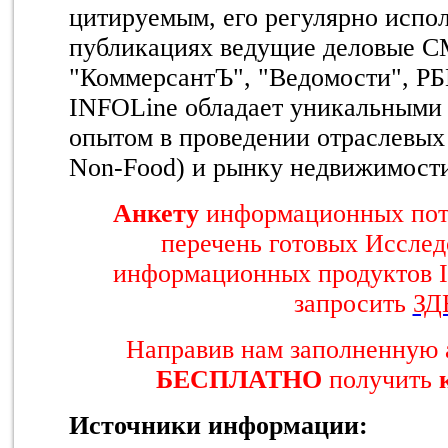
цитируемым, его регулярно испол
публикациях ведущие деловые С
"КоммерсантЪ", "Ведомости", РБК
INFOLine обладает уникальными
опытом в проведении отраслевых 
Non-Food) и рынку недвижимост
Анкету
информационных пот
перечень готовых Исслед
информационных продуктов 
запросить
ЗД
Направив нам заполненную 
БЕСПЛАТНО
получить
Источники информации: