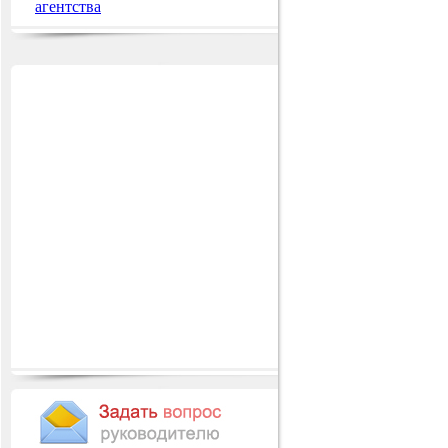
агентства