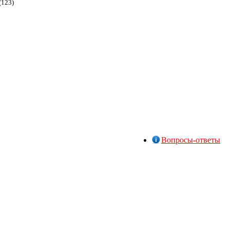
(123)
Вопросы-ответы