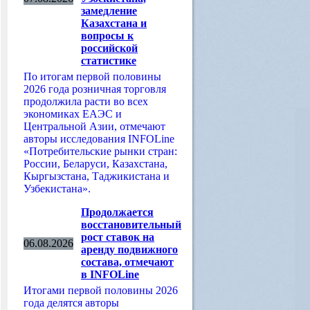
замедление
Казахстана и
вопросы к
российской
статистике
По итогам первой половины
2026 года розничная торговля
продолжила расти во всех
экономиках ЕАЭС и
Центральной Азии, отмечают
авторы исследования INFOLine
«Потребительские рынки стран:
России, Беларуси, Казахстана,
Кыргызстана, Таджикистана и
Узбекистана».
Продолжается
восстановительный
рост ставок на
06.08.2026
аренду подвижного
состава, отмечают
в INFOLine
Итогами первой половины 2026
года делятся авторы