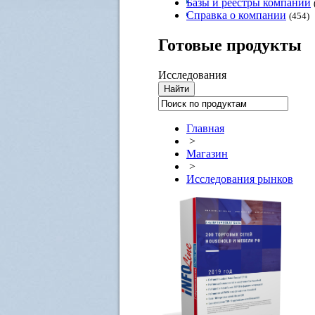
Базы и реестры компаний
Справка о компании
(454)
Готовые
продукты
Исследования
Главная
>
Магазин
>
Исследования рынков