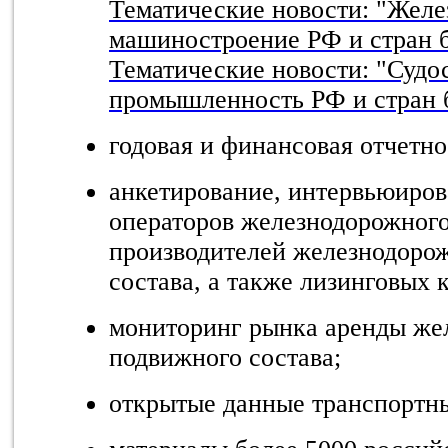
Тематические новости: "Жел
машиностроение РФ и стран 
Тематические новости: "Судо
промышленность РФ и стран 
годовая и финансовая отчетн
анкетирование, интервьюиров
операторов железнодорожного
производителей железнодоро
состава, а также лизинговых 
мониторинг рынка аренды же
подвижного состава;
открытые данные транспортн