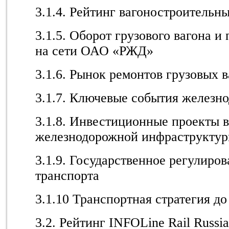
3.1.4. Рейтинг вагоностроительны
3.1.5. Оборот грузового вагона и
на сети ОАО «РЖД»
3.1.6. Рынок ремонтов грузовых в
3.1.7. Ключевые события железн
3.1.8. Инвестиционные проекты в
железнодорожной инфраструкту
3.1.9. Государственное регулиро
транспорта
3.1.10 Транспортная стратегия до
3.2. Рейтинг INFOLine Rail Russ