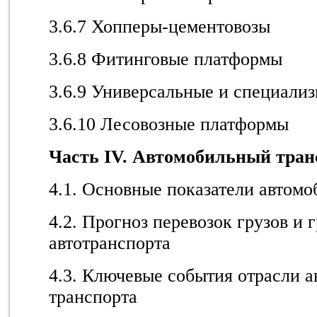
3.6.7 Хопперы-цементовозы
3.6.8 Фитинговые платформы
3.6.9 Универсальные и специали
3.6.10 Лесовозные платформы
Часть IV. Автомобильный тран
4.1. Основные показатели автомо
4.2. Прогноз перевозок грузов и 
автотранспорта
4.3. Ключевые события отрасли 
транспорта