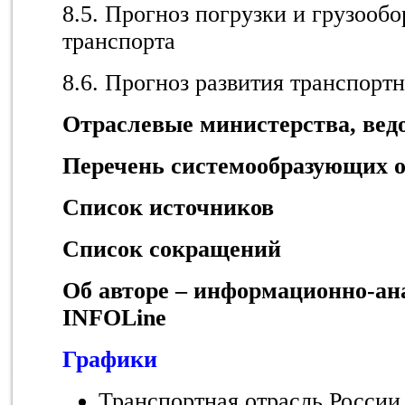
8.5. Прогноз погрузки и грузооб
транспорта
8.6. Прогноз развития транспорт
Отраслевые министерства, вед
Перечень системообразующих 
Список источников
Список сокращений
Об авторе – информационно-ан
INFOLine
Графики
Транспортная отрасль России