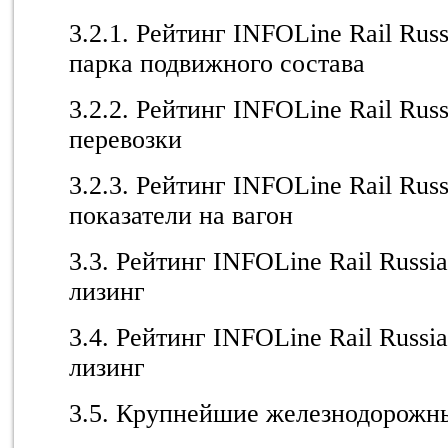
3.2.1. Рейтинг INFOLine Rail Rus
парка подвижного состава
3.2.2. Рейтинг INFOLine Rail Rus
перевозки
3.2.3. Рейтинг INFOLine Rail Ru
показатели на вагон
3.3. Рейтинг INFOLine Rail Russ
лизинг
3.4. Рейтинг INFOLine Rail Russ
лизинг
3.5. Крупнейшие железнодорожн