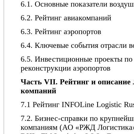
6.1. Основные показатели воздуш
6.2. Рейтинг авиакомпаний
6.3. Рейтинг аэропортов
6.4. Ключевые события отрасли 
6.5. Инвестиционные проекты по 
реконструкции аэропортов
Часть VII. Рейтинг и описание
компаний
7.1 Рейтинг INFOLine Logistic Ru
7.2. Бизнес-справки по крупней
компаниям (АО «РЖД Логистика