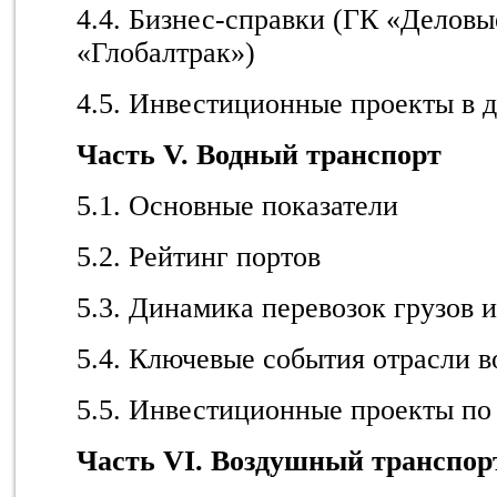
4.4. Бизнес-справки (ГК «Деловы
«Глобалтрак»)
4.5. Инвестиционные проекты в 
Часть V. Водный транспорт
5.1. Основные показатели
5.2. Рейтинг портов
5.3. Динамика перевозок грузов 
5.4. Ключевые события отрасли в
5.5. Инвестиционные проекты по
Часть VI. Воздушный транспор