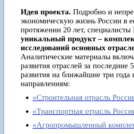
Идея проекта.
Подробно и непре
экономическую жизнь России в е
протяжении 20 лет, специалисты
уникальный продукт – компле
исследований основных отрасл
Аналитические материалы включ
развития отраслей за последние 
развития на ближайшие три года
направлениям:
«Строительная отрасль Росси
«Транспортная отрасль Росси
«Агропромышленный комплек