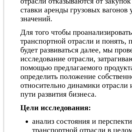
отрасли отказываются от закупок
ставки аренды грузовых вагонов 
значений.
Для того чтобы проанализировать
транспортной отрасли и понять, 
будет развиваться далее, мы про
исследование отрасли, затрагива
помощью предлагаемого продукт
определить положение собствен
относительно динамики отрасли 
пути развития бизнеса.
Цели исследования:
анализ состояния и перспекти
транспортной отрасли в целом