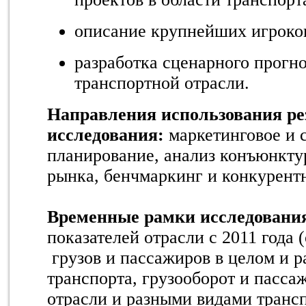
описание крупнейших игроко
разработка сценарного прогно
транспортной отрасли.
Направления использования ре
исследования:
маркетинговое и 
планирование, анализ конъюнкту
рынка, бенчмаркинг и конкурент
Временные рамки исследовани
показателей отрасли с 2011 года
грузов и пассажиров в целом и 
транспорта, грузооборот и пасса
отрасли и разными видами транс