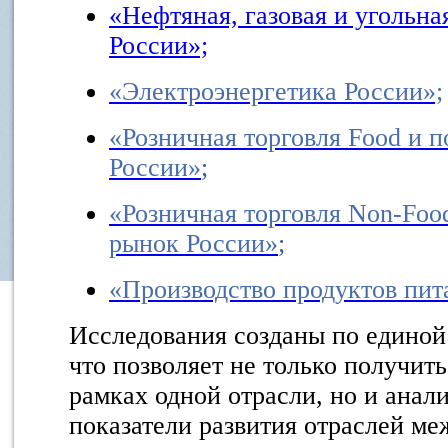
«Нефтяная, газовая и угольн
России»;
«Электроэнергетика России»;
«Розничная торговля Food и 
России»
;
«Розничная торговля Non-Foo
рынок России»
;
«Производство продуктов пит
Исследования созданы по единой 
что позволяет не только получит
рамках одной отрасли, но и анал
показатели развития отраслей ме