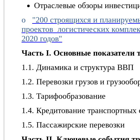
Отраслевые обзоры инвестиц
o
"200 строящихся и планируемы
проектов логистических компле
2020 годов"
Часть I. Основные показатели 
1.1. Динамика и структура ВВП
1.2. Перевозки грузов и грузообо
1.3. Тарифообразование
1.4. Кредитование транспортных
1.5. Пассажирские перевозки
Часть II. Ключевые события т