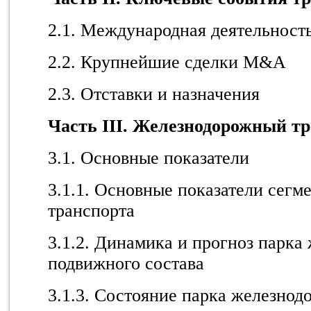
2.1. Международная деятельност
2.2. Крупнейшие сделки M&A
2.3. Отставки и назначения
Часть III. Железнодорожный т
3.1. Основные показатели
3.1.1. Основные показатели сегм
транспорта
3.1.2. Динамика и прогноз парка
подвижного состава
3.1.3. Состояние парка железнод