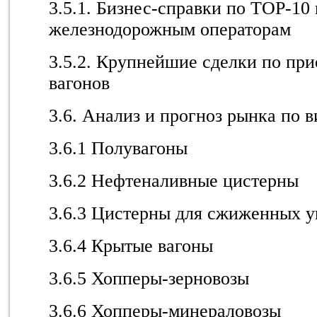
3.5.1. Бизнес-справки по ТОР-1
железнодорожным операторам
3.5.2. Крупнейшие сделки по пр
вагонов
3.6. Анализ и прогноз рынка по 
3.6.1 Полувагоны
3.6.2 Нефтеналивные цистерны
3.6.3 Цистерны для сжиженных у
3.6.4 Крытые вагоны
3.6.5 Хопперы-зерновозы
3.6.6 Хопперы-минераловозы