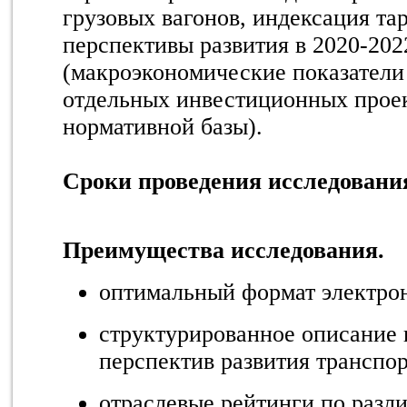
грузовых вагонов, индексация тар
перспективы развития в 2020-2022
(макроэкономические показатели
отдельных инвестиционных проек
нормативной базы).
Сроки проведения исследовани
Преимущества исследования.
оптимальный формат электро
структурированное описание 
перспектив развития транспор
отраслевые рейтинги по разл