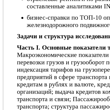
составленные аналитиками I
бизнес-справки по ТОП-10 о
железнодорожного подвижног
Задачи и структура исследован
Часть I. Основные показатели 
Макроэкономические показатели 
перевозки грузов и грузооборот 
индексация тарифов на грузопере
предприятий в сфере транспорта 
кредитам в рублях и валюте, кре
организаций; выдача кредитов к
транспорта и связи; Пассажирооб
транспорта; структура пассажиро