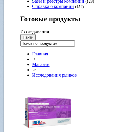
Базы и реестры компаний
(123)
Справка о компании
(454)
Готовые
продукты
Исследования
Главная
>
Магазин
>
Исследования рынков