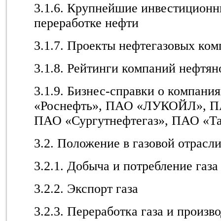
3.1.6. Крупнейшие инвестиционн
переработке нефти
3.1.7. Проекты нефтегазовых ком
3.1.8. Рейтинги компаний нефтян
3.1.9. Бизнес-справки о компан
«Роснефть», ПАО «ЛУКОЙЛ», ПА
ПАО «Сургутнефтегаз», ПАО «Т
3.2. Положение в газовой отрасл
3.2.1. Добыча и потребление газа
3.2.2. Экспорт газа
3.2.3. Переработка газа и произв