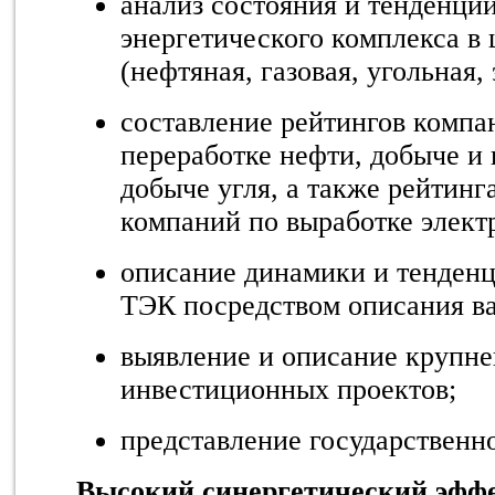
анализ состояния и тенденций
энергетического комплекса в 
(нефтяная, газовая, угольная,
составление рейтингов компа
переработке нефти, добыче и 
добыче угля, а также рейтин
компаний по выработке элект
описание динамики и тенденц
ТЭК посредством описания в
выявление и описание крупн
инвестиционных проектов;
представление государственн
Высокий синергетический эффе