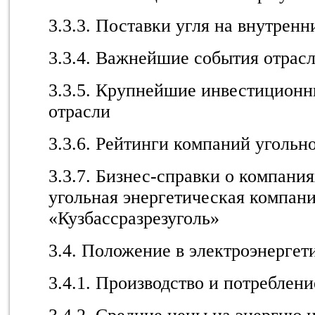
3.3.3. Поставки угля на внутрен
3.3.4. Важнейшие события отрас
3.3.5. Крупнейшие инвестиционн
отрасли
3.3.6. Рейтинги компаний угольн
3.3.7. Бизнес-справки о компани
угольная энергетическая компан
«Кузбассразрезуголь»
3.4. Положение в электроэнергет
3.4.1. Производство и потреблен