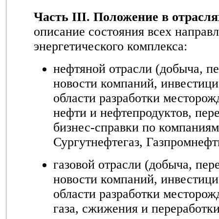
Часть III. Положение в отрасл
описание состояния всех направ
энергетического комплекса:
нефтяной отрасли (добыча, пе
новости компаний, инвестици
области разработки месторож
нефти и нефтепродуктов, пер
бизнес-справки по компаниям
Сургутнефтегаз, Газпромнефт
газовой отрасли (добыча, пере
новости компаний, инвестици
области разработки месторож
газа, сжижения и переработки