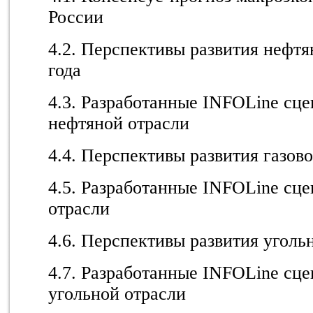
России
4.2. Перспективы развития нефтя
года
4.3. Разработанные INFOLine сце
нефтяной отрасли
4.4. Перспективы развития газово
4.5. Разработанные INFOLine сце
отрасли
4.6. Перспективы развития угольн
4.7. Разработанные INFOLine сце
угольной отрасли