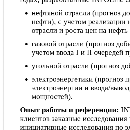
нефтяной отрасли (прогноз д
нефти), с учетом реализации 
отрасли и роста цен на нефть
газовой отрасли (прогноз добы
учетом ввода
I и II очередей
угольной отрасли (прогноз до
электроэнергетики (прогноз п
электроэнергии и ввода/выво
мощностей).
Опыт работы и референции:
IN
клиентов заказные исследования 
инициативные исследования по э