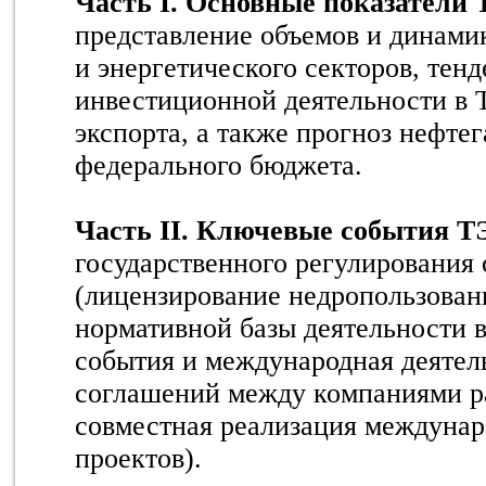
Часть I. Основные показатели
представление объемов и динами
и энергетического секторов, тен
инвестиционной деятельности в 
экспорта, а также прогноз нефте
федерального бюджета.
Часть II. Ключевые события Т
государственного регулирования 
(лицензирование недропользован
нормативной базы деятельности 
события и международная деятел
соглашений между компаниями ра
совместная реализация междуна
проектов).