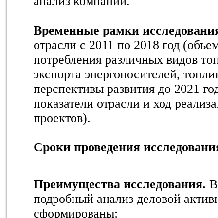
анализ компаний.
Временные рамки исследовани
отрасли с 2011 по 2018 год (объе
потребления различных видов топ
экспорта энергоносителей, топлив
перспективы развития до 2021 г
показатели отрасли и ход реали
проектов).
Сроки проведения исследовани
Преимущества исследования.
В
подробный анализ деловой активн
сформированы: