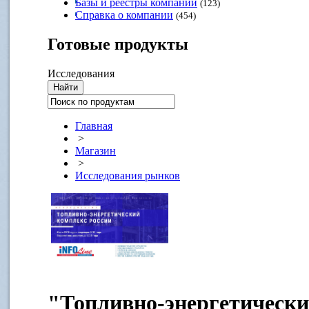
Базы и реестры компаний
(123)
Справка о компании
(454)
Готовые
продукты
Исследования
Главная
>
Магазин
>
Исследования рынков
"Топливно-энергетически