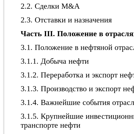
2.2. Сделки M&A
2.3. Отставки и назначения
Часть III. Положение в отрасл
3.1. Положение в нефтяной отрас
3.1.1. Добыча нефти
3.1.2. Переработка и экспорт неф
3.1.3. Производство и экспорт н
3.1.4. Важнейшие события отрас
3.1.5. Крупнейшие инвестиционн
транспорте нефти