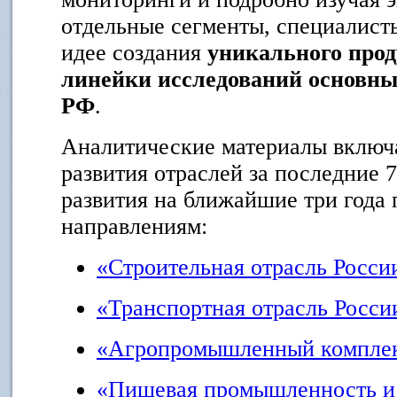
отдельные сегменты, специалис
идее создания
уникального прод
линейки исследований основны
РФ
.
Аналитические материалы включ
развития отраслей за последние 
развития на ближайшие три года
направлениям:
«Строительная отрасль Росси
«Транспортная отрасль Росси
«Агропромышленный комплек
«Пищевая промышленность и