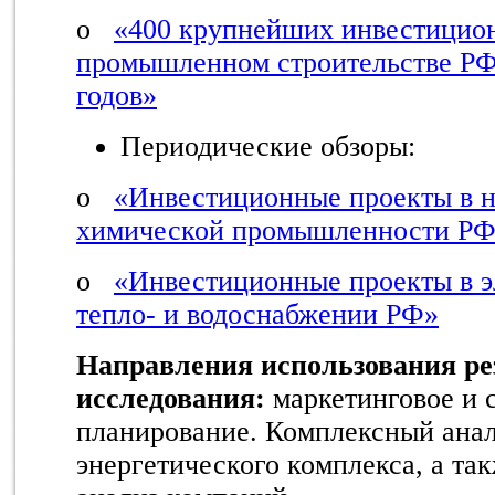
o
«400 крупнейших инвестицион
промышленном строительстве РФ
годов»
Периодические обзоры:
o
«Инвестиционные проекты в н
химической промышленности Р
o
«Инвестиционные проекты в э
тепло- и водоснабжении РФ»
Направления использования ре
исследования:
маркетинговое и 
планирование. Комплексный анал
энергетического комплекса, а та