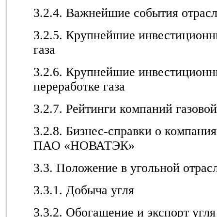
3.2.4. Важнейшие события отрас
3.2.5. Крупнейшие инвестиционн
газа
3.2.6. Крупнейшие инвестиционн
переработке газа
3.2.7. Рейтинги компаний газово
3.2.8. Бизнес-справки о компани
ПАО «НОВАТЭК»
3.3. Положение в угольной отрас
3.3.1. Добыча угля
3.3.2. Обогащение и экспорт угля