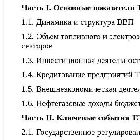
Часть I. Основные показатели
1.1. Динамика и структура ВВП
1.2. Объем топливного и электро
секторов
1.3. Инвестиционная деятельнос
1.4. Кредитование предприятий 
1.5. Внешнеэкономическая деятел
1.6. Нефтегазовые доходы бюдже
Часть II. Ключевые события Т
2.1. Государственное регулирова