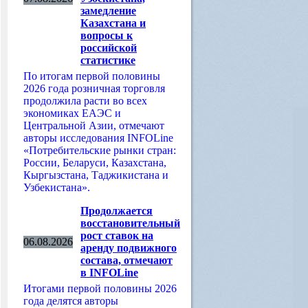
замедление
Казахстана и
вопросы к
российской
статистике
По итогам первой половины
2026 года розничная торговля
продолжила расти во всех
экономиках ЕАЭС и
Центральной Азии, отмечают
авторы исследования INFOLine
«Потребительские рынки стран:
России, Беларуси, Казахстана,
Кыргызстана, Таджикистана и
Узбекистана».
Продолжается
восстановительный
рост ставок на
06.08.2026
аренду подвижного
состава, отмечают
в INFOLine
Итогами первой половины 2026
года делятся авторы