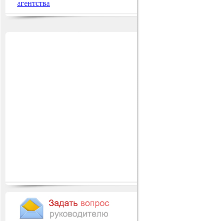
агентства