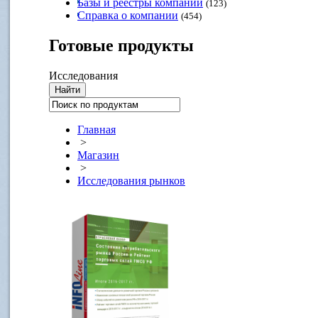
Базы и реестры компаний
(123)
Справка о компании
(454)
Готовые
продукты
Исследования
Главная
>
Магазин
>
Исследования рынков