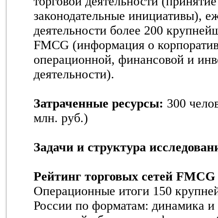
торговой деятельности (принятие
законодательные инициативы), 
деятельности более 200 крупней
FMCG (информация о корпоратив
операционной, финансовой и ин
деятельности).
Затраченные ресурсы:
300 челов
млн. руб.)
Задачи и структура исследован
Рейтинг торговых сетей FMCG
Операционные итоги 150 крупн
России по форматам: динамика и 