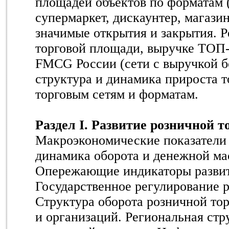
площадей объектов по форматам 
супермаркет, дискаунтер, магазин
значимые открытия и закрытия. Р
торговой площади, выручке ТОП
FMCG России (сети с выручкой бо
структура и динамика прироста 
торговым сетям и форматам.
Раздел I. Развитие розничной т
Макроэкономические показатели 
динамика оборота и денежной мас
Опережающие индикаторы развит
Государственное регулирование р
Структура оборота розничной тор
и организаций. Региональная стр