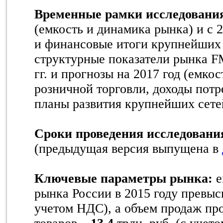
Временные рамки исследовани
(емкость и динамика рынка) и с 
и финансовые итоги крупнейших
структурные показатели рынка F
гг. и прогнозы на 2017 год (емко
розничной торговли, доходы потр
планы развития крупнейших сет
Сроки проведения исследовани
(предыдущая версия выпущена в
Ключевые параметры рынка:
е
рынка России в 2015 году превы
учетом НДС), а объем продаж пр