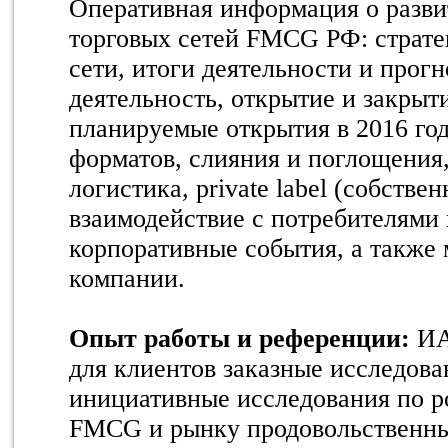
Оперативная информация о разв
торговых сетей FMCG РФ: страте
сети, итоги деятельности и прог
деятельность, открытие и закрыт
планируемые открытия в 2016 год
форматов, слияния и поглощения,
логистика, private label (собстве
взаимодействие с потребителями
корпоративные события, а также
компании.
Опыт работы и референции:
ИА
для клиентов заказные исследова
инициативные исследования по р
FMCG и рынку продовольственных