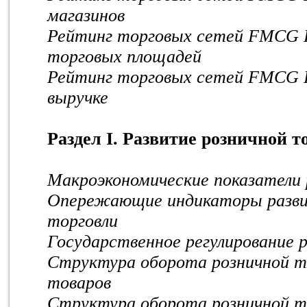
магазинов
Рейтинг торговых сетей FMCG Р
торговых площадей
Рейтинг торговых сетей FMCG Р
выручке
Раздел I. Развитие розничной т
Макроэкономические показатели 
Опережающие индикаторы разви
торговли
Государственное регулирование 
Структура оборота розничной т
товаров
Структура оборота розничной т