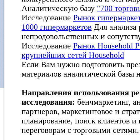
Аналитическую базу
"700 торго
Исследование
Рынок гипермарке
1000 гипермаркетов
Для анализа
непродовольственных и сопутств
Исследование
Рынок Household Р
крупнейших сетей Household
Если Вам нужно подготовить пре
материалов аналитической базы
Направления использования ре
исследования:
бенчмаркетинг, ан
партнеров, маркетинговое и стра
планирование, поиск клиентов и 
переговорам с торговыми сетями.