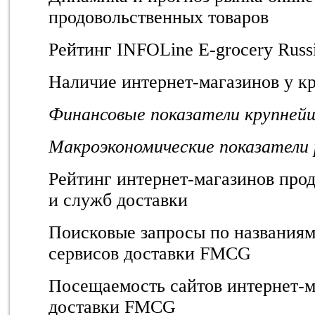
продовольственных товаров
Рейтинг INFOLine E-grocery Russ
Наличие интернет-магазинов у 
Финансовые показатели крупне
Макроэкономические показатели 
Рейтинг интернет-магазинов про
и служб доставки
Поисковые запросы по названиям
сервисов доставки FMCG
Посещаемость сайтов интернет-м
доставки FMCG