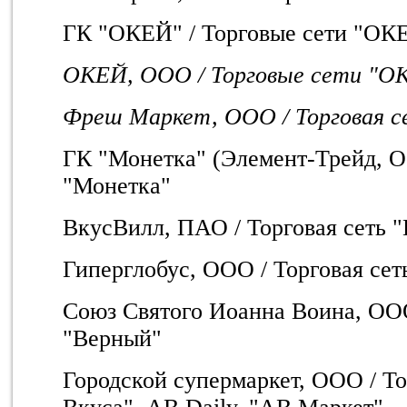
ГК "ОКЕЙ" / Торговые сети "ОК
ОКЕЙ, ООО / Торговые сети "О
Фреш Маркет, ООО / Торговая с
ГК "Монетка" (Элемент-Трейд, ОО
"Монетка"
ВкусВилл, ПАО / Торговая сеть 
Гиперглобус, ООО / Торговая сет
Союз Святого Иоанна Воина, ООО
"Верный"
Городской супермаркет, ООО / То