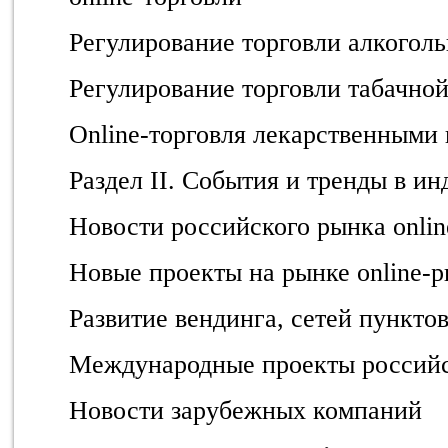
Регулирование торговли алкогол
Регулирование торговли табачно
Online-торговля лекарственными
Раздел II. События и тренды в ин
Новости российского рынка onli
Новые проекты на рынке online-
Развитие вендинга, сетей пункто
Международные проекты российс
Новости зарубежных компаний