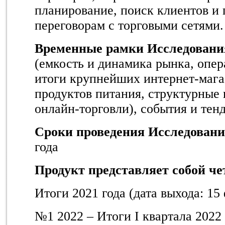
планирование, поиск клиентов и 
переговорам с торговыми сетями.
Временные рамки Исследовани
(емкость и динамика рынка, опе
итоги крупнейших интернет-мага
продуктов питания, структурные 
онлайн-торговли), события и тенд
Сроки проведения Исследован
года
Продукт представляет собой ч
Итоги 2021 года (дата выхода: 15
№1 2022 – Итоги I квартала 2022 