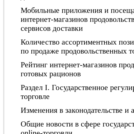
Мобильные приложения и посеща
интернет-магазинов продовольст
сервисов доставки
Количество ассортиментных пози
по продаже продовольственных т
Рейтинг интернет-магазинов про
готовых рационов
Раздел I. Государственное регули
торговле
Изменения в законодательстве и
Общие новости в сфере государс
online-торговли