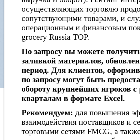
осуществляющих торговлю продо
сопутствующими товарами, и слу
операционным и финансовым пок
grocery Russia TOP.
По запросу вы можете получить
заливкой материалов, обновле
период. Для клиентов, оформив
по запросу могут быть предост
обороту крупнейших игроков с 
кварталам в формате Excel.
Рекомендуем:
для повышения э
взаимодействия поставщиков и с
торговыми сетями FMCG, а также