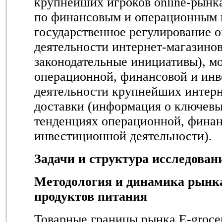
крупнейших игроков online-рынк
по финансовым и операционным 
государственное регулирование o
деятельности интернет-магазинов
законодательные инициативы), м
операционной, финансовой и ин
деятельности крупнейших интерн
доставки (информация о ключевы
тенденциях операционной, финан
инвестиционной деятельности).
Задачи и структура исследован
Методология и динамика рынка
продуктов питания
Товарные границы рынка E-grocer