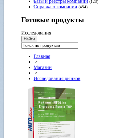
Базы и реестры компаний
(123)
Справка о компании
(454)
Готовые
продукты
Исследования
Главная
>
Магазин
>
Исследования рынков