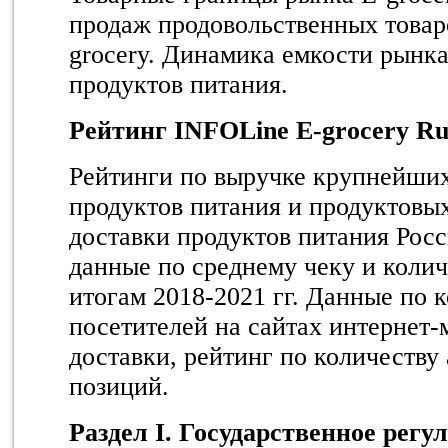
продаж продовольственных товаро
grocery. Динамика емкости рынка
продуктов питания.
Рейтинг
INFOLine
E
-
grocery
Ru
Рейтинги по выручке крупнейших
продуктов питания и продуктовы
доставки продуктов питания Росс
данные по среднему чеку и колич
итогам 2018-2021 гг. Данные по 
посетителей на сайтах интернет-
доставки, рейтинг по количеству
позиций.
Раздел I. Государственное регул