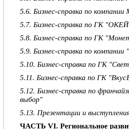
5.6. Бизнес-справка по компании
5.7. Бизнес-справка по ГК "ОКЕЙ
5.8. Бизнес-справка по ГК "Моне
5.9. Бизнес-справка по компании 
5.10. Бизнес-справка по ГК "Све
5.11. Бизнес-справка по ГК "Вкус
5.12. Бизнес-справка по франчай
выбор"
5
.13. Презентации и выступлени
ЧАСТЬ VI. Региональное разви