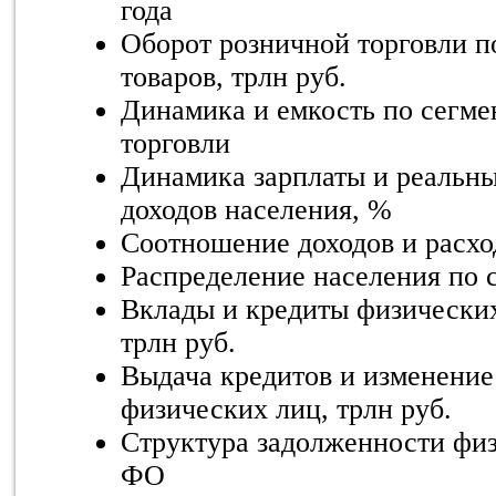
года
Оборот розничной торговли п
товаров, трлн руб.
Динамика и емкость по сегме
торговли
Динамика зарплаты и реальн
доходов населения, %
Соотношение доходов и расхо
Распределение населения по 
Вклады и кредиты физических
трлн руб.
Выдача кредитов и изменение
физических лиц, трлн руб.
Структура задолженности физ
ФО