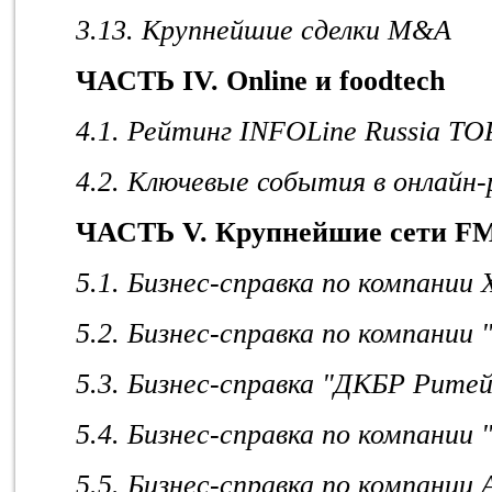
3.13. Крупнейшие сделки M&A
ЧАСТЬ IV.
Online
и
foodtech
4.1.
Рейтинг
INFOLine Russia TOP 
4.2. Ключевые события в онлайн
ЧАСТЬ V. Крупнейшие сети F
5.1. Бизнес-справка по компании
5.2. Бизнес-справка по компании
5.3. Бизнес-справка "ДКБР Рите
5.4. Бизнес-справка по компании
5.5. Бизнес-справка по компании