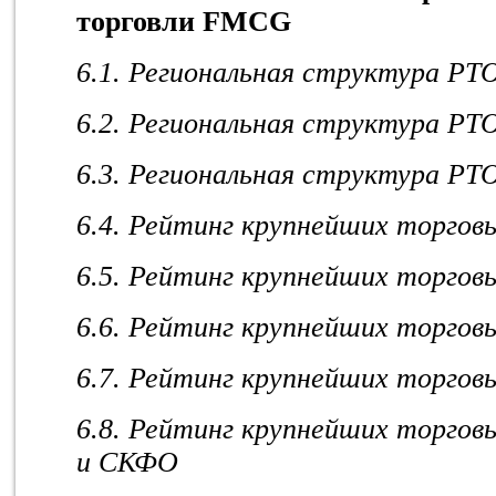
торговли FMCG
6.1. Региональная структура РТ
6.2. Региональная структура РТ
6.3. Региональная структура РТ
6.4. Рейтинг крупнейших торгов
6.5. Рейтинг крупнейших торгов
6.6. Рейтинг крупнейших торгов
6.7. Рейтинг крупнейших торгов
6.8. Рейтинг крупнейших торгов
и СКФО