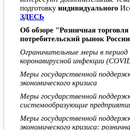
подготовку
индивидуального
Исс
ЗДЕСЬ
Об обзоре "Розничная торговля
потребительский рынок России:
Ограничительные меры в период 
коронавирусной инфекции (COVI
Меры государственной поддержки
экономического кризиса
Меры государственной поддержки
системообразующие предприяти
Меры государственной поддержки
экономического кризиса: розничн