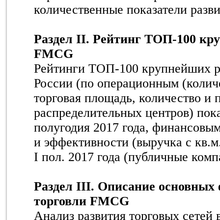
количественные показатели разви
Раздел II. Рейтинг ТОП-100 к
FMCG
Рейтинги ТОП-100 крупнейших 
России (по операционным (колич
торговая площадь, количество и
распределительных центров) пока
полугодия 2017 года, финансовым
и эффективности (выручка с кв.м.
I пол. 2017 года (публичные комп
Раздел III. Описание основных
торговли FMCG
Анализ развития торговых сетей 