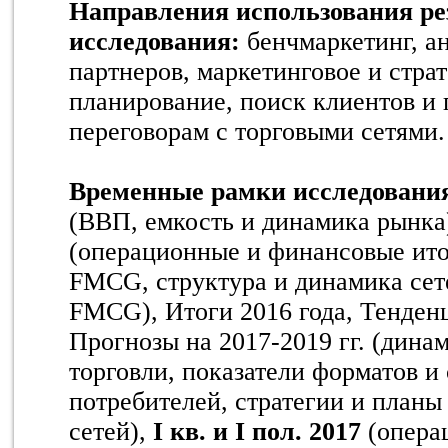
Направления использования ре
исследования:
бенчмаркетинг, ан
партнеров, маркетинговое и стра
планирование, поиск клиентов и 
переговорам с торговыми сетями.
Временные рамки исследовани
(ВВП, емкость и динамика рынка)
(операционные и финансовые ит
FMCG, структура и динамика сет
FMCG), Итоги 2016 года, Тенденц
Прогнозы на 2017-2019 гг. (дина
торговли, показатели форматов и 
потребителей, стратегии и план
сетей),
I кв. и I пол. 2017
(опера