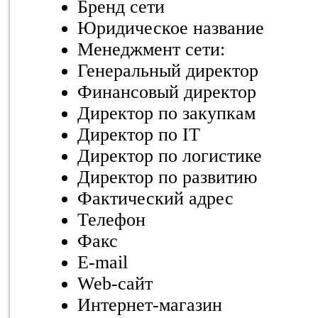
Бренд сети
Юридическое название
Менеджмент сети:
Генеральный директор
Финансовый директор
Директор по закупкам
Директор по IT
Директор по логистике
Директор по развитию
Фактический адрес
Телефон
Факс
E-mail
Web-сайт
Интернет-магазин