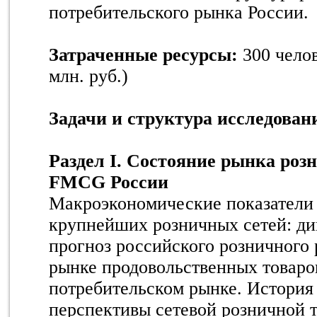
потребительского рынка России.
Затраченные ресурсы:
300 чело
млн. руб.)
Задачи и структура исследован
Раздел I. Состояние рынка роз
FMCG России
Макроэкономические показатели 
крупнейших розничных сетей: ди
прогноз российского розничного
рынке продовольственных товаро
потребительском рынке. История 
перспективы сетевой розничной 