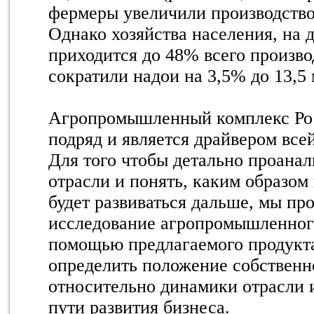
фермеры увеличили производство 
Однако хозяйства населения, на 
приходится до 48% всего произво
сократили надои на 3,5% до 13,5 
Агропромышленный комплекс Рос
подряд и является драйвером все
Для того чтобы детально проанал
отрасли и понять, каким образом 
будет развиваться дальше, мы пр
исследование агропромышленног
помощью предлагаемого продукт
определить положение собствен
относительно динамики отрасли 
пути развития бизнеса.