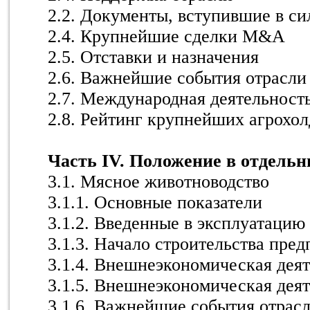
2.2. Документы, вступившие в сил
2.4. Крупнейшие сделки M&A
2.5. Отставки и назначения
2.6. Важнейшие события отрасли
2.7. Международная деятельност
2.8. Рейтинг крупнейших агрохо
Часть IV. Положение в отдельн
3.1. Мясное животноводство
3.1.1. Основные показатели
3.1.2. Введенные в эксплуатацию
3.1.3. Начало строительства пре
3.1.4. Внешнеэкономическая деят
3.1.5. Внешнеэкономическая деят
3.1.6. Важнейшие события отрас