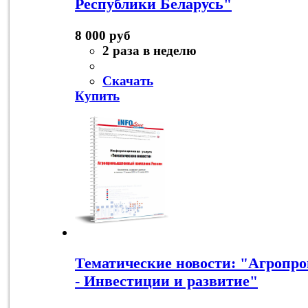
Республики Беларусь"
8 000 руб
2 раза в неделю
Скачать
Купить
Тематические новости: "Агроп
- Инвестиции и развитие"