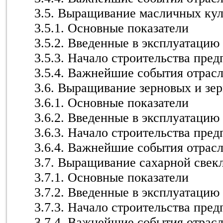
3.5. Выращивание масличных кул
3.5.1. Основные показатели
3.5.2. Введенные в эксплуатацию
3.5.3. Начало строительства пре
3.5.4. Важнейшие события отрас
3.6. Выращивание зерновых и зе
3.6.1. Основные показатели
3.6.2. Введенные в эксплуатацию
3.6.3. Начало строительства пре
3.6.4. Важнейшие события отрас
3.7. Выращивание сахарной свек
3.7.1. Основные показатели
3.7.2. Введенные в эксплуатацию
3.7.3. Начало строительства пре
3.7.4. Важнейшие события отрас