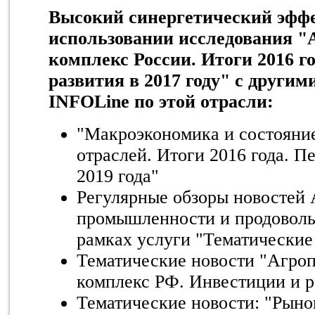
Высокий синергетический эффе
использовании исследования
комплекс России. Итоги 2016 г
развития в 2017 году" с други
INFOLine по этой отрасли:
"Макроэкономика и состояни
отраслей. Итоги 2016 года. П
2019 года"
Регулярные обзоры новостей
промышленности и продоволь
рамках услуги "Тематические
Тематические новости "Агр
комплекс РФ. Инвестиции и р
Тематические новости: "Рыно