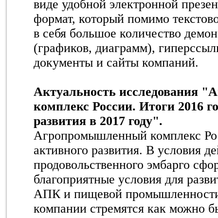
виде удобной электронной презе
формат, который помимо текстов
в себя большое количество демо
(графиков, диаграмм), гиперссы
документы и сайты компаний.
Актуальность исследования 
комплекс России. Итоги 2016 г
развития в 2017 году".
Агропромышленный комплекс Рос
активного развития. В условия д
продовольственного эмбарго сфо
благоприятные условия для разви
АПК и пищевой промышленности,
компании стремятся как можно б