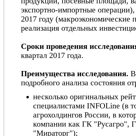
продукции, посевные площади, в
экспортно-импортные операции),
2017 году (макроэкономические п
реализация отдельных инвестици
Сроки проведения исследовани
квартал 2017 года.
Преимущества исследования.
В
подробного анализа состояния от
несколько оригинальных рейт
специалистами INFOLine (в т
агрохолдингов России, в кот
компании как ГК "Русагро", 
"Мираторг");