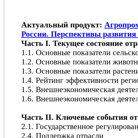
Актуальный продукт:
Агропро
России. Перспективы развития 
Часть I. Текущее состояние от
1.1. Основные показатели сельско
1.2. Основные показатели животн
1.3. Основные показатели растен
1.4. Рейтинг эффективности реги
1.5. Внешнеэкономическая деятел
1.6. Внешнеэкономическая деяте
Часть II. Ключевые события о
2.1. Государственное регулирова
2.4. Поддержка отрасли