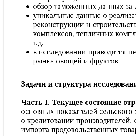
обзор таможенных данных за 2
уникальные данные о реализа
реконструкции и строительст
комплексов, тепличных компл
т.д.
в исследовании приводятся п
рынка овощей и фруктов.
Задачи и структура исследован
Часть I. Текущее состояние отр
основных показателей сельского 
о кредитовании производителей, 
импорта продовольственных това