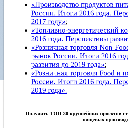
«Производство продуктов пит
России. Итоги 2016 года. Пер
2017 году»
;
«Топливно-энергетический ко
2016 года. Перспективы разви
«Розничная торговля Non-Foo
рынок России. Итоги 2016 го
развития до 2019 года»
;
«Розничная торговля Food и 
России. Итоги 2016 года. Пер
2019 года».
Получить ТОП-30 крупнейших проектов ст
пищевых производ