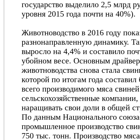
государство выделило 2,5 млрд р
уровня 2015 года почти на 40%).
Животноводство в 2016 году пока
разнонаправленную динамику. Та
выросло на 4,4% и составило поч
убойном весе. Основным драйвер
животноводства снова стала свин
которой по итогам года составил
всего производимого мяса свиней
сельскохозяйственные компании,
наращивать свои доли в общей ст
По данным Национального союза 
промышленное производство сви
750 тыс. тонн. Производство мяс