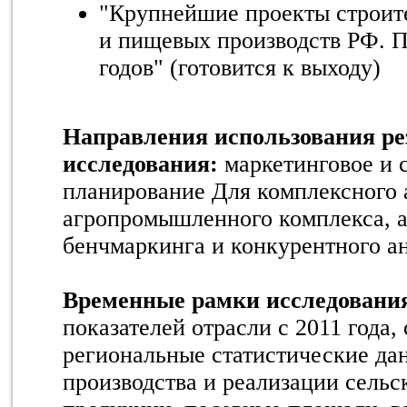
"Крупнейшие проекты строит
и пищевых производств РФ. 
годов" (готовится к выходу)
Направления использования ре
исследования:
маркетинговое и 
планирование Для комплексного 
агропромышленного комплекса, а
бенчмаркинга и конкурентного а
Временные рамки исследовани
показателей отрасли с 2011 года,
региональные статистические дан
производства и реализации сельс