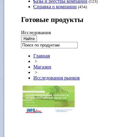
Базы и реестры компаний
(123)
Справка о компании
(454)
Готовые
продукты
Исследования
Главная
>
Магазин
>
Исследования рынков