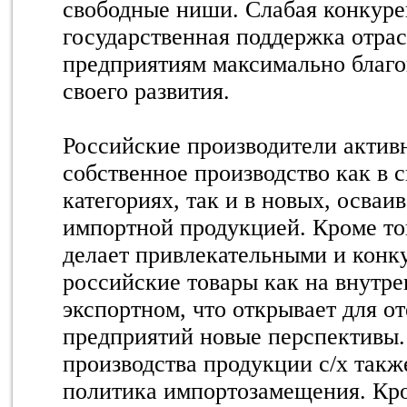
свободные ниши. Слабая конкуре
государственная поддержка отра
предприятиям максимально благо
своего развития.
Российские производители акти
собственное производство как в
категориях, так и в новых, осваи
импортной продукцией. Кроме тог
делает привлекательными и кон
российские товары как на внутре
экспортном, что открывает для о
предприятий новые перспективы.
производства продукции с/х такж
политика импортозамещения. Кр