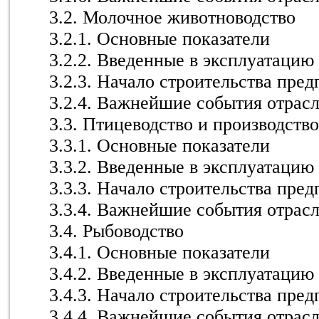
3.2. Молочное животноводство
3.2.1. Основные показатели
3.2.2. Введенные в эксплуатацию
3.2.3. Начало строительства пре
3.2.4. Важнейшие события отрас
3.3. Птицеводство и производств
3.3.1. Основные показатели
3.3.2. Введенные в эксплуатацию
3.3.3. Начало строительства пре
3.3.4. Важнейшие события отрас
3.4. Рыбоводство
3.4.1. Основные показатели
3.4.2. Введенные в эксплуатацию
3.4.3. Начало строительства пре
3.4.4. Важнейшие события отрас