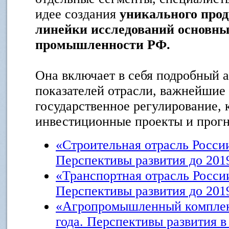
идее создания
уникального прод
линейки исследований основны
промышленности РФ.
Она включает в себя подробный 
показателей отрасли, важнейшие
государственное регулирование,
инвестиционные проекты и прогн
«Строительная отрасль России
Перспективы развития до 201
«Транспортная отрасль России
Перспективы развития до 201
«Агропромышленный комплекс
года. Перспективы развития в