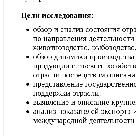
Цели исследования:
обзор и анализ состояния отр
по направления деятельности
животноводство, рыбоводство,
обзор динамики производства
продукции сельского хозяйств
отрасли посредством описан
представление государственн
поддержки отрасли;
выявление и описание крупн
анализ показателей экспорта 
международной деятельности