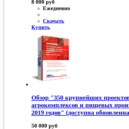
8 000 руб
Ежедневно
Скачать
Купить
Обзор "350 крупнейших проектов
агрокомплексов и пищевых произ
2019 годов" (доступна обновленна
50 000 руб