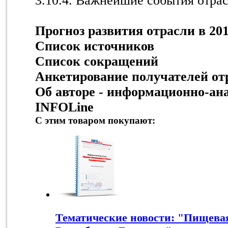
3.10.4. Важнейшие события отра
Прогноз развития отрасли в 201
Список источников
Список сокращений
Анкетирование получателей от
Об авторе - информационно-ан
INFOLine
С этим товаром покупают:
Тематические новости: "Пищев