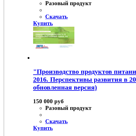
Разовый продукт
Скачать
Купить
"Производство продуктов питани
2016. Перспективы развития в 20
обновленная версия)
150 000 руб
Разовый продукт
Скачать
Купить