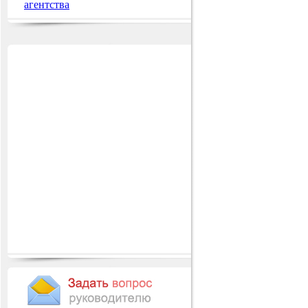
агентства