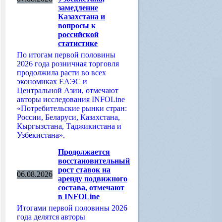
замедление
Казахстана и
вопросы к
российской
статистике
По итогам первой половины
2026 года розничная торговля
продолжила расти во всех
экономиках ЕАЭС и
Центральной Азии, отмечают
авторы исследования INFOLine
«Потребительские рынки стран:
России, Беларуси, Казахстана,
Кыргызстана, Таджикистана и
Узбекистана».
Продолжается
восстановительный
рост ставок на
06.08.2026
аренду подвижного
состава, отмечают
в INFOLine
Итогами первой половины 2026
года делятся авторы