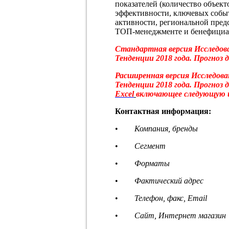
показателей (количество объект
эффективности, ключевых собы
активности, региональной пред
ТОП-менеджменте и бенефициара
Стандартная версия Исследов
Тенденции 2018 года. Прогноз 
Расширенная версия Исследова
Тенденции 2018 года. Прогноз
Excel
включающее следующую 
Контактная информация:
•
Компания, бренды
•
Сегмент
•
Форматы
•
Фактический адрес
•
Телефон, факс, Email
•
Сайт, Интернет магазин