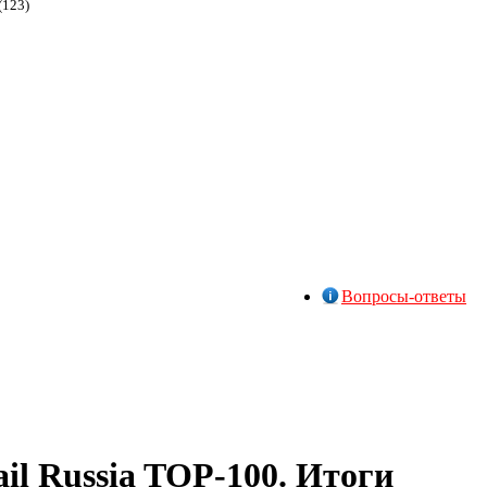
(123)
Вопросы-ответы
il Russia TOP-100. Итоги