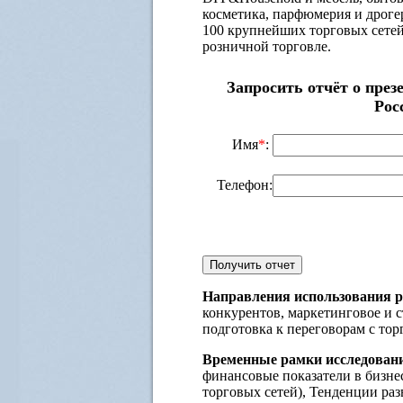
косметика, парфюмерия и дрогер
100 крупнейших торговых сетей
розничной торговле.
Запросить отчёт о през
Рос
Имя
*
:
Телефон:
Направления использования р
конкурентов, маркетинговое и с
подготовка к переговорам с тор
Временные рамки исследован
финансовые показатели в бизнес
торговых сетей), Тенденции раз