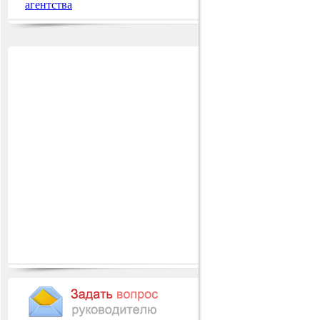
агентства