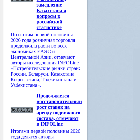
замедление
Казахстана и
вопросы к
российской
статистике
По итогам первой половины
2026 года розничная торговля
продолжила расти во всех
экономиках ЕАЭС и
Центральной Азии, отмечают
авторы исследования INFOLine
«Потребительские рынки стран:
России, Беларуси, Казахстана,
Кыргызстана, Таджикистана и
Узбекистана».
Продолжается
восстановительный
рост ставок на
06.08.2026
аренду подвижного
состава, отмечают
в INFOLine
Итогами первой половины 2026
года делятся авторы