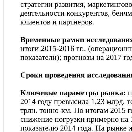
стратегии развития, маркетингов
деятельности конкурентов, бенчм
клиентов и партнеров.
Временные рамки исследовани
итоги 2015-2016 гг.. (операцион
показатели); прогнозы на 2017 го
Сроки проведения исследовани
Ключевые параметры рынка:
п
2014 году превысила 1,23 млрд. то
трлн. тонно-км. По итогам 2015 
снижение погрузки примерно на
показателю 2014 года. На рынке