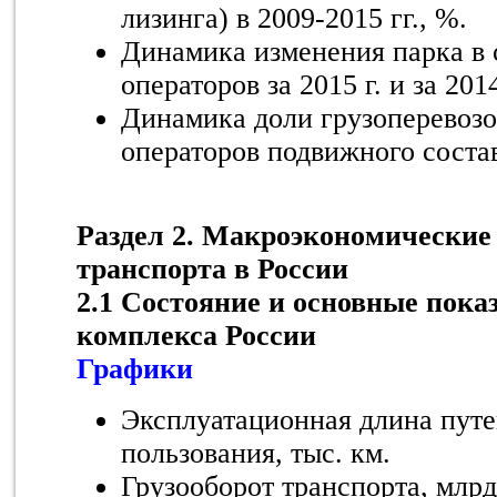
лизинга) в 2009-2015 гг., %.
Динамика изменения парка в
операторов за 2015 г. и за 2014
Динамика доли грузоперевоз
операторов подвижного состав
Раздел 2. Макроэкономические
транспорта в России
2.1 Состояние и основные пока
комплекса России
Графики
Эксплуатационная длина пут
пользования, тыс. км.
Грузооборот транспорта, млрд.