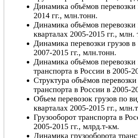
Динамика объёмов перевозки г
2014 гг., млн.тонн.
Динамика объёмов перевозки г
кварталах 2005-2015 гг., млн. 
Динамика перевозки грузов в
2007-2015 гг., млн.тонн.
Динамика объёмов перевозки 
транспорта в России в 2005-20
Структура объёмов перевозки
транспорта в России в 2005-20
Объем перевозок грузов по ви
кварталах 2005-2015 гг., млн.
Грузооборот транспорта в Рос
2005-2015 гг., млрд.т-км.
Динамика грузооборота трансп