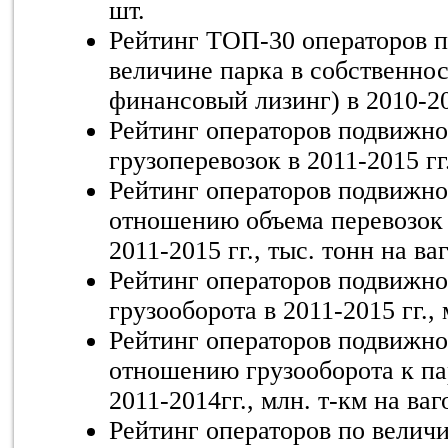
шт.
Рейтинг ТОП-30 операторов п
величине парка в собственно
финансовый лизинг) в 2010-20
Рейтинг операторов подвижно
грузоперевозок в 2011-2015 гг.
Рейтинг операторов подвижно
отношению объема перевозок 
2011-2015 гг., тыс. тонн на ва
Рейтинг операторов подвижно
грузооборота в 2011-2015 гг., 
Рейтинг операторов подвижно
отношению грузооборота к па
2011-2014гг., млн. т-км на ваг
Рейтинг операторов по величи