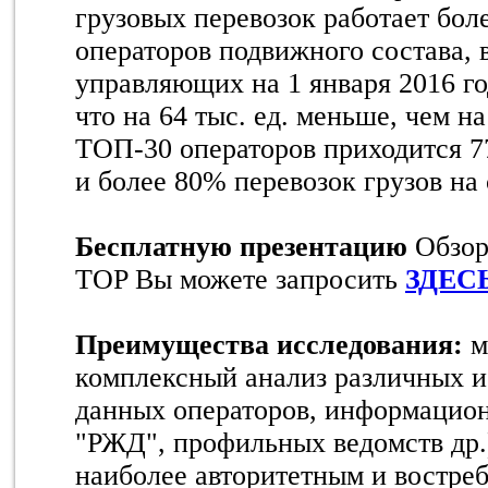
грузовых перевозок работает бол
операторов подвижного состава,
управляющих на 1 января 2016 год
что на 64 тыс. ед. меньше, чем на
ТОП-30 операторов приходится 7
и более 80% перевозок грузов на
Бесплатную презентацию
Обзора
TOP Вы можете запросить
ЗДЕС
Преимущества исследования:
м
комплексный анализ различных и
данных операторов, информаци
"РЖД", профильных ведомств др.
наиболее авторитетным и востре