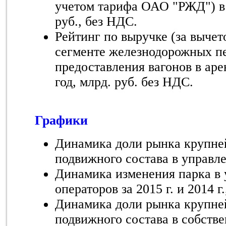
учетом тарифа ОАО "РЖД") в 2
руб., без НДС.
Рейтинг по выручке (за выче
сегменте железнодорожных пе
предоставления вагонов в ар
год, млрд. руб. без НДС.
Графики
Динамика доли рынка крупне
подвижного состава в управле
Динамика изменения парка в
операторов за 2015 г. и 2014 г.
Динамика доли рынка крупне
подвижного состава в собстве