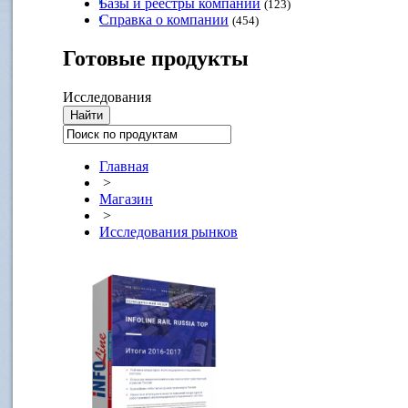
Базы и реестры компаний
(123)
Справка о компании
(454)
Готовые
продукты
Исследования
Главная
>
Магазин
>
Исследования рынков