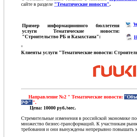
сайте в разделе
"Тематические новости"
.
Пример информационного бюллетеня
услуги Тематические новости:
"Строительство РБ и Казахстана":
Клиенты услуги "Тематические новости: Строитель
Направление №2 " Тематические новости:
"Объе
РФ"
".
Цена: 10000 руб./мес.
Стремительные изменения в российской экономике пос
множество бизнес-трансформаций. К участникам рынк
требования и они вынуждены непрерывно повышать э