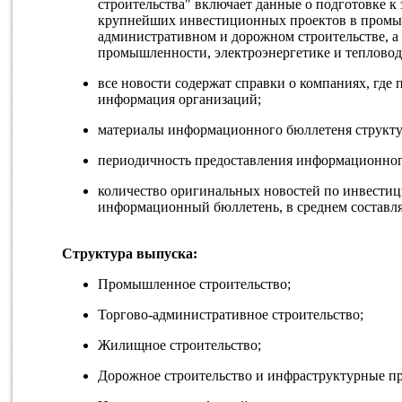
строительства" включает данные о подготовке к 
крупнейших инвестиционных проектов в промы
административном и дорожном строительстве, а 
промышленности, электроэнергетике и теплово
все новости содержат справки о компаниях, где 
информация организаций;
материалы информационного бюллетеня структу
периодичность предоставления информационного 
количество оригинальных новостей по инвести
информационный бюллетень, в среднем составляе
Структура выпуска:
Промышленное строительство;
Торгово-административное строительство;
Жилищное строительство;
Дорожное строительство и инфраструктурные п