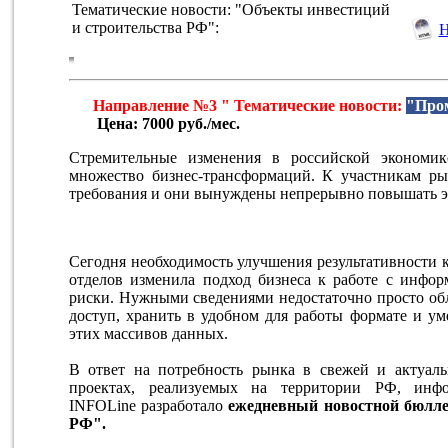
Тематические новости: "Объекты инвестиций
и строительства РФ":
Направление №3 " Тематические новости:
"Про
Цена: 7000 руб./мес.
Стремительные изменения в российской экономик
множество бизнес-трансформаций. К участникам ры
требования и они вынуждены непрерывно повышать э
Сегодня необходимость улучшения результативности 
отделов изменила подход бизнеса к работе с инфо
риски. Нужными сведениями недостаточно просто об
доступ, хранить в удобном для работы формате и ум
этих массивов данных.
В ответ на потребность рынка в свежей и актуа
проектах, реализуемых на территории РФ, инфор
INFOLine разработало
ежедневный новостной бюлл
РФ".