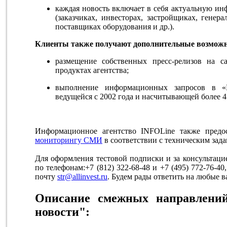
каждая новость включает в себя актуальную ин
(заказчиках, инвесторах, застройщиках, генер
поставщиках оборудования и др.).
Клиенты также получают дополнительные возможн
размещение собственных пресс-релизов на 
продуктах агентства;
выполнение информационных запросов в «Б
ведущейся с 2002 года и насчитывающей более 4
Информационное агентство INFOLine также предо
мониторингу СМИ
в соответствии с техническим зада
Для оформления тестовой подписки и за консультаци
по телефонам:+7 (812) 322-68-48 и +7 (495) 772-76-4
почту
str@allinvest.ru
. Будем рады ответить на любые 
Описание смежных направлений
новости":