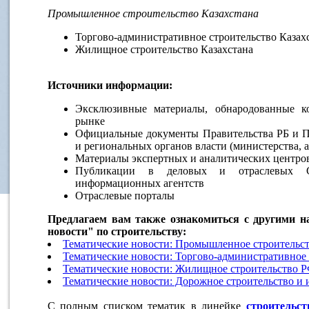
Промышленное строительство Казахстана
Торгово-административное строительство Казах
Жилищное строительство Казахстана
Источники информации:
Эксклюзивные материалы, обнародованные 
рынке
Официальные документы Правительства РБ и Пр
и региональных органов власти (министерства, 
Материалы экспертных и аналитических центро
Публикации в деловых и отраслевых 
информационных агентств
Отраслевые порталы
Предлагаем вам также ознакомиться с другими н
новости" по строительству:
Тематические новости: Промышленное строительс
Тематические новости: Торгово-административное
Тематические новости: Жилищное строительство 
Тематические новости: Дорожное строительство и
С полным списком тематик в линейке
строительст