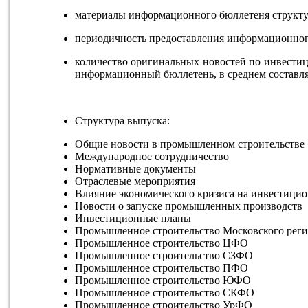
материалы информационного бюллетеня структу
периодичность предоставления информационного 
количество оригинальных новостей по инвести
информационный бюллетень, в среднем составляе
Структура выпуска:
Общие новости в промышленном строительстве
Международное сотрудничество
Нормативные документы
Отраслевые мероприятия
Влияние экономического кризиса на инвестици
Новости о запуске промышленных производств
Инвестиционные планы
Промышленное строительство Московского рег
Промышленное строительство ЦФО
Промышленное строительство СЗФО
Промышленное строительство ПФО
Промышленное строительство ЮФО
Промышленное строительство СКФО
Промышленное строительство УрФО