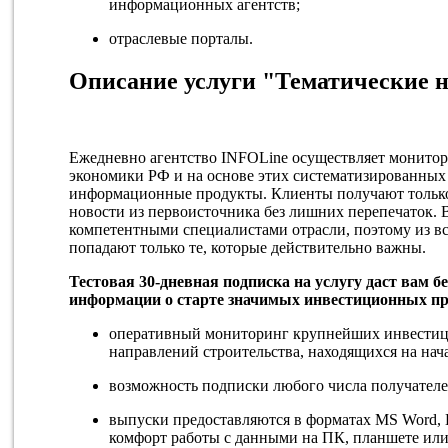
информационных агентств;
отраслевые порталы.
Описание услуги "Тематические 
Ежедневно агентство INFOLine осуществляет монитори
экономики РФ и на основе этих систематизированны
информационные продукты. Клиенты получают только
новости из первоисточника без лишних перепечаток.
компетентными специалистами отрасли, поэтому из в
попадают только те, которые действительно важны.
Тестовая 30-дневная подписка на услугу даст вам 
информации о старте значимых инвестиционных пр
оперативный мониторинг крупнейших инвестиц
направлений строительства, находящихся на нач
возможность подписки любого числа получателе
выпуски предоставляются в форматах MS Word,
комфорт работы с данными на ПК, планшете или