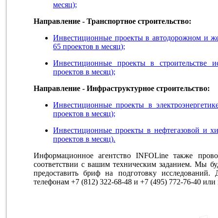
месяц);
Направление - Транспортное строительство:
Инвестиционные проекты в автодорожном и же
65 проектов в месяц);
Инвестиционные проекты в строительстве и
проектов в месяц);
Направление - Инфраструктурное строительство:
Инвестиционные проекты в электроэнергетике
проектов в месяц);
Инвестиционные проекты в нефтегазовой и х
проектов в месяц).
Информационное агентство INFOLine также пров
соответствии с вашим техническим заданием. Мы бу
предоставить бриф на подготовку исследований. 
телефонам +7 (812) 322-68-48 и +7 (495) 772-76-40 ил