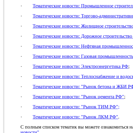
·
Тематические новости: Промышленное строител
·
Тематические новости: Торгово-административн
·
Тематические новости: Жилищное строительств
·
Тематические новости: Дорожное строительств
·
Тематические новости: Нефтяная промышленно
·
Тематические новости: Газовая промышленност
·
Тематические новости: Электроэнергетика РФ
;
·
Тематические новости: Теплоснабжение и водо
·
Тематические новости: "Рынок бетона и ЖБИ Р
·
Тематические новости: "Рынок цемента РФ"
;
·
Тематические новости: "Рынок ТИМ РФ";
·
Тематические новости: "Рынок ЛКМ РФ"
.
С полным списком тематик вы можете ознакомиться на
новости"
.