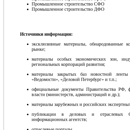
Промышленное строительство СФО
Промышленное строительство ДФО
Источники информации:
эксклюзивные материалы, обнародованные 
рынке;
материалы особых экономических зон, инд
региональных корпораций развития;
материалы закрытых баз новостной ленты 
«Ведомости», «Деловой Петербург» и т.п.;
официальные документы Правительства РФ, 
власти (министерств, администраций и др.);
материалы зарубежных и российских экспертных
публикации в деловых и отраслевых 
информационных агентств;
отраслевые порталы.