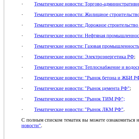
·
Тематические новости: Торгово-административн
·
Тематические новости: Жилищное строительств
·
Тематические новости: Дорожное строительств
·
Тематические новости: Нефтяная промышленно
·
Тематические новости: Газовая промышленност
·
Тематические новости: Электроэнергетика РФ
;
·
Тематические новости: Теплоснабжение и водо
·
Тематические новости: "Рынок бетона и ЖБИ Р
·
Тематические новости: "Рынок цемента РФ"
;
·
Тематические новости: "Рынок ТИМ РФ";
·
Тематические новости: "Рынок ЛКМ РФ"
.
С полным списком тематик вы можете ознакомиться н
новости"
.