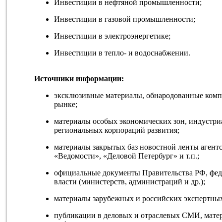
Инвестиции в нефтяной промышленности;
Инвестиции в газовой промышленности;
Инвестиции в электроэнергетике;
Инвестиции в тепло- и водоснабжении.
Источники информации:
эксклюзивные материалы, обнародованные ком
рынке;
материалы особых экономических зон, индустри
региональных корпораций развития;
материалы закрытых баз новостной ленты агентс
«Ведомости», «Деловой Петербург» и т.п.;
официальные документы Правительства РФ, фед
власти (министерств, администраций и др.);
материалы зарубежных и российских экспертных
публикации в деловых и отраслевых СМИ, мате