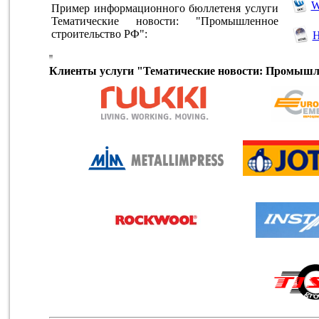
Пример информационного бюллетеня услуги
Тематические новости: "Промышленное
строительство РФ":
Клиенты услуги "Тематические новости: Промышле