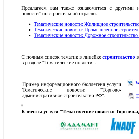
Предлагаем вам также ознакомиться с другими н
новости" по строительной отрасли:
Тематические новости: Жилищное строительств
Тематические новости: Промышленное строител
Тематические новости: Дорожное строительств
С полным список тематик в линейке
строительство
в
в разделе "Тематические новости".
Пример информационного бюллетеня услуги
Тематические новости: "Торгово-
административное строительство РФ":
Клиенты услуги "Тематические новости: Торгово-а