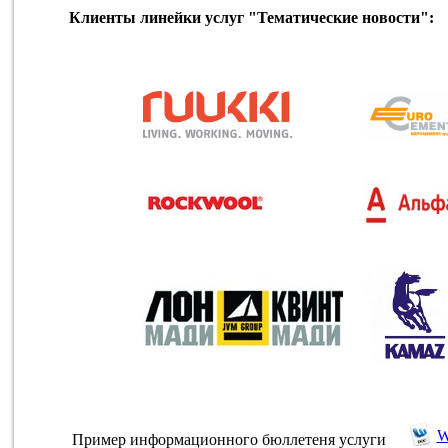
Клиенты линейки услуг "Тематические новости":
Пример информационного бюллетеня услуги