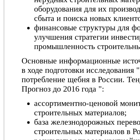
оборудования для их производ
сбыта и поиска новых клиенто
финансовые структуры для ф
улучшения стратегии инвести
промышленность строительны
Основные информационные источ
в ходе подготовки исследования 
потребление щебня в России. Тен
Прогноз до 2016 года ":
ассортиментно-ценовой мони
строительных материалов;
база железнодорожных перево
строительных материалов в Ро