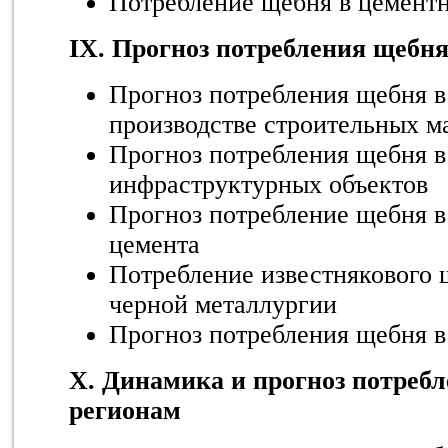
Потребление щебня в цемент
IX. Прогноз потребления щебня 
Прогноз потребления щебня в
производстве строительных м
Прогноз потребления щебня в
инфраструктурных объектов
Прогноз потребление щебня в
цемента
Потребление известнякового 
черной металлургии
Прогноз потребления щебня в 
X. Динамика и прогноз потреб
регионам