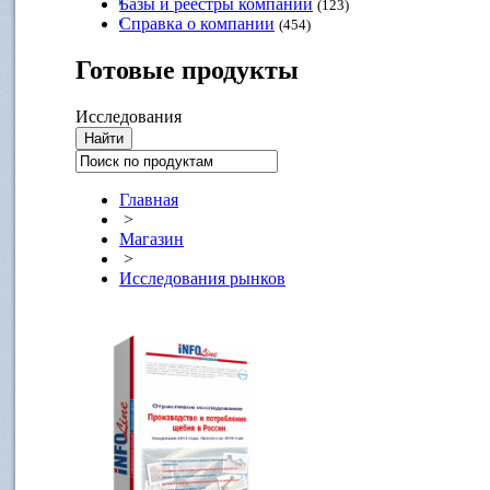
Базы и реестры компаний
(123)
Справка о компании
(454)
Готовые
продукты
Исследования
Главная
>
Магазин
>
Исследования рынков