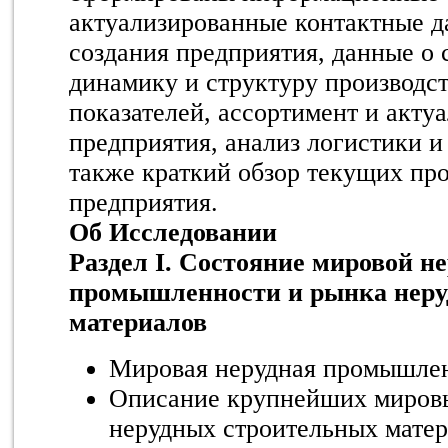
актуализированные контактные д
создания предприятия, данные о 
динамику и структуру производс
показателей, ассортимент и акту
предприятия, анализ логистики и
также краткий обзор текущих пр
предприятия.
Об Исследовании
Раздел I. Состояние мировой н
промышленности и рынка неру
материалов
Мировая нерудная промышле
Описание крупнейших мировы
нерудных строительных мате