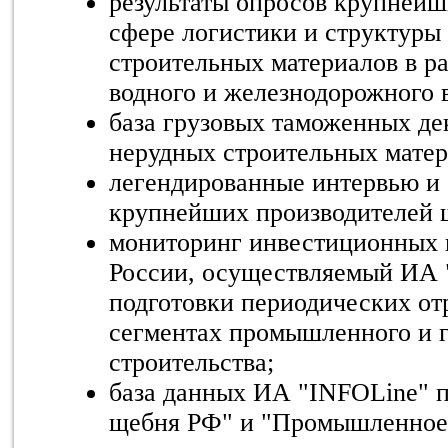
результаты опросов крупнейш
сфере логистики и структуры
строительных материалов в ра
водного и железнодорожного 
база грузовых таможенных де
нерудных строительных матери
легендированные интервью и 
крупнейших производителей 
мониторинг инвестиционных 
России, осуществляемый ИА 
подготовки периодических от
сегментах промышленного и 
строительства;
база данных ИА "INFOLine" 
щебня РФ" и "Промышленное,