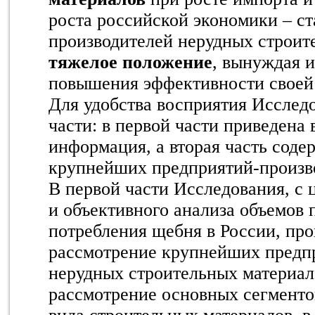
роста российской экономики – ст
производителей нерудных строит
тяжелое положение
, вынуждая 
повышения эффективности своей 
Для удобства восприятия Исследо
части: в первой части приведена 
информация, а вторая часть соде
крупнейших предприятий-произв
В первой части Исследования, с 
и объективного анализа объемов 
потребления щебня в России, пр
рассмотрение крупнейших предп
нерудных строительных материал
рассмотрение основных сегменто