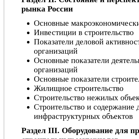
рынка России
Основные макроэкономически
Инвестиции в строительство
Показатели деловой активнос
организаций
Основные показатели деятель
организаций
Основные показатели строите
Жилищное строительство
Строительство нежилых объе
Строительство и содержание
инфраструктурных объектов
Раздел III. Оборудование для п