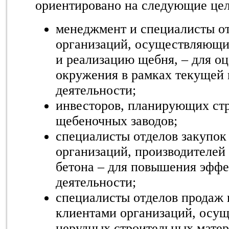
ориентировано на следующие цел
менеджмент и специалисты от
организаций, осуществляющи
и реализацию щебня, – для о
окружения в рамках текущей
деятельности;
инвесторов, планирующих ст
щебеночных заводов;
специалисты отделов закупок
организаций, производителей
бетона – для повышения эффе
деятельности;
специалисты отделов продаж и
клиентами организаций, осу
нерудных строительных матер