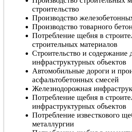
Производство строительных м
строительство
Производство железобетонны
Производство товарного бето
Потребление щебня в строите
строительных материалов
Строительство и содержание
инфраструктурных объектов
Автомобильные дороги и прои
асфальтобетонных смесей
Железнодорожная инфраструк
Потребление щебня в строите
инфраструктурных объектов
Потребление известкового ще
металлургии