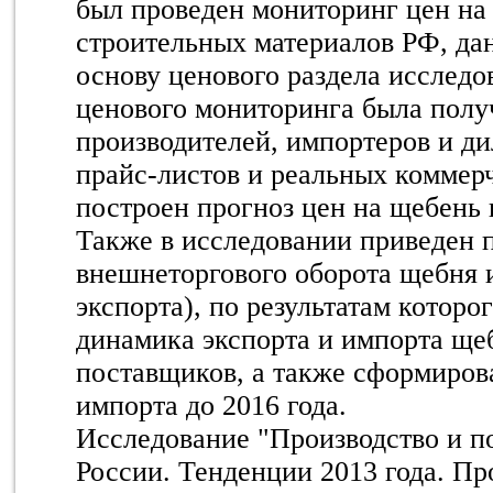
был проведен мониторинг цен на
строительных материалов РФ, дан
основу ценового раздела исследо
ценового мониторинга была полу
производителей, импортеров и ди
прайс-листов и реальных коммер
построен прогноз цен на щебень в
Также в исследовании приведен 
внешнеторгового оборота щебня и
экспорта), по результатам которо
динамика экспорта и импорта щеб
поставщиков, а также сформирова
импорта до 2016 года.
Исследование "Производство и п
России. Тенденции 2013 года. Про