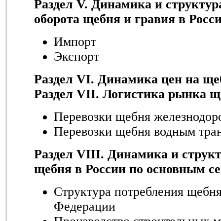
Раздел V. Динамика и структур
оборота щебня и гравия в Росс
Импорт
Экспорт
Раздел VI. Динамика цен на ще
Раздел VII. Логистика рынка щ
Перевозки щебня железнодор
Перевозки щебня водным тра
Раздел VIII. Динамика и струк
щебня в России по основным с
Структура потребления щебня
Федерации