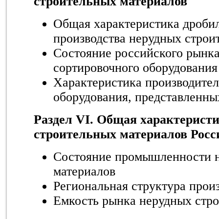
строительных материалов
Общая характеристика дробил
производства нерудных строи
Состояние российского рынка
сортировочного оборудования
Характеристика производител
оборудования, представленны
Раздел VI. Общая характерист
строительных материалов Росс
Состояние промышленности н
материалов
Региональная структура прои
Емкость рынка нерудных стр