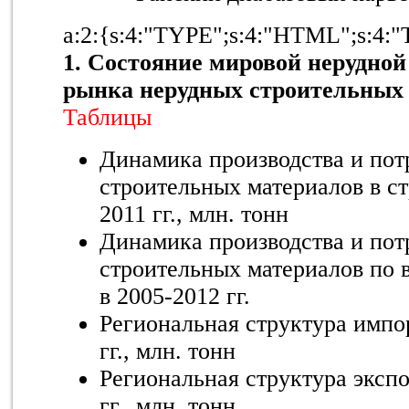
a:2:{s:4:"TYPE";s:4:"HTML";s:4:"
1. Состояние мировой нерудно
рынка нерудных строительных
Таблицы
Динамика производства и пот
строительных материалов в ст
2011 гг., млн. тонн
Динамика производства и пот
строительных материалов по
в 2005-2012 гг.
Региональная структура импо
гг., млн. тонн
Региональная структура эксп
гг., млн. тонн