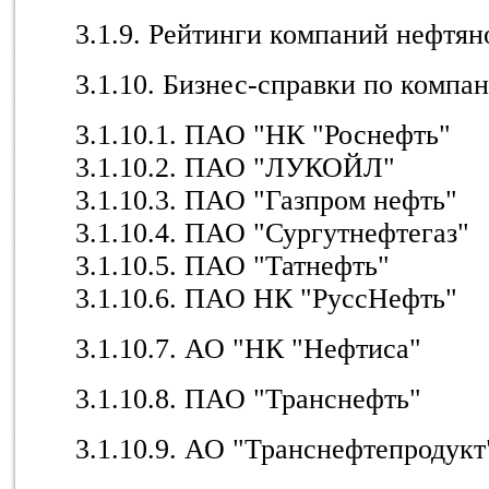
3.1.9. Рейтинги компаний нефтян
3.1.10. Бизнес-справки по компа
3.1.10.1. ПАО "НК "Роснефть"
3.1.10.2. ПАО "ЛУКОЙЛ"
3.1.10.3. ПАО "Газпром нефть"
3.1.10.4. ПАО "Сургутнефтегаз"
3.1.10.5. ПАО "Татнефть"
3.1.10.6. ПАО НК "РуссНефть"
3.1.10.7. АО "НК "Нефтиса"
3.1.10.8. ПАО "Транснефть"
3.1.10.9. АО "Транснефтепродукт