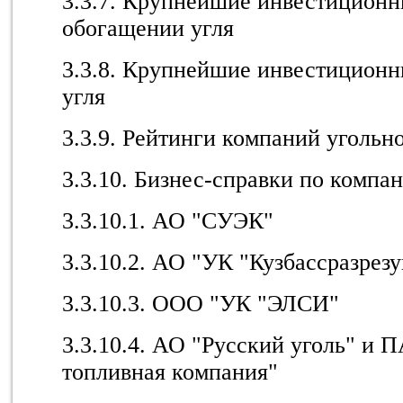
3.3.7. Крупнейшие инвестиционн
обогащении угля
3.3.8. Крупнейшие инвестиционн
угля
3.3.9. Рейтинги компаний угольн
3.3.10. Бизнес-справки по компа
3.3.10.1. АО "СУЭК"
3.3.10.2. АО "УК "Кузбассразрезу
3.3.10.3. ООО "УК "ЭЛСИ"
3.3.10.4. АО "Русский уголь" и 
топливная компания"