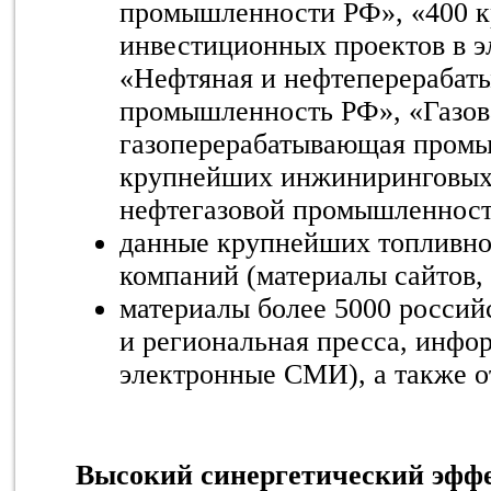
промышленности РФ», «400 
инвестиционных проектов в э
«Нефтяная и нефтеперераба
промышленность РФ», «Газов
газоперерабатывающая промы
крупнейших инжиниринговых
нефтегазовой промышленност
данные крупнейших топливно
компаний (материалы сайтов, 
материалы более 5000 росси
и региональная пресса, инфо
электронные СМИ), а также о
Высокий синергетический эффе