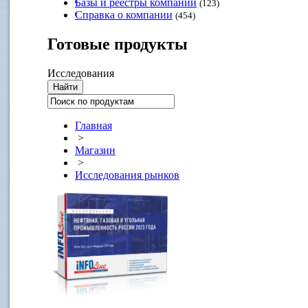
Базы и реестры компаний
(123)
Справка о компании
(454)
Готовые
продукты
Исследования
Главная
>
Магазин
>
Исследования рынков