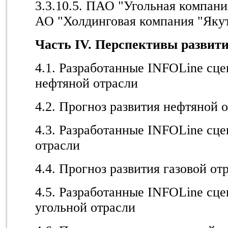
3.3.10.5. ПАО "Угольная компан
АО "Холдинговая компания "Яку
Часть IV. Перспективы развит
4.1. Разработанные INFOLine сце
нефтяной отрасли
4.2. Прогноз развития нефтяной 
4.3. Разработанные INFOLine сце
отрасли
4.4. Прогноз развития газовой от
4.5. Разработанные INFOLine сце
угольной отрасли