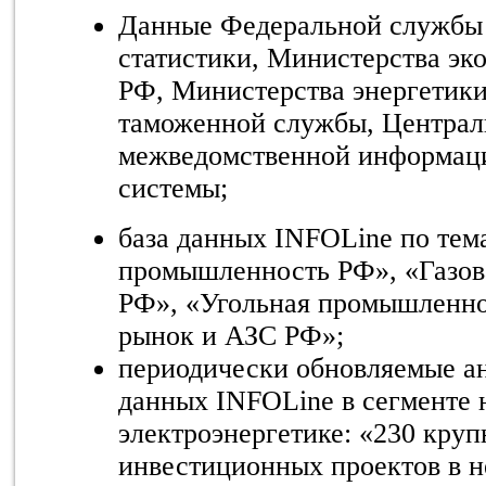
Данные Федеральной службы 
статистики, Министерства эк
РФ, Министерства энергетик
таможенной службы, Централ
межведомственной информаци
системы;
база данных INFOLine по тем
промышленность РФ», «Газо
РФ», «Угольная промышленно
рынок и АЗС РФ»;
периодически обновляемые а
данных INFOLine в сегменте 
электроэнергетике: «230 кру
инвестиционных проектов в н