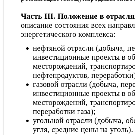
Часть III. Положение в отрасл
описание состояния всех направ
энергетического комплекса:
нефтяной отрасли (добыча, пе
инвестиционные проекты в об
месторождений, транспортиро
нефтепродуктов, переработки)
газовой отрасли (добыча, пере
инвестиционные проекты в об
месторождений, транспортиро
переработки газа);
угольной отрасли (добыча, об
угля, средние цены на уголь).