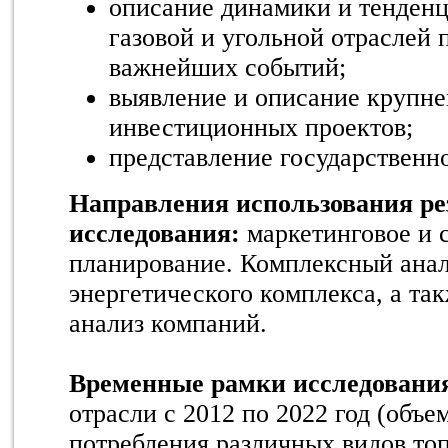
описание динамики и тенденц
газовой и угольной отраслей
важнейших событий;
выявление и описание крупн
инвестиционных проектов;
представление государственн
Направления использования ре
исследования:
маркетинговое и 
планирование. Комплексный анал
энергетического комплекса, а та
анализ компаний.
Временные рамки исследовани
отрасли с 2012 по 2022 год (объе
потребления различных видов топ