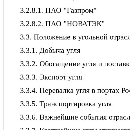
3.2.8.1. ПАО "Газпром"
3.2.8.2. ПАО "НОВАТЭК"
3.3. Положение в угольной отрас
3.3.1. Добыча угля
3.3.2. Обогащение угля и постав
3.3.3. Экспорт угля
3.3.4. Перевалка угля в портах Р
3.3.5. Транспортировка угля
3.3.6. Важнейшие события отрас