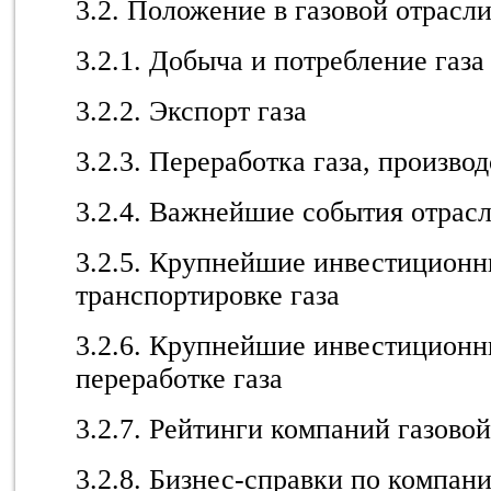
3.2. Положение в газовой отрасл
3.2.1. Добыча и потребление газа
3.2.2. Экспорт газа
3.2.3. Переработка газа, произв
3.2.4. Важнейшие события отрас
3.2.5. Крупнейшие инвестиционн
транспортировке газа
3.2.6. Крупнейшие инвестиционн
переработке газа
3.2.7. Рейтинги компаний газово
3.2.8. Бизнес-справки по компан