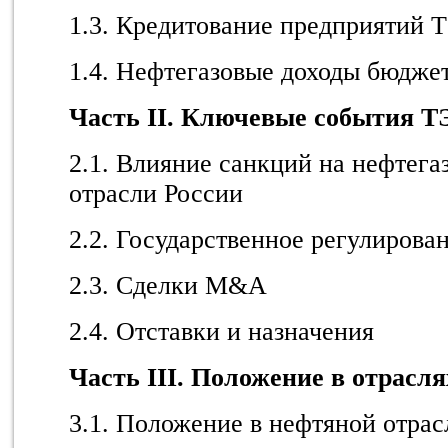
1.3. Кредитование предприятий 
1.4. Нефтегазовые доходы бюдже
Часть II. Ключевые события Т
2.1. Влияние санкций на нефтега
отрасли России
2.2. Государственное регулирова
2.3. Сделки M&A
2.4. Отставки и назначения
Часть III. Положение в отрасл
3.1. Положение в нефтяной отрас