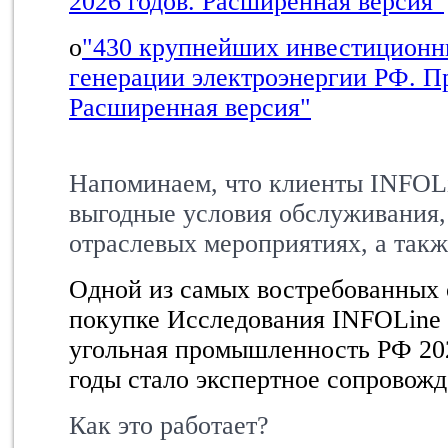
2026 годов. Расширенная версия"
o
"430 крупнейших инвестиционн
генерации электроэнергии РФ. Пр
Расширенная версия"
Напоминаем, что клиенты INFOL
выгодные условия обслуживания, 
отраслевых мероприятиях, а такж
Одной из самых востребованных
покупке
Исследования INFOLine
угольная промышленность РФ 202
годы стало экспертное сопровожд
Как это работает?