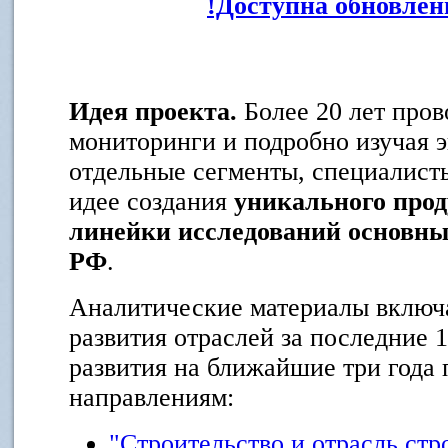
!Доступна обновлен
Идея проекта.
Более 20 лет про
мониторинги и подробно изучая 
отдельные сегменты, специалист
идее создания
уникального прод
линейки исследований основны
РФ
.
Аналитические материалы включ
развития отраслей за последние 
развития на ближайшие три года
направлениям:
"Строительство и отрасль ст