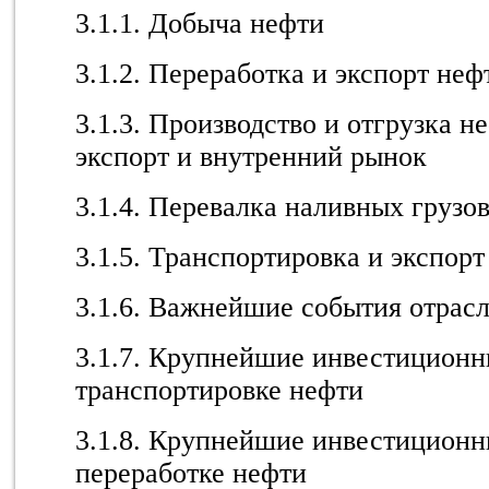
3.1.1. Добыча нефти
3.1.2. Переработка и экспорт неф
3.1.3. Производство и отгрузка н
экспорт и внутренний рынок
3.1.4. Перевалка наливных грузов
3.1.5. Транспортировка и экспор
3.1.6. Важнейшие события отрас
3.1.7. Крупнейшие инвестиционн
транспортировке нефти
3.1.8. Крупнейшие инвестиционн
переработке нефти