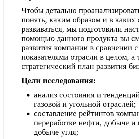
Чтобы детально проанализировать
понять, каким образом и в каких 
развиваться, мы подготовили нас
помощью данного продукта вы см
развития компании в сравнении с
показателями отрасли в целом, а
стратегический план развития би
Цели исследования:
анализ состояния и тенденций
газовой и угольной отраслей;
составление рейтингов компа
переработке нефти, добыче и 
добыче угля;