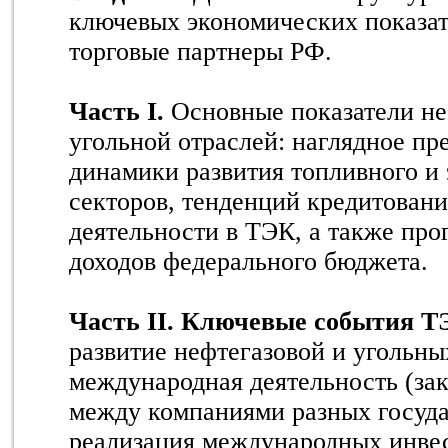
ключевых экономических показа
торговые партнеры РФ.
Часть I.
Основные показатели не
угольной отраслей: наглядное пр
динамики развития топливного и 
секторов, тенденций кредитован
деятельности в ТЭК, а также про
доходов федерального бюджета.
Часть II. Ключевые события Т
развитие нефтегазовой и угольны
международная деятельность (за
между компаниями разных госуда
реализация международных инве