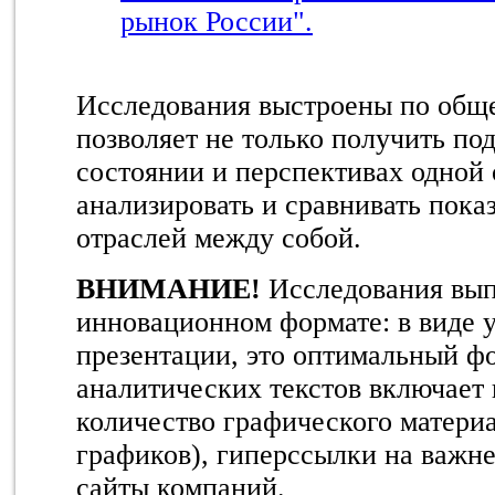
рынок России".
Исследования выстроены по обще
позволяет не только получить п
состоянии и перспективах одной 
анализировать и сравнивать пока
отраслей между собой.
ВНИМАНИЕ!
Исследования вы
инновационном формате: в виде 
презентации, это оптимальный ф
аналитических текстов включает 
количество графического матери
графиков), гиперссылки на важн
сайты компаний.