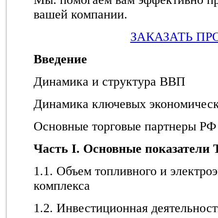
вашей компании.
ЗАКАЗАТЬ ПР
Введение
Динамика и структура ВВП
Динамика ключевых экономическ
Основные торговые партнеры РФ
Часть I. Основные показатели
1.1. Объем топливного и электро
комплекса
1.2. Инвестиционная деятельнос