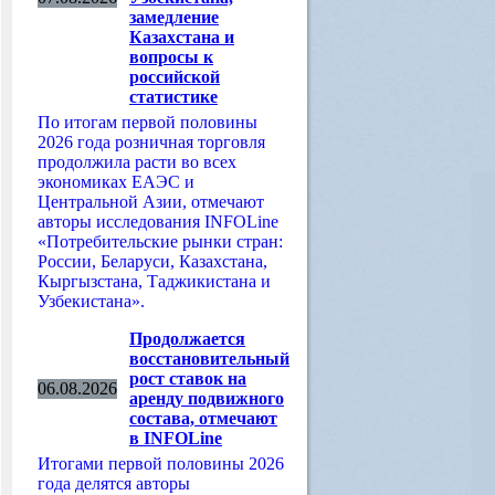
замедление
Казахстана и
вопросы к
российской
статистике
По итогам первой половины
2026 года розничная торговля
продолжила расти во всех
экономиках ЕАЭС и
Центральной Азии, отмечают
авторы исследования INFOLine
«Потребительские рынки стран:
России, Беларуси, Казахстана,
Кыргызстана, Таджикистана и
Узбекистана».
Продолжается
восстановительный
рост ставок на
06.08.2026
аренду подвижного
состава, отмечают
в INFOLine
Итогами первой половины 2026
года делятся авторы