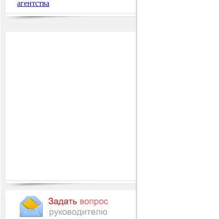
агентства