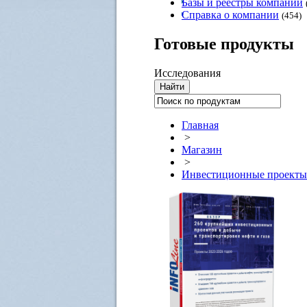
Базы и реестры компаний
Справка о компании
(454)
Готовые
продукты
Исследования
Главная
>
Магазин
>
Инвестиционные проекты