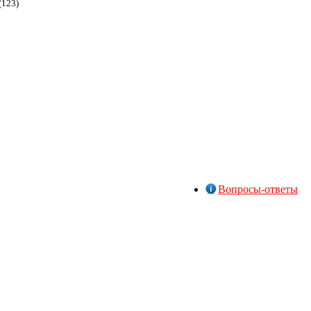
(123)
Вопросы-ответы