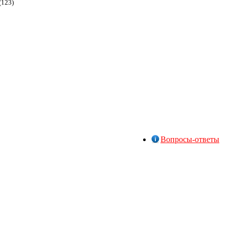
(123)
Вопросы-ответы