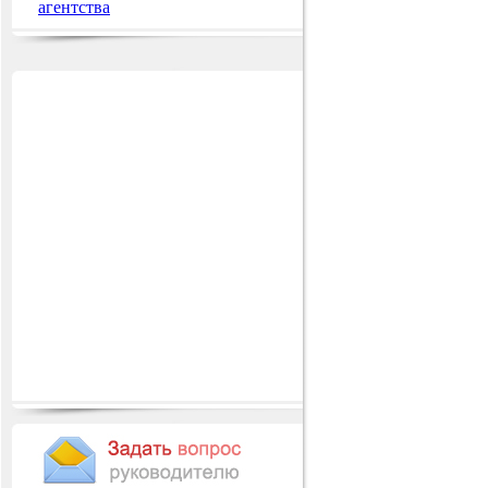
агентства