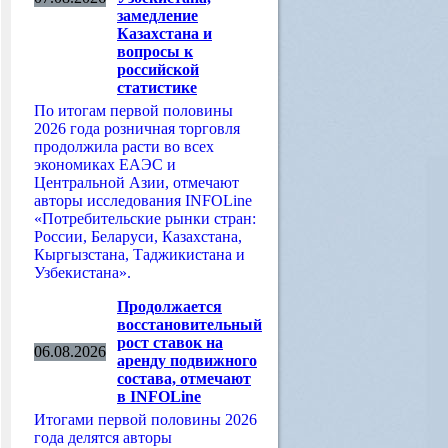
замедление
Казахстана и
вопросы к
российской
статистике
По итогам первой половины
2026 года розничная торговля
продолжила расти во всех
экономиках ЕАЭС и
Центральной Азии, отмечают
авторы исследования INFOLine
«Потребительские рынки стран:
России, Беларуси, Казахстана,
Кыргызстана, Таджикистана и
Узбекистана».
Продолжается
восстановительный
рост ставок на
06.08.2026
аренду подвижного
состава, отмечают
в INFOLine
Итогами первой половины 2026
года делятся авторы