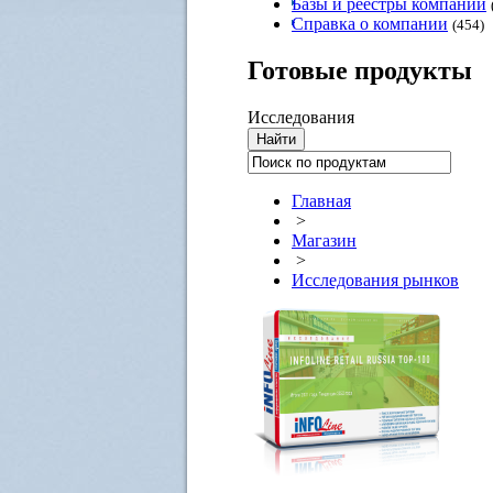
Базы и реестры компаний
Справка о компании
(454)
Готовые
продукты
Исследования
Главная
>
Магазин
>
Исследования рынков