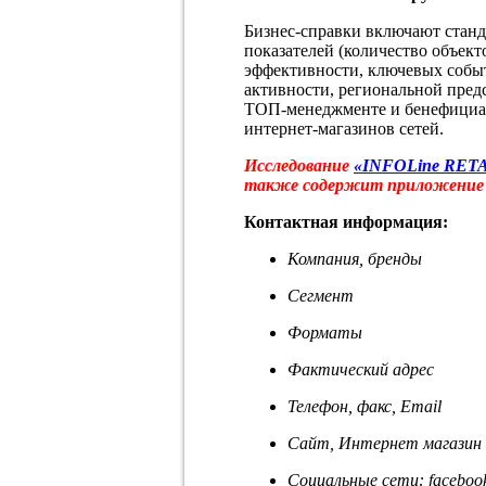
Бизнес-справки включают стан
показателей (количество объект
эффективности, ключевых собы
активности, региональной пред
ТОП-менеджменте и бенефициара
интернет-магазинов сетей.
Исследование
«INFOLine RETA
также содержит приложение
Контактная информация:
Компания, бренды
Сегмент
Форматы
Фактический адрес
Телефон, факс, Email
Сайт, Интернет магазин
Социальные сети: facebook,