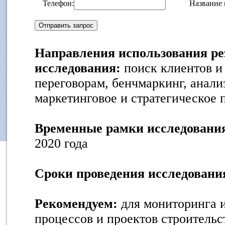
Телефон:
Название 
Направления использования ре
исследования:
поиск клиентов и 
переговорам, бенчмаркинг, анали
маркетинговое и стратегическое
Временные рамки исследовани
2020 года
Сроки проведения исследовани
Рекомендуем:
для мониторинга 
процессов и проектов строительс