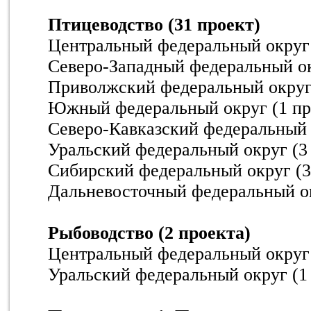
Птицеводство (31 проект)
Центральный федеральный округ 
Северо-Западный федеральный ок
Приволжский федеральный округ 
Южный федеральный округ (1 пр
Северо-Кавказский федеральный 
Уральский федеральный округ (3
Сибирский федеральный округ (3
Дальневосточный федеральный ок
Рыбоводство (2 проекта)
Центральный федеральный округ 
Уральский федеральный округ (1