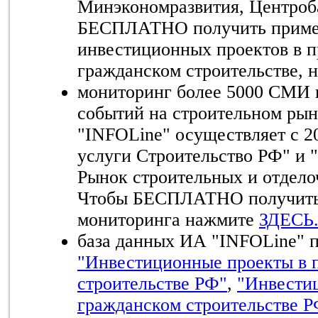
Минэкономразвития, Центроб
БЕСПЛАТНО получить приме
инвестиционных проектов в 
гражданском строительстве,
мониторинг более 5000 СМИ 
событий на строительном ры
"INFOLine" осуществляет с 20
услуги Строительство РФ" и 
Рынок строительных и отдело
Чтобы БЕСПЛАТНО получить 
мониторинга нажмите
ЗДЕСЬ
база данных ИА "INFOLine" п
"Инвестиционные проекты в
строительстве РФ"
,
"Инвести
гражданском строительстве Р