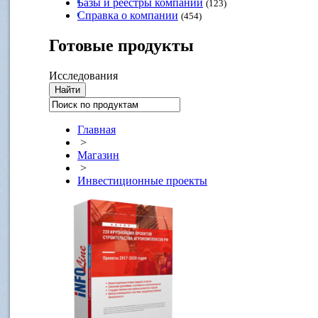
Базы и реестры компаний
(123)
Справка о компании
(454)
Готовые
продукты
Исследования
Главная
>
Магазин
>
Инвестиционные проекты