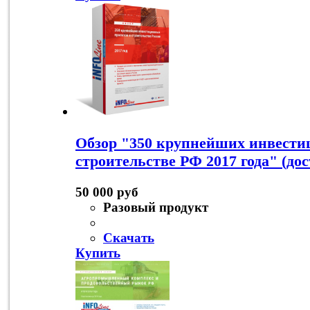
Обзор "350 крупнейших инвести
строительстве РФ 2017 года" (до
50 000 руб
Разовый продукт
Скачать
Купить