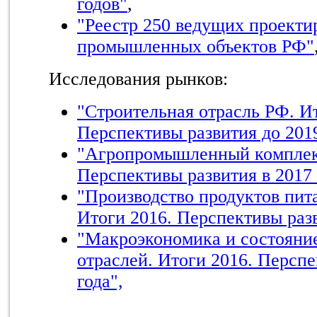
годов"
,
"Реестр 250 ведущих проект
промышленных объектов РФ"
Исследования рынков:
"Строительная отрасль РФ. Ит
Перспективы развития до 2019
"Агропромышленный комплекс
Перспективы развития в 2017 
"Производство продуктов пит
Итоги 2016. Перспективы разв
"Макроэкономика и состояни
отраслей. Итоги 2016. Перспе
года",