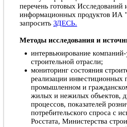
перечень готовых Исследований 
информационных продуктов ИА 
запросить
ЗДЕСЬ.
Методы исследования и источ
интервьюирование компаний-
строительной отрасли;
мониторинг состояния строит
реализации инвестиционных п
промышленном и гражданском 
жилых и нежилых объектов, 
процессов, показателей розни
потребительского спроса с и
Росстата, Министерства стро