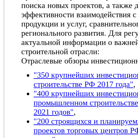
поиска новых проектов, а также
эффективности взаимодействия с
продукции и услуг, сравнительно
регионального развития. Для рег
актуальной информации о важне
строительной отрасли:
Отраслевые обзоры инвестиционн
"350 крупнейших инвестицио
строительстве РФ 2017 года"
,
"400 крупнейших инвестицио
промышленном строительстве
2021 годов"
,
"200 строящихся и планируем
проектов торговых центров Р