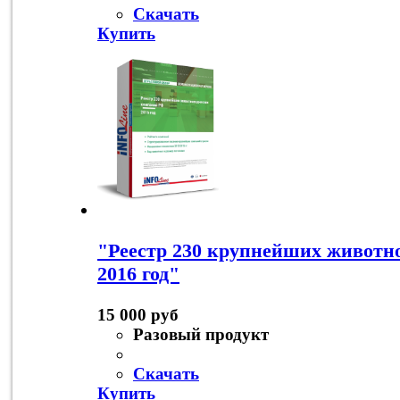
Скачать
Купить
"Реестр 230 крупнейших животн
2016 год"
15 000 руб
Разовый продукт
Скачать
Купить