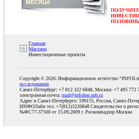
ПОЛУЧИТЕ
ИНВЕСТИЦ
ПОЛОВИНЫ 
Главная
Магазин
Инвестиционные проекты
Copyright © 2026: Информационное агентство “INFOLi
исследования
Санкт-Петербург: +7 812 322 6848, Москва: +7 495 772 
электронная почта:
mail@infoline.spb.ru
Адрес в Санкт-Петербурге: 199155, Россия, Санкт-Пете
ИНФОЛайн тел. +7(812)3226848 Свидетельство о рег
№ФС77-37500 от 15.09.2009 г. Роскомнадзор Москва