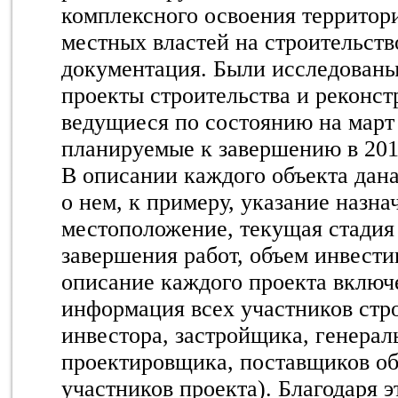
комплексного освоения территор
местных властей на строительств
документация. Были исследован
проекты строительства и реконст
ведущиеся по состоянию на март 
планируемые к завершению в 201
В описании каждого объекта дан
о нем, к примеру, указание назна
местоположение, текущая стадия 
завершения работ, объем инвести
описание каждого проекта включ
информация всех участников стро
инвестора, застройщика, генерал
проектировщика, поставщиков об
участников проекта). Благодаря 