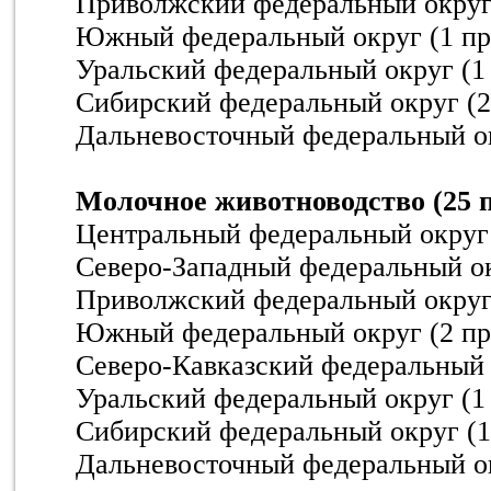
Приволжский федеральный округ 
Южный федеральный округ (1 пр
Уральский федеральный округ (1
Сибирский федеральный округ (2
Дальневосточный федеральный ок
Молочное животноводство (25 
Центральный федеральный округ 
Северо-Западный федеральный ок
Приволжский федеральный округ 
Южный федеральный округ (2 пр
Северо-Кавказский федеральный 
Уральский федеральный округ (1
Сибирский федеральный округ (1
Дальневосточный федеральный ок