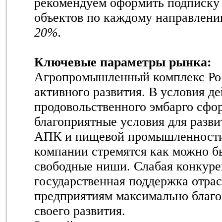
рекомендуем оформить подписку 
объектов по каждому направлени
20%.
Ключевые параметры рынка:
Агропромышленный комплекс Рос
активного развития. В условия д
продовольственного эмбарго сфо
благоприятные условия для разви
АПК и пищевой промышленности,
компании стремятся как можно б
свободные ниши. Слабая конкуре
государственная поддержка отра
предприятиям максимально благо
своего развития.