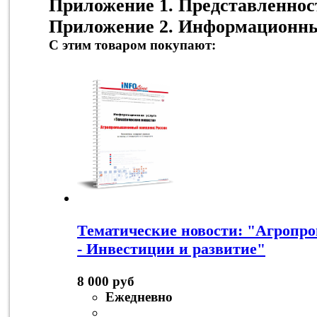
Приложение 1. Представленнос
Приложение 2. Информационны
С этим товаром покупают:
Тематические новости: "Агроп
- Инвестиции и развитие"
8 000 руб
Ежедневно