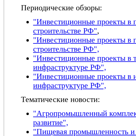
Периодические обзоры:
"Инвестиционные проекты в
строительстве РФ"
,
"Инвестиционные проекты в 
строительстве РФ",
"Инвестиционные проекты в 
инфраструктуре РФ",
"Инвестиционные проекты в 
инфраструктуре РФ",
Тематические новости:
"Агропромышленный комплек
развитие",
"Пищевая промышленность и 