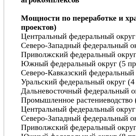
Мощности по переработке и хр
проектов)
Центральный федеральный округ 
Северо-Западный федеральный ок
Приволжский федеральный округ 
Южный федеральный округ (5 пр
Северо-Кавказский федеральный 
Уральский федеральный округ (4
Дальневосточный федеральный ок
Промышленное растениеводство (
Центральный федеральный округ 
Северо-Западный федеральный ок
Приволжский федеральный округ 