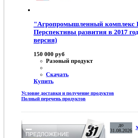
"Агропромышленный комплекс Р
Перспективы развития в 2017 го
версия)
150 000 руб
Разовый продукт
Скачать
Купить
Условие доставки и получение продуктов
Полный перечень продуктов
до
31.08.2026