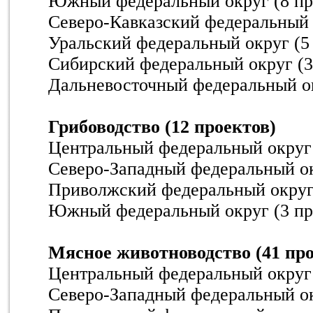
Южный федеральный округ (8 пр
Северо-Кавказский федеральный 
Уральский федеральный округ (5
Сибирский федеральный округ (3
Дальневосточный федеральный ок
Грибоводство (12 проектов)
Центральный федеральный округ 
Северо-Западный федеральный ок
Приволжский федеральный округ 
Южный федеральный округ (3 пр
Мясное животноводство (41 про
Центральный федеральный округ 
Северо-Западный федеральный ок