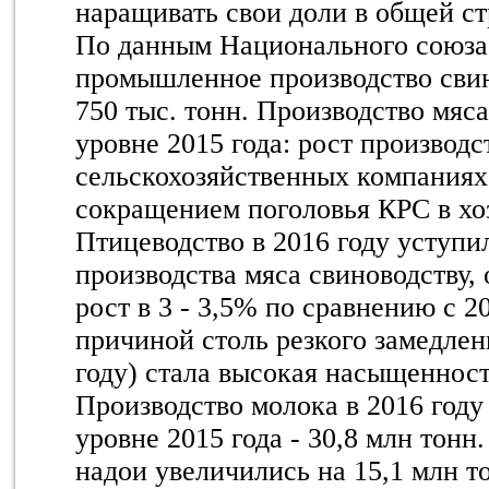
наращивать свои доли в общей ст
По данным Национального союза 
промышленное производство сви
750 тыс. тонн. Производство мяс
уровне 2015 года: рост производс
сельскохозяйственных компаниях
сокращением поголовья КРС в хо
Птицеводство в 2016 году уступи
производства мяса свиноводству,
рост в 3 - 3,5% по сравнению с 2
причиной столь резкого замедлен
году) стала высокая насыщенност
Производство молока в 2016 году
уровне 2015 года - 30,8 млн тонн
надои увеличились на 15,1 млн то