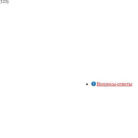
(123)
Вопросы-ответы