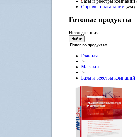
Базы и реестры компаний
Справка о компании
(454)
Готовые
продукты
Исследования
Главная
>
Магазин
>
Базы и реестры компаний