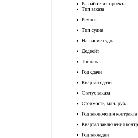
Разработчик проекта
Тип заказа
Ремонт
Тип судна
Название судна
Дедвейт
Тоннаж
Год сдачи
Квартал сдачи
Статус заказа
Стоимость, млн. руб.
Год заключения контракта
Квартал заключения контр
Год закладки