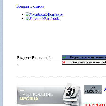
Возврат к списку
ВКонтакте
Facebook
Введите Ваш e-mail:
до
31.08.2026
ПОЛУЧИТЕ