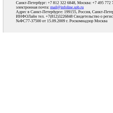
Санкт-Петербург: +7 812 322 6848, Москва: +7 495 772 
электронная почта:
mail@infoline.spb.ru
Адрес в Санкт-Петербурге: 199155, Россия, Санкт-Пете
ИНФОЛайн тел. +7(812)3226848 Свидетельство о рег
№ФС77-37500 от 15.09.2009 г. Роскомнадзор Москва