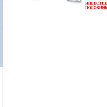
ИНВЕСТИЦ
ПОЛОВИНЫ 