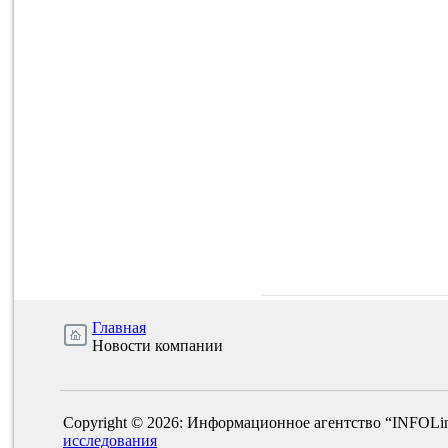
Главная
Новости компании
Copyright © 2026: Информационное агентство “INFOLi
исследования