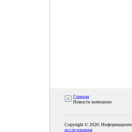
Главная
Новости компании
Copyright © 2026: Информационн
исследования