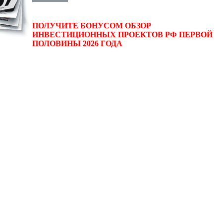
ПОЛУЧИТЕ БОНУСОМ ОБЗОР
ИНВЕСТИЦИОННЫХ ПРОЕКТОВ РФ ПЕРВОЙ
ПОЛОВИНЫ 2026 ГОДА