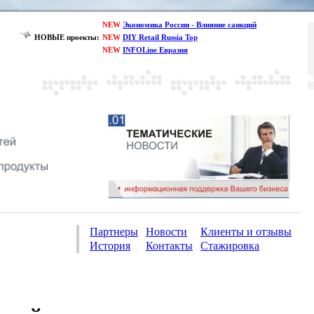
NEW
Экономика России - Влияние санкций
НОВЫЕ проекты:
NEW
DIY Retail Russia Top
NEW
INFOLine Евразия
Партнеры
Новости
Клиенты и отзывы
История
Контакты
Стажировка