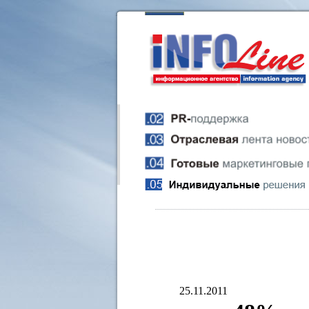
25.11.2011