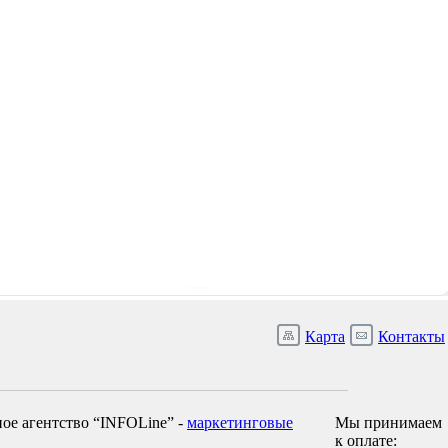
Карта
Контакты
ое агентство “INFOLine” -
маркетинговые
Мы принимаем
к оплате: