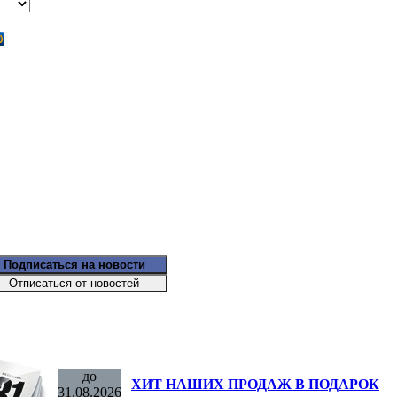
до
ХИТ НАШИХ ПРОДАЖ В ПОДАРОК
31.08.2026