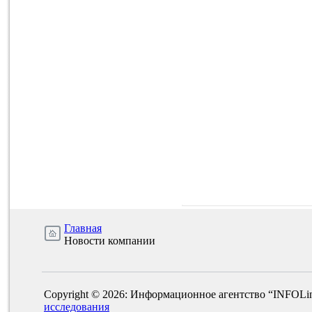
Главная
Новости компании
Copyright © 2026: Информационное агентство “INFOLi
исследования