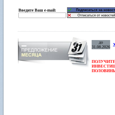
Введите Ваш e-mail:
до
31.08.2026
ПОЛУЧИТЕ
ИНВЕСТИЦ
ПОЛОВИНЫ 