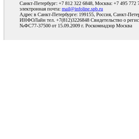
Санкт-Петербург: +7 812 322 6848, Москва: +7 495 772 
электронная почта:
mail@infoline.spb.ru
Адрес в Санкт-Петербурге: 199155, Россия, Санкт-Пете
ИНФОЛайн тел. +7(812)3226848 Свидетельство о рег
№ФС77-37500 от 15.09.2009 г. Роскомнадзор Москва