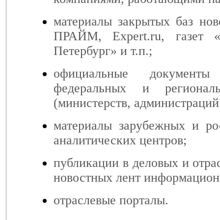
материалы закрытых баз нов
ПРАЙМ, Expert.ru, газет 
Петербург» и т.п.;
официальные документы
федеральных и регионал
(министерств, администраций 
материалы зарубежных и ро
аналитических центров;
публикации в деловых и отр
новостных лент информацион
отраслевые порталы.