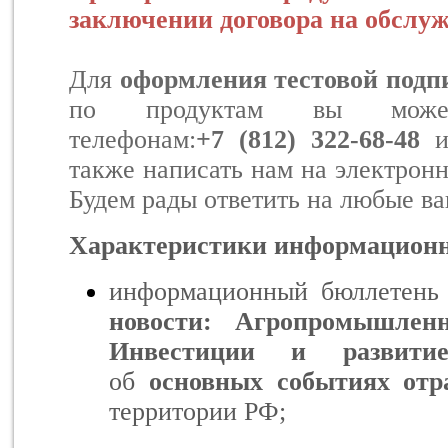
заключении договора на обслу
Для
оформления тестовой подп
по продуктам вы може
телефонам:
+7 (812) 322-68-48
также написать нам на электрон
Будем рады ответить на любые в
Характеристики информационн
информационный бюллетень
новости: Агропромышле
Инвестиции и развитие
об
основных событиях отр
территории РФ;