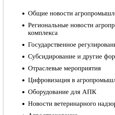
Общие новости агропромышл
Региональные новости агроп
комплекса
Государственное регулирован
Субсидирование и другие фо
Отраслевые мероприятия
Цифровизация в агропромыш
Оборудование для АПК
Новости ветеринарного надзо