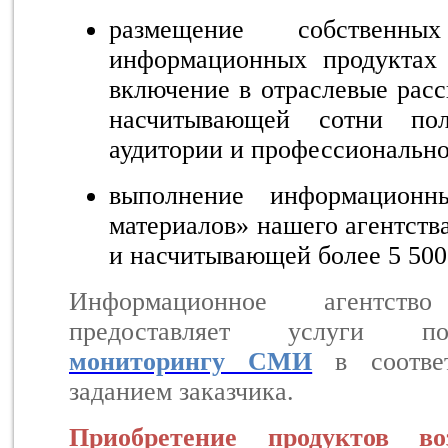
размещение собственны
информационных продуктах 
включение в отраслевые расс
насчитывающей сотни пол
аудитории и профессионально
выполнение информационн
материалов» нашего агентства
и насчитывающей более 5 500
Информационное агентст
предоставляет услуг
мониторингу СМИ
в соответ
заданием заказчика.
Приобретение продуктов в