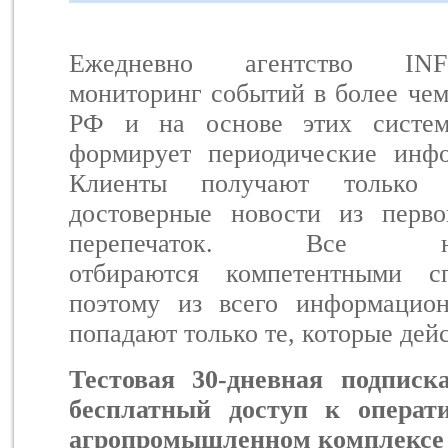
Ежедневно агентство INF
мониторинг событий в более чем
РФ и на основе этих систем
формирует периодические инф
Клиенты получают только
достоверные новости из перв
перепечаток. Все н
отбираются компетентными сп
поэтому из всего информацио
попадают только те, которые дей
Тестовая 30-дневная подписк
бесплатный доступ к операт
агропромышленном комплексе 