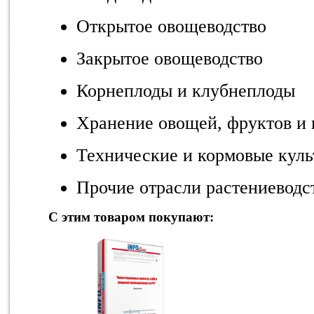
Открытое овощеводство
Закрытое овощеводство
Корнеплоды и клубнеплоды
Хранение овощей, фруктов и 
Технические и кормовые кул
Прочие отрасли растениеводс
С этим товаром покупают: