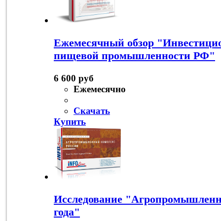
Ежемесячный обзор "Инвестици
пищевой промышленности РФ"
6 600 руб
Ежемесячно
Скачать
Купить
Исследование "Агропромышленн
года"