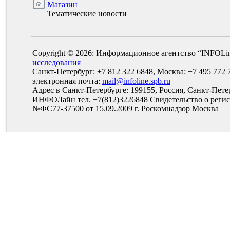
Магазин
Тематические новости
Copyright © 2026: Информационное агентство “INFOLi
исследования
Санкт-Петербург: +7 812 322 6848, Москва: +7 495 772 
электронная почта:
mail@infoline.spb.ru
Адрес в Санкт-Петербурге: 199155, Россия, Санкт-Пете
ИНФОЛайн тел. +7(812)3226848 Свидетельство о рег
№ФС77-37500 от 15.09.2009 г. Роскомнадзор Москва