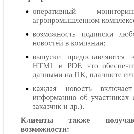
оперативный монито
агропромышленном комплекс
возможность подписки люб
новостей в компании;
выпуски предоставляются
HTML и PDF, что обеспечи
данными на ПК, планшете ил
каждая новость включае
информацию об участниках о
заказчик и др.).
Клиенты также получаю
возможности: