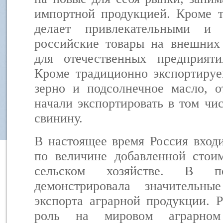
импортной продукцией. Кроме т
делает привлекательными и 
российские товары на внешних 
для отечественных предприят
Кроме традиционно экспортируе
зерно и подсолнечное масло, о
начали экспортировать в том чи
свинину.
В настоящее время Россия входи
по величине добавленной стоим
сельском хозяйстве. В 
демонстрировала значительн
экспорта аграрной продукции. 
роль на мировом аграрно