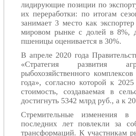
лидирующие позиции по экспорт
их переработки: по итогам сезо
занимает 3 место как экспортер
мировом рынке с долей в 8%, 
пшеницы оценивается в 30%.
В апреле 2020 года Правительс
«Стратегия развития аг
рыбохозяйственного комплексов
года», согласно которой к 2025
стоимость, создаваемая в сель
достигнуть 5342 млрд руб., а к 20
Стремительные изменения в 
последних лет повлекли за со
трансформаций. К участникам р