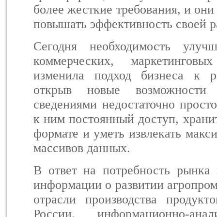
более жесткие требования, и он
повышать эффективность своей р
Сегодня необходимость улучш
коммерческих, маркетингов
изменила подход бизнеса к р
открыв новые возможност
сведениями недостаточно просто
к ним постоянный доступ, храни
формате и уметь извлекать макс
массивов данных.
В ответ на потребность рынка 
информации о развитии агропро
отрасли производства продукт
России, информационно-анал