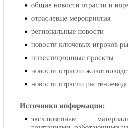
общие новости отрасли и но
отраслевые мероприятия
региональные новости
новости ключевых игроков р
инвестиционные проекты
новости отрасли животноводс
новости отрасли растениевод
Источники информации:
эксклюзивные материал
компаниями, работающими на