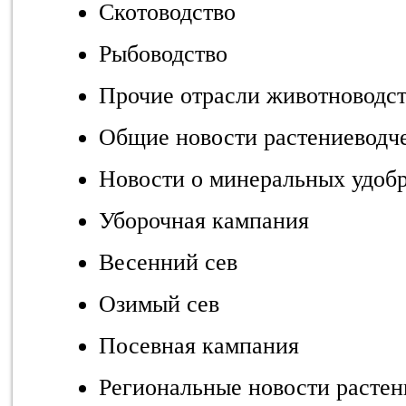
Скотоводство
Рыбоводство
Прочие отрасли животноводст
Общие новости растениеводч
Новости о минеральных удоб
Уборочная кампания
Весенний сев
Озимый сев
Посевная кампания
Региональные новости растен