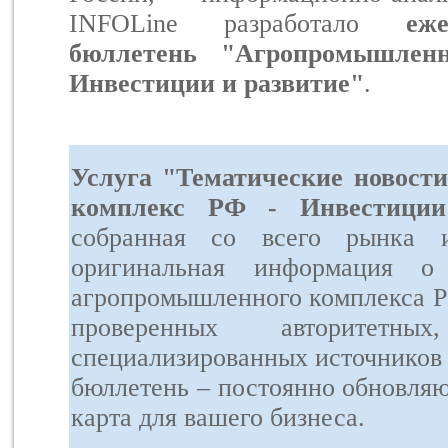
INFOLine разработало
еж
бюллетень "Агропромышле
Инвестиции и развитие"
.
Услуга "Тематические новос
комплекс РФ - Инвестиции
собранная со всего рынка и
оригинальная информация о
агропромышленного комплекса Р
проверенных авторитетн
специализированных источников
бюллетень – постоянно обновля
карта для вашего бизнеса.