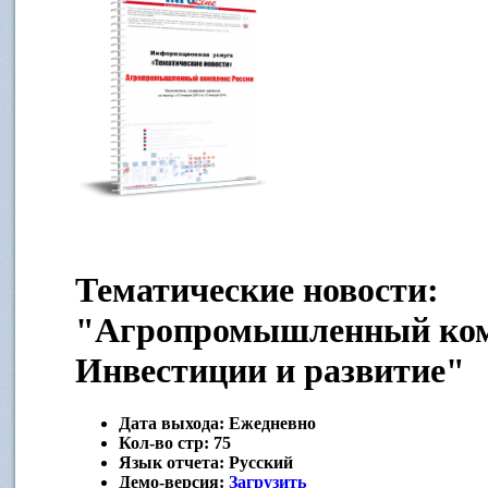
Тематические новости:
"Агропромышленный ком
Инвестиции и развитие"
Дата выхода:
Ежедневно
Кол-во стр:
75
Язык отчета:
Русский
Демо-версия:
Загрузить