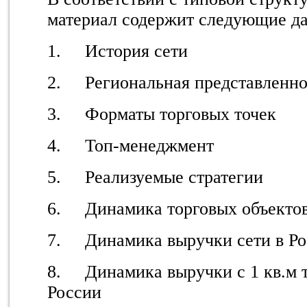
материал содержит следующие д
1. История сети
2. Региональная представленно
3. Форматы торговых точек
4. Топ-менеджмент
5. Реализуемые стратегии
6. Динамика торговых объектов
7. Динамика выручки сети в Ро
8. Динамика выручки с 1 кв.м 
России