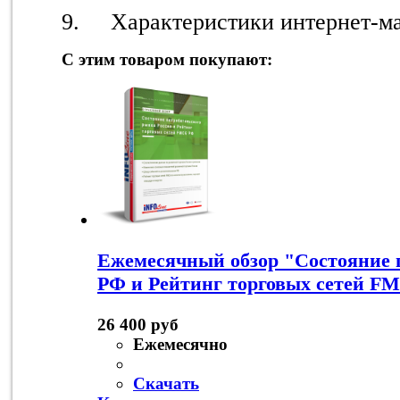
9. Характеристики интернет-ма
С этим товаром покупают:
Ежемесячный обзор "Состояние 
РФ и Рейтинг торговых сетей 
26 400 руб
Ежемесячно
Скачать