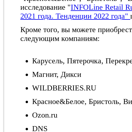
исследование "
INFOLine Retail R
2021 года. Тенденции 2022 года"
Кроме того, вы можете приобрест
следующим компаниям:
Карусель, Пятерочка, Перекр
Магнит, Дикси
WILDBERRIES.RU
Красное&Белое, Бристоль, В
Ozon.ru
DNS