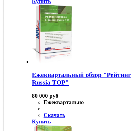
Купить
Ежеквартальный обзор "Рейтинг
Russia TOP"
80 000 руб
Ежеквартально
Скачать
Купить