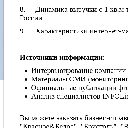
8. Динамика выручки с 1 кв.м 
России
9. Характеристики интернет-ма
Источники информации:
Интервьюирование компании
Материалы СМИ (мониторинг 
Официальные публикации фин
Анализ специалистов INFOLi
Вы можете заказать бизнес-справ
"Красное&Белое", "Бристоль", "