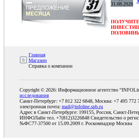
31.08.2026
ПОЛУЧИТЕ
ИНВЕСТИЦ
ПОЛОВИНЫ 
Главная
Магазин
Справка о компании
Copyright © 2026: Информационное агентство “INFOLi
исследования
Санкт-Петербург: +7 812 322 6848, Москва: +7 495 772 
электронная почта:
mail@infoline.spb.ru
Адрес в Санкт-Петербурге: 199155, Россия, Санкт-Пете
ИНФОЛайн тел. +7(812)3226848 Свидетельство о рег
№ФС77-37500 от 15.09.2009 г. Роскомнадзор Москва