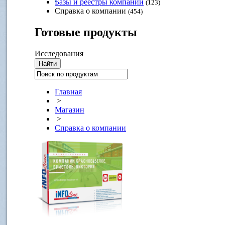
Базы и реестры компаний
(123)
Справка о компании
(454)
Готовые
продукты
Исследования
Главная
>
Магазин
>
Справка о компании