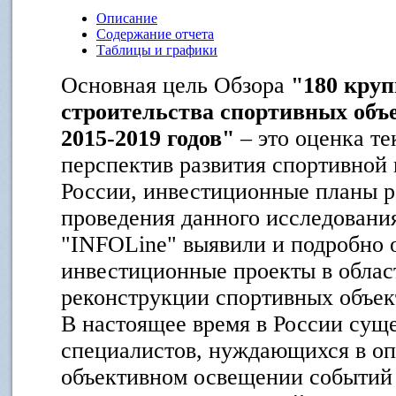
Описание
Содержание отчета
Таблицы и графики
Основная цель Обзора
"180 кру
строительства спортивных объ
2015-2019 годов"
– это оценка те
перспектив развития спортивной
России, инвестиционные планы р
проведения данного исследован
"INFOLine" выявили и подробно
инвестиционные проекты в облас
реконструкции спортивных объек
В настоящее время в России сущ
специалистов, нуждающихся в оп
объективном освещении событий