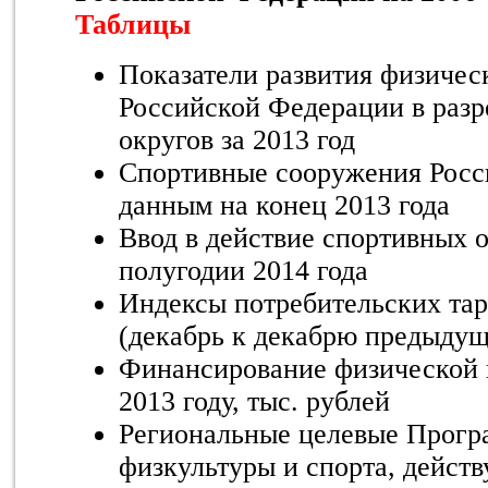
Таблицы
Показатели развития физическ
Российской Федерации в разр
округов за 2013 год
Спортивные сооружения Росс
данным на конец 2013 года
Ввод в действие спортивных о
полугодии 2014 года
Индексы потребительских тар
(декабрь к декабрю предыдуще
Финансирование физической к
2013 году, тыс. рублей
Региональные целевые Прогр
физкультуры и спорта, дейст