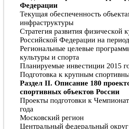
Федерации
Текущая обеспеченность объекта
инфраструктуры
Стратегия развития физической к
Российской Федерации на период
Региональные целевые программ
культуры и спорта
Планируемые инвестиции 2015 г
Подготовка к крупным спортивн
Раздел II. Описание 180 проект
спортивных объектов России
Проекты подготовки к Чемпионат
года
Московский регион
Центральный федеральный округ