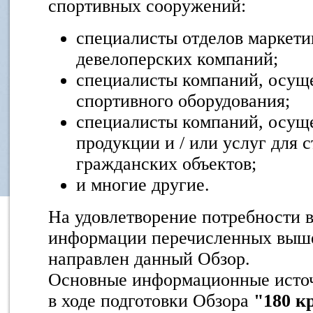
спортивных сооружений:
специалисты отделов маркети
девелоперских компаний;
специалисты компаний, осущ
спортивного оборудования;
специалисты компаний, осущ
продукции и / или услуг для 
гражданских объектов;
и многие другие.
На удовлетворение потребности 
информации перечисленных выше
направлен данный Обзор.
Основные информационные источ
в ходе подготовки Обзора
"180 к