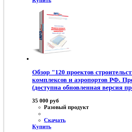
Купить
Обзор "120 проектов строительс
комплексов и аэропортов РФ. Про
(доступна обновленная версия пр
35 000 руб
Разовый продукт
Скачать
Купить