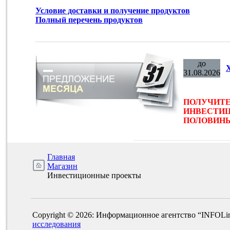
Условие доставки и получение продуктов
Полный перечень продуктов
до
31.08.2026
ПОЛУЧИТЕ
ИНВЕСТИЦ
ПОЛОВИНЫ 
Главная
Магазин
Инвестиционные проекты
Copyright © 2026: Информационное агентство “INFOLi
исследования