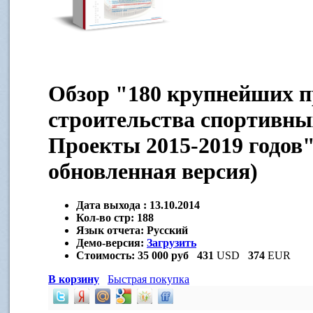
Обзор "180 крупнейших п
строительства спортивны
Проекты 2015-2019 годов"
обновленная версия)
Дата выхода :
13.10.2014
Кол-во стр:
188
Язык отчета:
Русский
Демо-версия:
Загрузить
Стоимость:
35 000 руб
431
USD
374
EUR
В корзину
Быстрая покупка