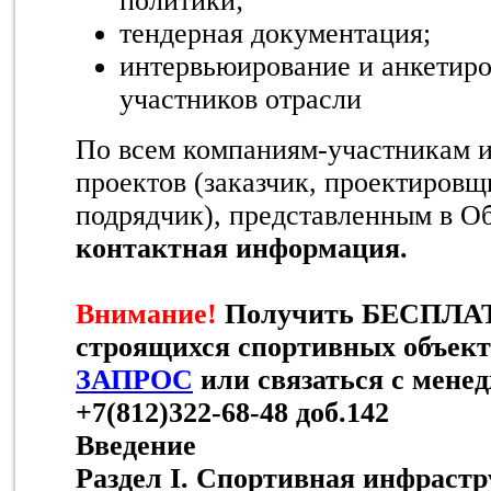
политики;
тендерная документация;
интервьюирование и анкетир
участников отрасли
По всем компаниям-участникам 
проектов (заказчик, проектировщ
подрядчик), представленным в Об
контактная информация.
Внимание!
Получить БЕСПЛА
строящихся спортивных объект
ЗАПРОС
или связаться с мене
+7(812)322-68-48 доб.142
Введение
Раздел I. Спортивная инфрастр