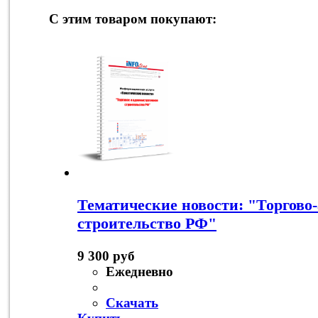
С этим товаром покупают:
Тематические новости: "Торгово
строительство РФ"
9 300 руб
Ежедневно
Скачать