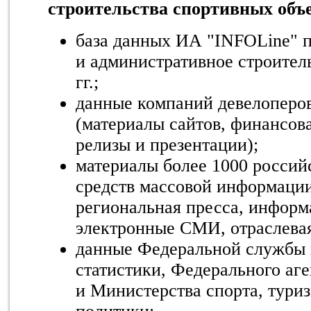
строительства спортивных объ
база данных ИА "INFOLine" п
и административное строител
гг.;
данные компаний девелоперо
(материалы сайтов, финансова
релизы и презентации);
материалы более 1000 россий
средств массовой информации
региональная пресса, информ
электронные СМИ, отраслевая
данные Федеральной службы 
статистики, Федерального аге
и Министерства спорта, тури