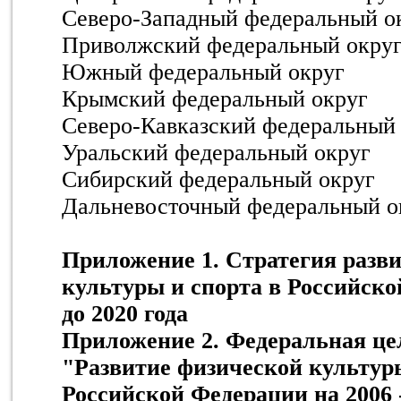
Северо-Западный федеральный о
Приволжский федеральный окру
Южный федеральный округ
Крымский федеральный округ
Северо-Кавказский федеральный
Уральский федеральный округ
Сибирский федеральный округ
Дальневосточный федеральный о
Приложение 1. Стратегия разв
культуры и спорта в Российско
до 2020 года
Приложение 2. Федеральная це
"Развитие физической культуры
Российской Федерации на 2006 