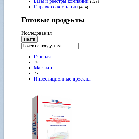
Базы и реестры компаний
(123)
Справка о компании
(454)
Готовые
продукты
Исследования
Главная
>
Магазин
>
Инвестиционные проекты