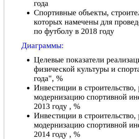
года
Спортивные объекты, строите
которых намечены для прове
по футболу в 2018 году
Диаграммы:
Целевые показатели реализац
физической культуры и спорта
года", %
Инвестиции в строительство,
модернизацию спортивной ин
2013 году , %
Инвестиции в строительство,
модернизацию спортивной ин
2014 году , %