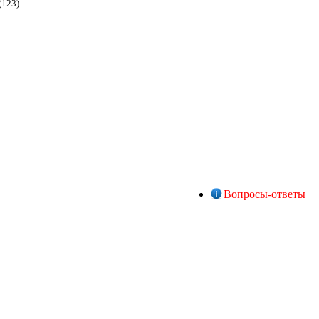
(123)
Вопросы-ответы