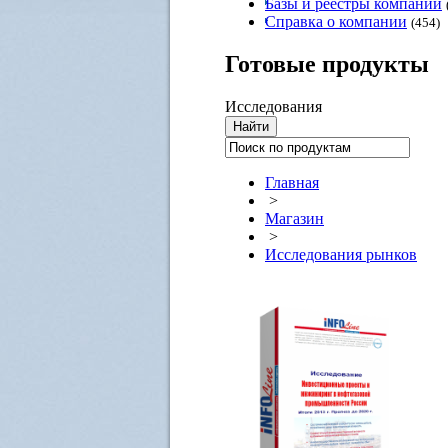
Базы и реестры компаний
Справка о компании
(454)
Готовые
продукты
Исследования
Главная
>
Магазин
>
Исследования рынков