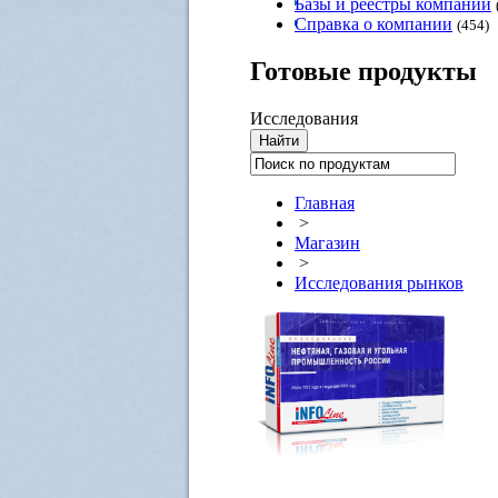
Базы и реестры компаний
Справка о компании
(454)
Готовые
продукты
Исследования
Главная
>
Магазин
>
Исследования рынков