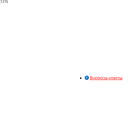
(123)
Вопросы-ответы