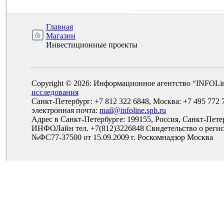
Главная
Магазин
Инвестиционные проекты
Copyright © 2026: Информационное агентство “INFOLi
исследования
Санкт-Петербург: +7 812 322 6848, Москва: +7 495 772 
электронная почта:
mail@infoline.spb.ru
Адрес в Санкт-Петербурге: 199155, Россия, Санкт-Пете
ИНФОЛайн тел. +7(812)3226848 Свидетельство о рег
№ФС77-37500 от 15.09.2009 г. Роскомнадзор Москва