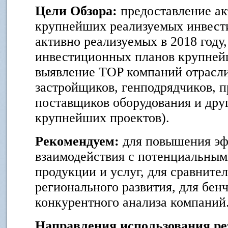
Цели Обзора:
предоставление ак
крупнейших реализуемых инвест
активно реализуемых в 2018 году
инвестиционных планов крупней
выявление TOP компаний отрасли
застройщиков, генподрядчиков, 
поставщиков оборудования и дру
крупнейших проектов).
Рекомендуем:
для повышения эф
взаимодействия с потенциальным
продукции и услуг, для сравните
регионального развития, для бен
конкурентного анализа компаний
Направления использования ре