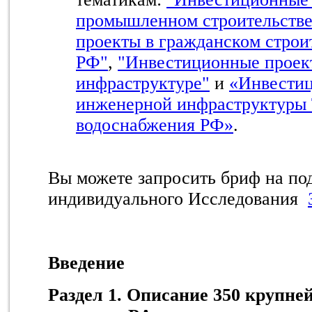
промышленном строительств
проекты в гражданском строи
РФ"
,
"Инвестиционные проек
инфраструктуре"
и
«Инвести
инженерной инфраструктуры 
водоснабжения РФ»
.
Вы можете запросить бриф на по
индивидуального Исследования
Введение
Раздел 1. Описание 350 крупн