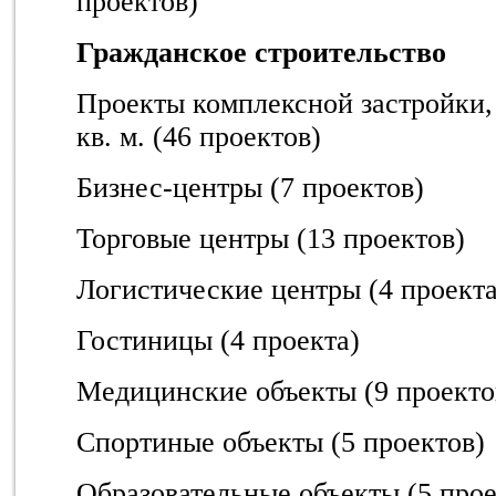
проектов)
Гражданское строительство
Проекты комплексной застройки,
кв. м. (46 проектов)
Бизнес-центры (7 проектов)
Торговые центры (13 проектов)
Логистические центры (4 проекта
Гостиницы (4 проекта)
Медицинские объекты (9 проекто
Спортиные объекты (5 проектов)
Образовательные объекты (5 прое