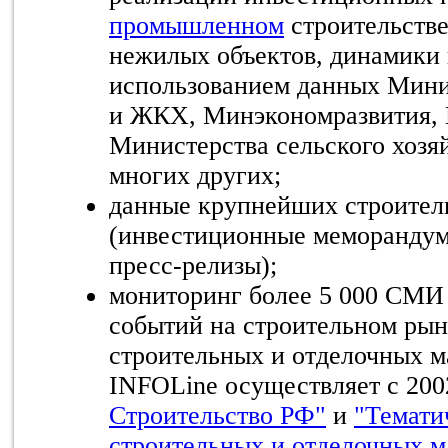
промышленном
строительстве
нежилых объектов, динамики 
использованием данных Мини
и ЖКХ, Минэкономразвития, 
Министерства сельского хозя
многих других;
данные крупнейших строител
(инвестиционные меморандум
пресс-релизы);
мониторинг более 5 000 СМИ
событий на строительном рын
строительных и отделочных м
INFOLine осуществляет с 2002
Строительство РФ"
и
"Темати
строительных и отделочных м