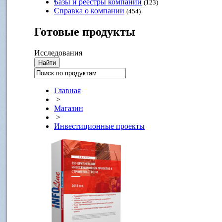
Базы и реестры компаний
(123)
Справка о компании
(454)
Готовые
продукты
Исследования
Главная
>
Магазин
>
Инвестиционные проекты