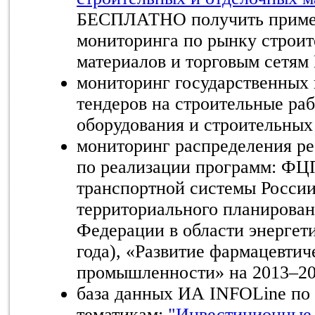
БЕСПЛАТНО получить пример
мониторинга по рынку строит
материалов и торговым сетям
мониторинг государственных
тендеров на строительные ра
оборудования и строительных
мониторинг распределения ре
по реализации программ: ФЦ
транспортной системы России
территориального планирован
Федерации в области энергет
года), «Развитие фармацевти
промышленности» на 2013–202
база данных ИА INFOLine по
тематикам:
"Инвестиционные 