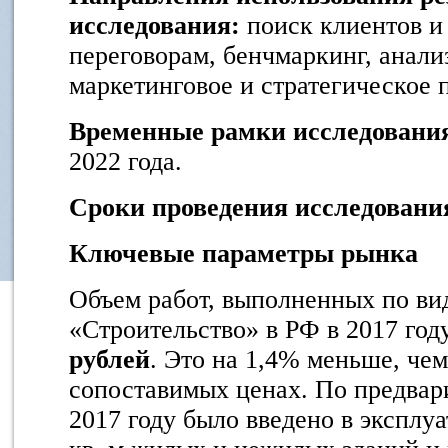
исследования:
поиск клиентов и 
переговорам, бенчмаркинг, анали
маркетинговое и стратегическое
Временные рамки исследовани
2022 года.
Сроки проведения исследовани
Ключевые параметры рынка
Объем работ, выполненных по ви
«Строительство» в РФ в 2017 год
рублей
. Это на 1,4% меньше, чем
сопоставимых ценах. По предвар
2017 году было введено в эксплу