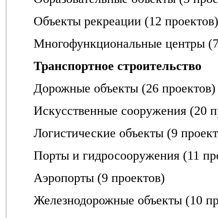
Объекты рекреации (12 проектов
Многофункциональные центры (7
Транспортное строительство
Дорожные объекты (26 проектов)
Искусственные сооружения (20 п
Логистические объекты (9 проект
Порты и гидросооружения (11 пр
Аэропорты (9 проектов)
Железнодорожные объекты (10 пр