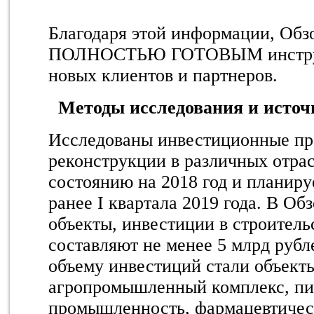
Благодаря этой информации, Обз
ПОЛНОСТЬЮ ГОТОВЫМ инструм
новых клиентов и партнеров.
Методы исследования и исто
Исследованы инвестиционные про
реконструкции в различных отра
состоянию на 2018 год и планир
ранее I квартала 2019 года. В О
объекты, инвестиции в строитель
составляют не менее 5 млрд руб
объему инвестиций стали объекты
агропромышленный комплекс, п
промышленность, фармацевтичес