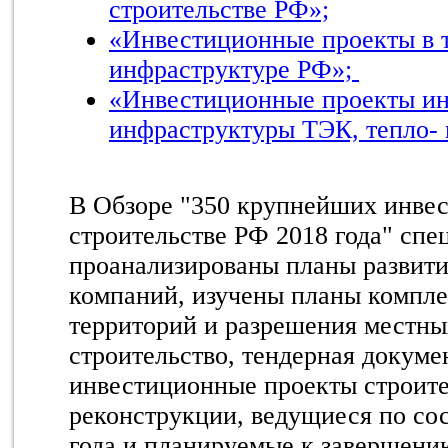
строительстве РФ»;
«Инвестиционные проекты в 
инфраструктуре РФ»;
«Инвестиционные проекты и
инфраструктуры ТЭК, тепло- 
В Обзоре "350 крупнейших инвес
строительстве РФ 2018 года" сп
проанализированы планы развит
компаний, изучены планы компле
территорий и разрешения местны
строительство, тендерная докум
инвестиционные проекты строите
реконструкции, ведущиеся по со
года и планируемые к завершению