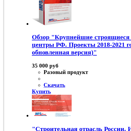
Обзор "Крупнейшие строящиеся 
центры РФ. Проекты 2018-2021 г
обновленная версия)"
35 000 руб
Разовый продукт
Скачать
Купить
"Строительная отрасль России. И