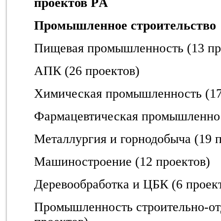
проектов РA
Промышленное строительство
Пищевая промышленность (13 пр
АПК (26 проектов)
Химическая промышленность (17
Фармацевтическая промышленнос
Металлургия и горнодобыча (19 
Машиностроение (12 проектов)
Деревообработка и ЦБК (6 проек
Промышленность строительно-от