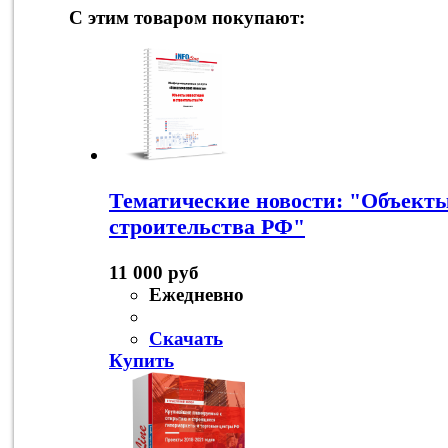
С этим товаром покупают:
Тематические новости: "Объект
строительства РФ"
11 000 руб
Ежедневно
Скачать
Купить