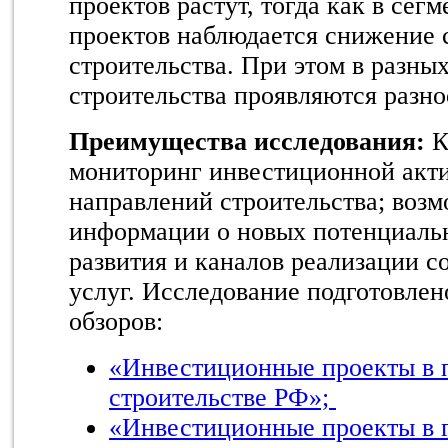
проектов растут, тогда как в сег
проектов наблюдается снижение 
строительства. При этом в разны
строительства проявляются разн
Преимущества исследования:
К
мониторинг инвестиционной акт
направлений строительства; воз
информации о новых потенциаль
развития и каналов реализации с
услуг. Исследование подготовлен
обзоров:
«Инвестиционные проекты в
строительстве РФ»;
«Инвестиционные проекты в 