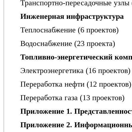
Транспортно-пересадочные узлы 
Инженерная инфраструктура
Теплоснабжение (6 проектов)
Водоснабжение (23 проекта)
Топливно-энергетический ком
Электроэнергетика (16 проектов)
Переработка нефти (12 проектов)
Переработка газа (13 проектов)
Приложение 1. Представленнос
Приложение 2. Информационны