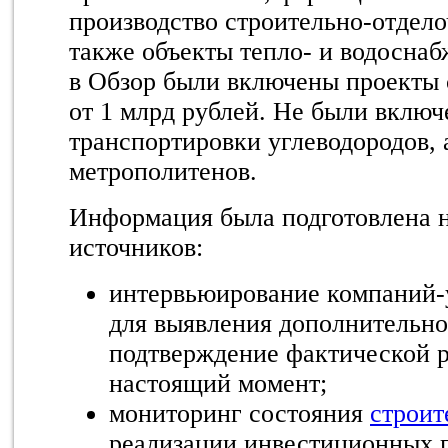
производство строительно-отдело
также объекты тепло- и водоснаб
в Обзор были включены проекты 
от 1 млрд рублей. Не были вклю
транспортировки углеводородов, 
метрополитенов.
Информация была подготовлена н
источников:
интервьюирование компаний-
для выявления дополнительн
подтверждение фактической р
настоящий момент;
мониторинг состояния
строит
реализации инвестиционных п