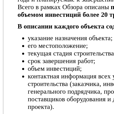
Всего в рамках Обзора описаны
объемом инвестиций более 20 т
В описании каждого объекта со
указание назначения объекта;
его местоположение;
текущая стадия строительства
срок завершения работ;
объем инвестиций;
контактная информация всех 
строительства (заказчика, ин
генерального подрядчика, пр
поставщиков оборудования и 
проекта).