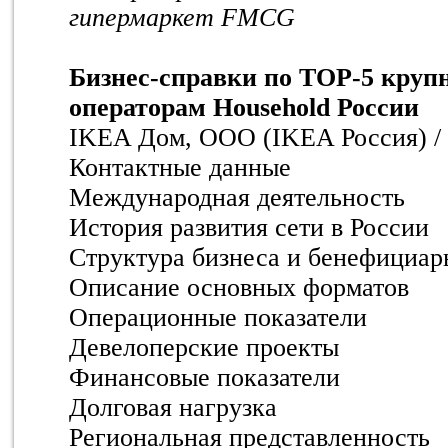
гипермаркет FMCG
Бизнес-справки по TOP-5 кру
операторам Household России
IKEA Дом, ООО (IKEA Россия) / 
Контактные данные
Международная деятельность
История развития сети в России
Структура бизнеса и бенефициар
Описание основных форматов
Операционные показатели
Девелоперские проекты
Финансовые показатели
Долговая нагрузка
Региональная представленность