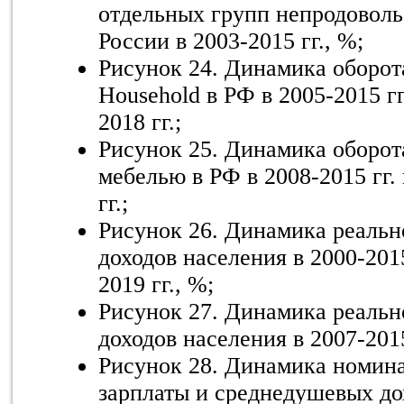
отдельных групп непродоволь
России в 2003-2015 гг., %;
Рисунок 24. Динамика оборот
Household в РФ в 2005-2015 гг
2018 гг.;
Рисунок 25. Динамика оборот
мебелью в РФ в 2008-2015 гг.
гг.;
Рисунок 26. Динамика реальн
доходов населения в 2000-2015
2019 гг., %;
Рисунок 27. Динамика реальн
доходов населения в 2007-2015
Рисунок 28. Динамика номин
зарплаты и среднедушевых до