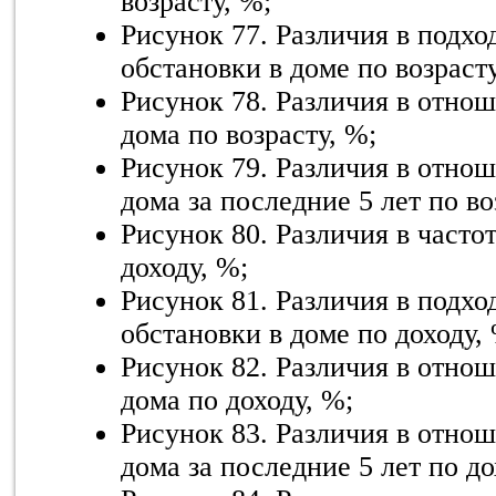
возрасту, %;
Рисунок 77. Различия в подхо
обстановки в доме по возрасту
Рисунок 78. Различия в отнош
дома по возрасту, %;
Рисунок 79. Различия в отнош
дома за последние 5 лет по во
Рисунок 80. Различия в часто
доходу, %;
Рисунок 81. Различия в подхо
обстановки в доме по доходу,
Рисунок 82. Различия в отнош
дома по доходу, %;
Рисунок 83. Различия в отнош
дома за последние 5 лет по до