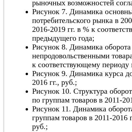
рыночных возможностей согл
Рисунок 7. Динамика основны
потребительского рынка в 2007
2016-2019 гг. в % к соответс
предыдущего года;
Рисунок 8. Динамика оборота
непродовольственными товарам
к соответствующему периоду 
Рисунок 9. Динамика курса до
2016 гг., руб.;
Рисунок 10. Структура оборо
по группам товаров в 2011-201
Рисунок 11. Динамика оборот
группам товаров в 2011-2016 г
руб.;