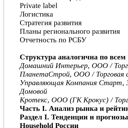
Private label
Логистика
Стратегия развития
Планы регионального развития
Отчетность по РСБУ
Структура аналогична по всем
Домашний Интерьер, ООО / Торго
ПланетаСтрой, ООО / Торговая
Управляющая Компания Старт, З
Домовой
Кротекс, ООО (ГК Крокус) / Тор
Часть I. Анализ рынка и рейти
Раздел I. Тенденции и прогноз
Household России