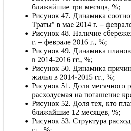
ближайшие три месяца, %;
Рисунок 47. Динамика соотно
Траты" в мае 2014 г. – феврале
Рисунок 48. Наличие сбережен
г. – феврале 2016 г., %;
Рисунок 49. Динамика планов
в 2014-2016 гг., %;
Рисунок 50. Динамика причин
жилья в 2014-2015 гг., %;
Рисунок 51. Доля месячного р
расходуемая на погашение кр
Рисунок 52. Доля тех, кто пла
ближайшие 12 месяцев, %;
Рисунок 53. Структура расход
гг., %;