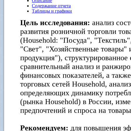
Описание
Содержание отчета
Таблицы и графики
Цель исследования:
анализ сост
развития розничной торговли тов
(Household: "Посуда", "Текстиль"
"Свет", "Хозяйственные товары" 
продукция"), структурированное 
сравнительный анализ и ранжир
финансовых показателей, а такж
торговых сетей Household, анализ
определяющих динамику потребле
(рынка Household) в России, изм
предпочтений и спроса на товары
Рекомендуем:
для повышения эф