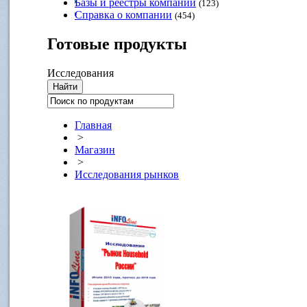
Базы и реестры компаний
(123)
Справка о компании
(454)
Готовые
продукты
Исследования
Главная
>
Магазин
>
Исследования рынков