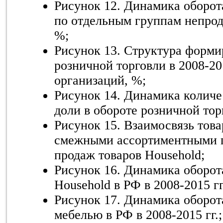
Рисунок 12. Динамика оборот
по отдельным группам непрод
%;
Рисунок 13. Структура форми
розничной торговли в 2008-201
организаций, %;
Рисунок 14. Динамика количе
доли в обороте розничной торг
Рисунок 15. Взаимосвязь това
смежными ассортиментными 
продаж товаров Household;
Рисунок 16. Динамика оборот
Household в РФ в 2008-2015 гг
Рисунок 17. Динамика оборот
мебелью в РФ в 2008-2015 гг.;