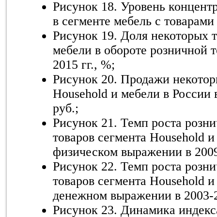
Рисунок 18. Уровень концент
в сегменте мебель с товарами 
Рисунок 19. Доля некоторых т
мебели в обороте розничной т
2015 гг., %;
Рисунок 20. Продажи некотор
Household и мебели в России в
руб.;
Рисунок 21. Темп роста розн
товаров сегмента Household и
физическом выражении в 2009
Рисунок 22. Темп роста розн
товаров сегмента Household и
денежном выражении в 2003-2
Рисунок 23. Динамика индекс