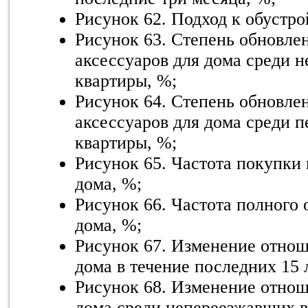
Рисунок 62. Подход к обустро
Рисунок 63. Степень обновле
аксессуаров для дома среди 
квартиры, %;
Рисунок 64. Степень обновле
аксессуаров для дома среди 
квартиры, %;
Рисунок 65. Частота покупки 
дома, %;
Рисунок 66. Частота полного
дома, %;
Рисунок 67. Изменение отнош
дома в течение последних 15 
Рисунок 68. Изменение отнош
дома среди непереезжавших в