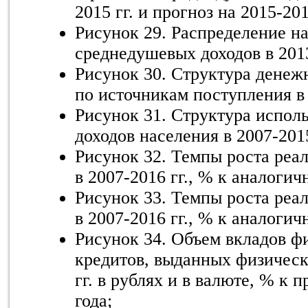
2015 гг. и прогноз на 2015-2016
Рисунок 29. Распределение н
среднедушевых доходов в 2013
Рисунок 30. Структура денеж
по источникам поступления в 
Рисунок 31. Структура испол
доходов населения в 2007-2015
Рисунок 32. Темпы роста реа
в 2007-2016 гг., % к аналогич
Рисунок 33. Темпы роста реа
в 2007-2016 гг., % к аналогич
Рисунок 34. Объем вкладов ф
кредитов, выданных физическ
гг. в рублях и в валюте, % к
года;