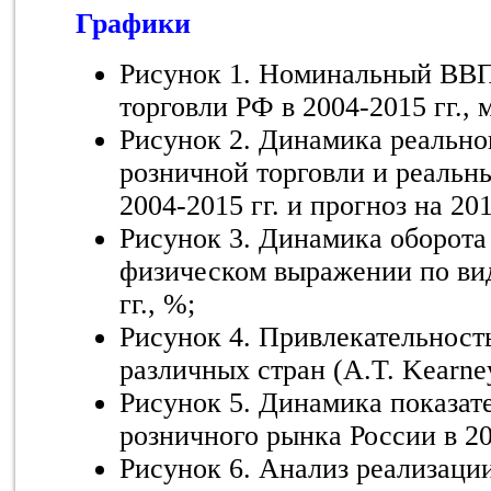
Графики
Рисунок 1. Номинальный ВВП
торговли РФ в 2004-2015 гг., м
Рисунок 2. Динамика реально
розничной торговли и реальны
2004-2015 гг. и прогноз на 201
Рисунок 3. Динамика оборота
физическом выражении по вид
гг., %;
Рисунок 4. Привлекательност
различных стран (A.T. Kearne
Рисунок 5. Динамика показат
розничного рынка России в 20
Рисунок 6. Анализ реализаци