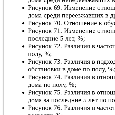
Рисунок 69. Изменение отнош
дома среди переезжавших в д
Рисунок 70. Отношение к обу
Рисунок 71. Изменение отнош
последние 5 лет, %;
Рисунок 72. Различия в часто
полу, %;
Рисунок 73. Различия в подхо
обстановки в доме по полу, %
Рисунок 74. Различия в отнош
дома по полу, %;
Рисунок 75. Различия в отнош
дома за последние 5 лет по по
Рисунок 76. Различия в часто