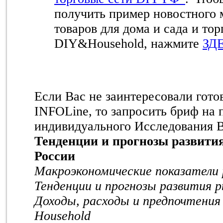
получить пример новостного 
товаров для дома и сада и то
DIY&Household, нажмите
ЗД
Если Вас не заинтересовали гот
INFOLine, то запросить бриф на 
индивидуального Исследования 
Тенденции и прогнозы развити
России
Макроэкономические показатели 
Тенденции и прогнозы развития 
Доходы, расходы и предпочтения
Household