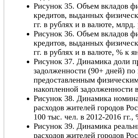
Рисунок 35. Объем вкладов ф
кредитов, выданных физическ
гг. в рублях и в валюте, млрд. 
Рисунок 36. Объем вкладов ф
кредитов, выданных физическ
гг. в рублях и в валюте, % к я
Рисунок 37. Динамика доли 
задолженности (90+ дней) по
предоставленным физическим
накопленной задолженности в 
Рисунок 38. Динамика номин
расходов жителей городов Рос
100 тыс. чел. в 2012-2016 гг., 
Рисунок 39. Динамика реаль
расходов жителей городов Рос