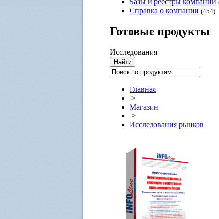
Базы и реестры компаний
Справка о компании
(454)
Готовые
продукты
Исследования
Главная
>
Магазин
>
Исследования рынков