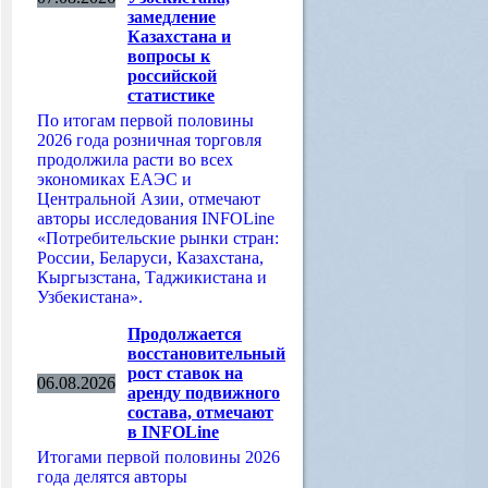
замедление
Казахстана и
вопросы к
российской
статистике
По итогам первой половины
2026 года розничная торговля
продолжила расти во всех
экономиках ЕАЭС и
Центральной Азии, отмечают
авторы исследования INFOLine
«Потребительские рынки стран:
России, Беларуси, Казахстана,
Кыргызстана, Таджикистана и
Узбекистана».
Продолжается
восстановительный
рост ставок на
06.08.2026
аренду подвижного
состава, отмечают
в INFOLine
Итогами первой половины 2026
года делятся авторы