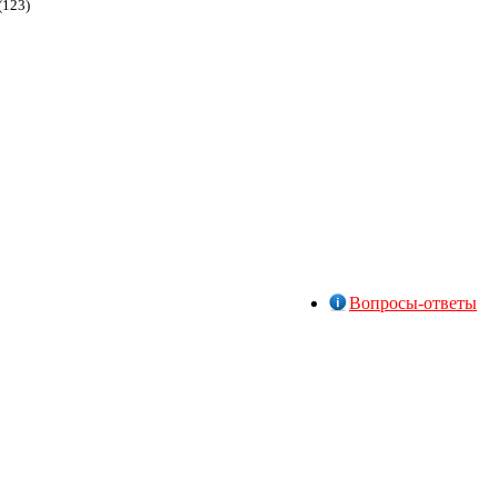
(123)
Вопросы-ответы