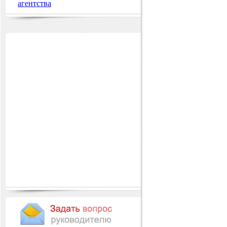
агентства