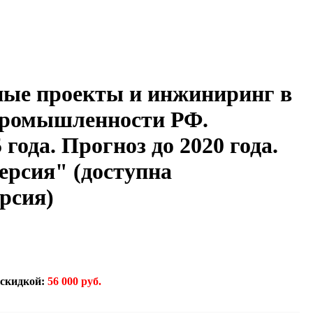
ые проекты и инжиниринг в
промышленности РФ.
года. Прогноз до 2020 года.
ерсия" (доступна
рсия)
 скидкой:
56 000 руб.