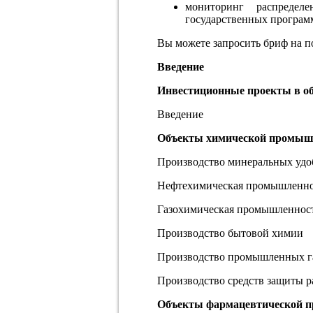
мониторинг распредел
государственных програм
Вы можете запросить бриф на 
Введение
Инвестиционные проекты в о
Введение
Объекты химической промыш
Производство минеральных уд
Нефтехимическая промышленно
Газохимическая промышленнос
Производство бытовой химии
Производство промышленных г
Производство средств защиты р
Объекты фармацевтической 