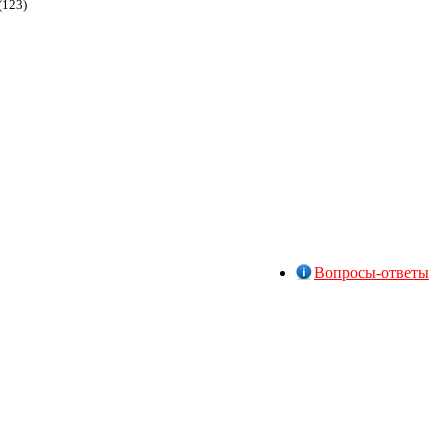
(123)
Вопросы-ответы