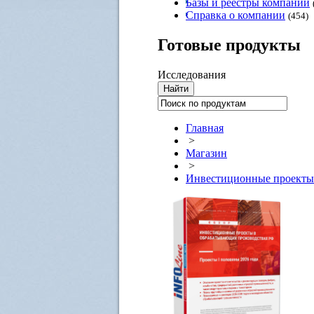
Базы и реестры компаний
Справка о компании
(454)
Готовые
продукты
Исследования
Главная
>
Магазин
>
Инвестиционные проекты